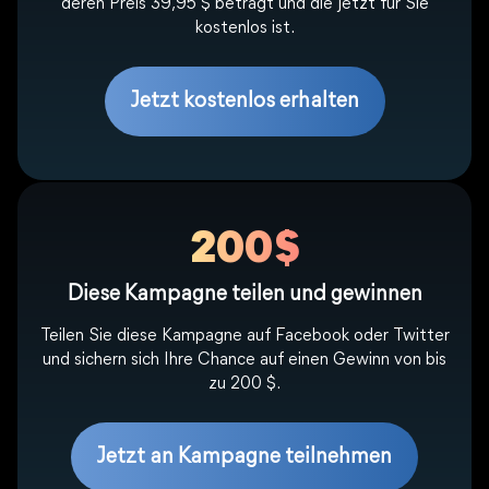
deren Preis 39,95 $ beträgt und die jetzt für Sie
kostenlos ist.
Jetzt kostenlos erhalten
200$
Diese Kampagne teilen und gewinnen
Teilen Sie diese Kampagne auf Facebook oder Twitter
und sichern sich Ihre Chance auf einen Gewinn von bis
zu 200 $.
Jetzt an Kampagne teilnehmen