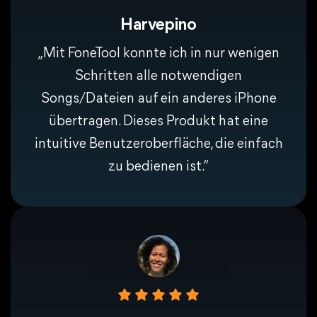
Harvepino
„Mit FoneTool konnte ich in nur wenigen
Schritten alle notwendigen
Songs/Dateien auf ein anderes iPhone
übertragen. Dieses Produkt hat eine
intuitive Benutzeroberfläche, die einfach
zu bedienen ist.“