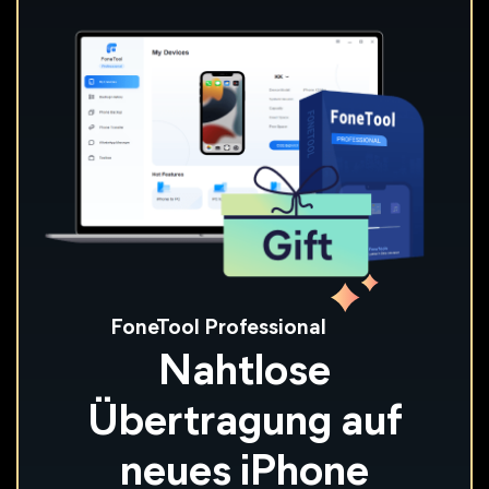
FoneTool Professional
Nahtlose
Übertragung auf
neues iPhone