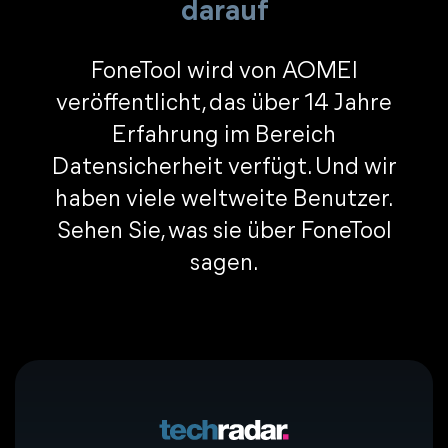
darauf
FoneTool wird von AOMEI
veröffentlicht, das über 14 Jahre
Erfahrung im Bereich
Datensicherheit verfügt. Und wir
haben viele weltweite Benutzer.
Sehen Sie, was sie über FoneTool
sagen.