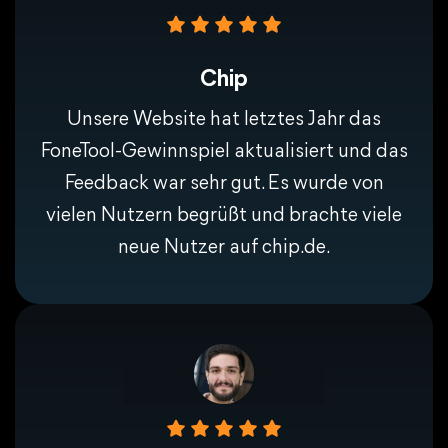
Chip
Unsere Website hat letztes Jahr das
FoneTool-Gewinnspiel aktualisiert und das
Feedback war sehr gut. Es wurde von
vielen Nutzern begrüßt und brachte viele
neue Nutzer auf chip.de.