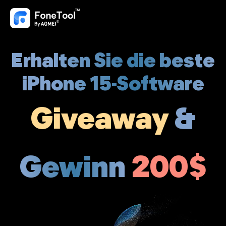
Erhalten Sie die beste
iPhone 15-Software
Giveaway
&
Gewinn
200$