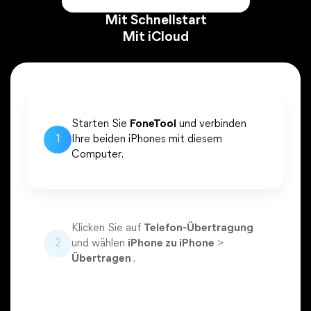
Mit Schnellstart
Mit iCloud
Starten Sie
FoneTool
und verbinden
1
Ihre beiden iPhones mit diesem
Computer.
Klicken Sie auf
Telefon-Übertragung
2
und wählen
iPhone zu iPhone
>
Übertragen
.