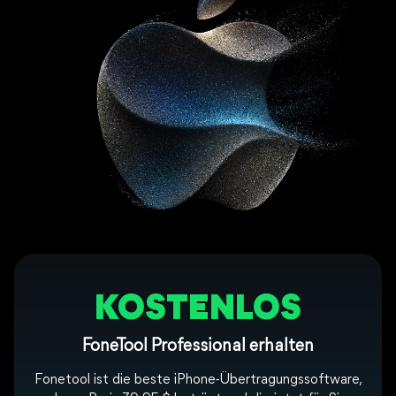
KOSTENLOS
FoneTool Professional erhalten
Fonetool ist die beste iPhone-Übertragungssoftware,