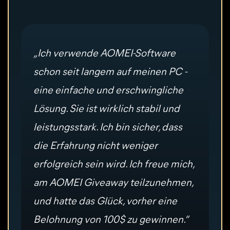
„Ich verwende AOMEI-Software
schon seit langem auf meinen PC -
eine einfache und erschwingliche
Lösung. Sie ist wirklich stabil und
leistungsstark. Ich bin sicher, dass
die Erfahrung nicht weniger
erfolgreich sein wird. Ich freue mich,
am AOMEI Giveaway teilzunehmen,
und hatte das Glück, vorher eine
Belohnung von 100$ zu gewinnen.”