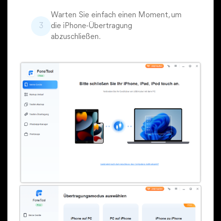
Warten Sie einfach einen Moment, um
3
die iPhone-Übertragung
abzuschließen.