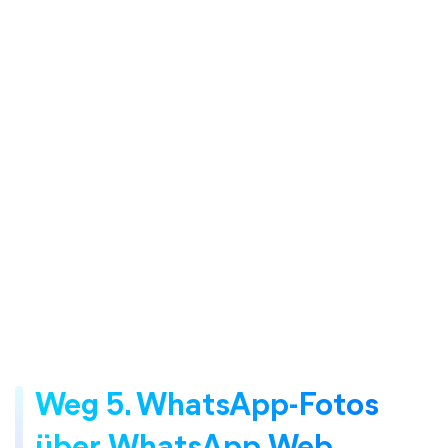
Weg 5. WhatsApp-Fotos