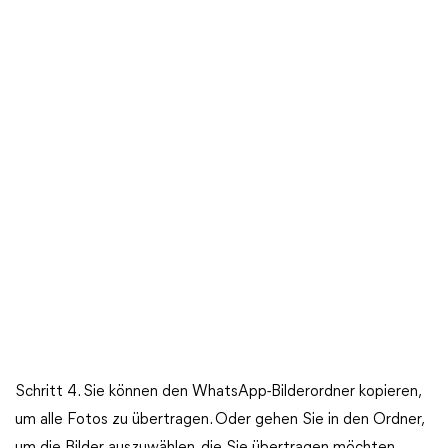
Schritt 4. Sie können den WhatsApp-Bilderordner kopieren,
um alle Fotos zu übertragen. Oder gehen Sie in den Ordner,