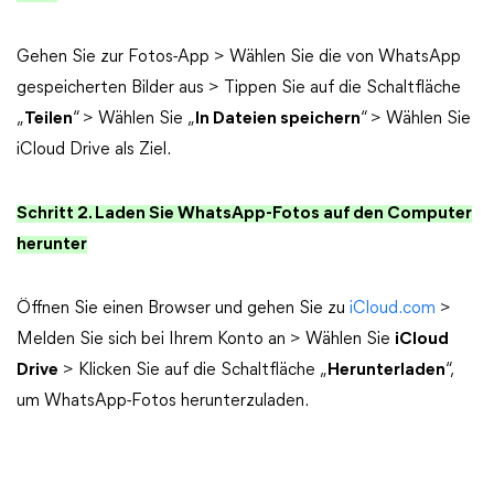
Gehen Sie zur Fotos-App > Wählen Sie die von WhatsApp
gespeicherten Bilder aus > Tippen Sie auf die Schaltfläche
„
Teilen
“ > Wählen Sie „
In Dateien speichern
“ > Wählen Sie
iCloud Drive als Ziel.
Schritt 2. Laden Sie WhatsApp-Fotos auf den Computer
herunter
Öffnen Sie einen Browser und gehen Sie zu
iCloud.com
>
Melden Sie sich bei Ihrem Konto an > Wählen Sie
iCloud
Drive
> Klicken Sie auf die Schaltfläche „
Herunterladen
“,
um WhatsApp-Fotos herunterzuladen.