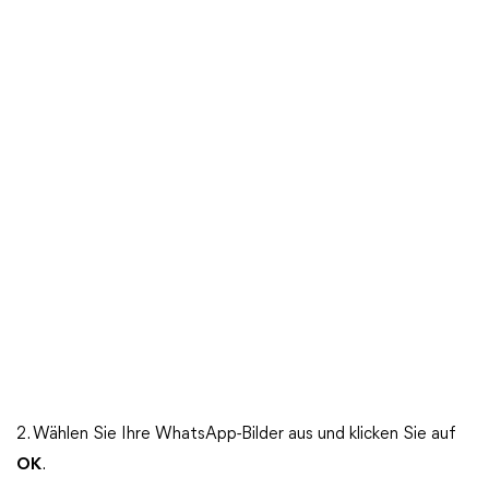
2. Wählen Sie Ihre WhatsApp-Bilder aus und klicken Sie auf
OK
.