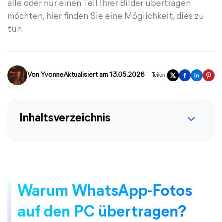
alle oder nur einen Teil Ihrer Bilder übertragen
möchten, hier finden Sie eine Möglichkeit, dies zu
tun.
Von
Yvonne
Aktualisiert am 13.05.2026
Teilen:
Inhaltsverzeichnis
Warum WhatsApp-Fotos
auf den PC übertragen?