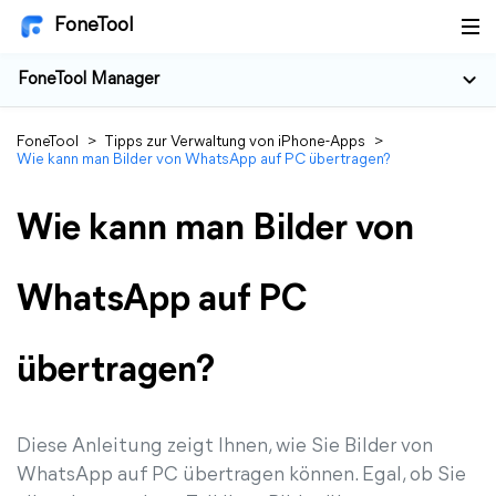
FoneTool
FoneTool Manager
FoneTool
>
Tipps zur Verwaltung von iPhone-Apps
>
Wie kann man Bilder von WhatsApp auf PC übertragen?
Wie kann man Bilder von
WhatsApp auf PC
übertragen?
Diese Anleitung zeigt Ihnen, wie Sie Bilder von
WhatsApp auf PC übertragen können. Egal, ob Sie