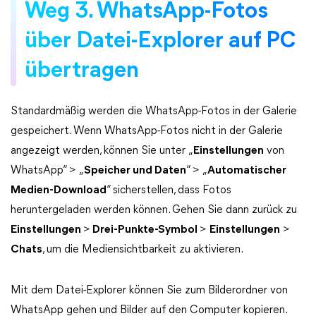
Weg 3. WhatsApp-Fotos
über Datei-Explorer auf PC
übertragen
Standardmäßig werden die WhatsApp-Fotos in der Galerie
gespeichert. Wenn WhatsApp-Fotos nicht in der Galerie
angezeigt werden, können Sie unter „
Einstellungen
von
WhatsApp“ > „
Speicher und Daten
“ > „
Automatischer
Medien-Download
“ sicherstellen, dass Fotos
heruntergeladen werden können. Gehen Sie dann zurück zu
Einstellungen
>
Drei-Punkte-Symbol
>
Einstellungen
>
Chats
, um die Mediensichtbarkeit zu aktivieren.
Mit dem Datei-Explorer können Sie zum Bilderordner von
WhatsApp gehen und Bilder auf den Computer kopieren.