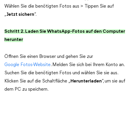
Wählen Sie die benötigten Fotos aus > Tippen Sie auf
„
Jetzt sichern
“.
Schritt 2. Laden Sie WhatsApp-Fotos auf den Computer
herunter
Öffnen Sie einen Browser und gehen Sie zur
Google Fotos-Website
. Melden Sie sich bei Ihrem Konto an.
Suchen Sie die benötigten Fotos und wählen Sie sie aus.
Klicken Sie auf die Schaltfläche „
Herunterladen
“, um sie auf
dem PC zu speichern.