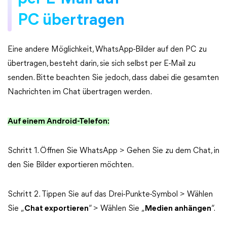
PC übertragen
Eine andere Möglichkeit, WhatsApp-Bilder auf den PC zu
übertragen, besteht darin, sie sich selbst per E-Mail zu
senden. Bitte beachten Sie jedoch, dass dabei die gesamten
Nachrichten im Chat übertragen werden.
Auf einem Android-Telefon:
Schritt 1. Öffnen Sie WhatsApp > Gehen Sie zu dem Chat, in
den Sie Bilder exportieren möchten.
Schritt 2. Tippen Sie auf das Drei-Punkte-Symbol > Wählen
Sie „
Chat exportieren
“ > Wählen Sie „
Medien anhängen
“.