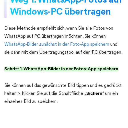
Weg 1. WhatsApp-Fotos auf
Windows-PC übertragen
Diese Methode empfiehlt sich, wenn Sie alle Fotos von
WhatsApp auf PC übertragen möchten. Sie können
WhatsApp-Bilder zunächst in der Foto-App speichern
und
sie dann mit dem Übertragungstool auf den PC übertragen.
Schritt 1. WhatsApp-Bilder in der Fotos-App speichern
Sie können auf das gewünschte Bild tippen und es gedrückt
halten > Klicken Sie auf die Schaltfläche „
Sichern
“, um ein
einzelnes Bild zu speichern.