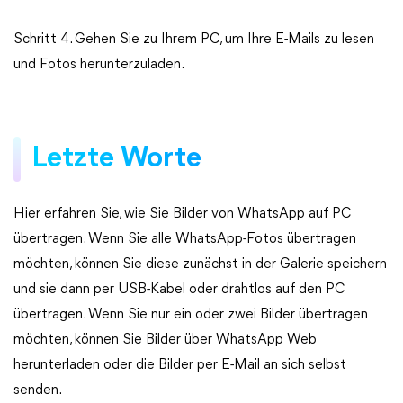
Schritt 4. Gehen Sie zu Ihrem PC, um Ihre E-Mails zu lesen
und Fotos herunterzuladen.
Letzte Worte
Hier erfahren Sie, wie Sie Bilder von WhatsApp auf PC
übertragen. Wenn Sie alle WhatsApp-Fotos übertragen
möchten, können Sie diese zunächst in der Galerie speichern
und sie dann per USB-Kabel oder drahtlos auf den PC
übertragen. Wenn Sie nur ein oder zwei Bilder übertragen
möchten, können Sie Bilder über WhatsApp Web
herunterladen oder die Bilder per E-Mail an sich selbst
senden.