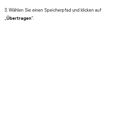
3. Wählen Sie einen Speicherpfad und klicken auf
„
Übertragen
“.