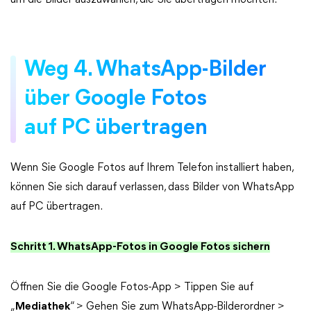
um die Bilder auszuwählen, die Sie übertragen möchten.
Weg 4. WhatsApp-Bilder
über Google Fotos
auf PC übertragen
Wenn Sie Google Fotos auf Ihrem Telefon installiert haben,
können Sie sich darauf verlassen, dass Bilder von WhatsApp
auf PC übertragen.
Schritt 1. WhatsApp-Fotos in Google Fotos sichern
Öffnen Sie die Google Fotos-App > Tippen Sie auf
„
Mediathek
“ > Gehen Sie zum WhatsApp-Bilderordner >