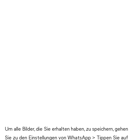
Um alle Bilder, die Sie erhalten haben, zu speichern, gehen
Sie zu den Einstellungen von WhatsApp > Tippen Sie auf