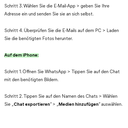
Schritt 3. Wählen Sie die E-Mail-App > geben Sie Ihre
Adresse ein und senden Sie sie an sich selbst.
Schritt 4. Überprüfen Sie die E-Mails auf dem PC > Laden
Sie die benötigten Fotos herunter.
Auf dem iPhone:
Schritt 1. Öffnen Sie WhatsApp > Tippen Sie auf den Chat
mit den benötigten Bildern.
Schritt 2. Tippen Sie auf den Namen des Chats > Wählen
Sie „
Chat exportieren
“ > „
Medien hinzufügen
“ auswählen.