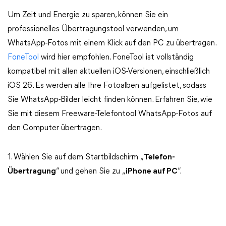
Um Zeit und Energie zu sparen, können Sie ein
professionelles Übertragungstool verwenden, um
WhatsApp-Fotos mit einem Klick auf den PC zu übertragen.
FoneTool
wird hier empfohlen. FoneTool ist vollständig
kompatibel mit allen aktuellen iOS-Versionen, einschließlich
iOS 26. Es werden alle Ihre Fotoalben aufgelistet, sodass
Sie WhatsApp-Bilder leicht finden können. Erfahren Sie, wie
Sie mit diesem Freeware-Telefontool WhatsApp-Fotos auf
den Computer übertragen.
1. Wählen Sie auf dem Startbildschirm „
Telefon-
Übertragung
“ und gehen Sie zu „
iPhone auf PC
“.