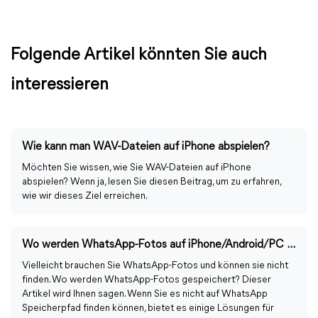
Folgende Artikel könnten Sie auch
interessieren
Wie kann man WAV-Dateien auf iPhone abspielen?
Möchten Sie wissen, wie Sie WAV-Dateien auf iPhone
abspielen? Wenn ja, lesen Sie diesen Beitrag, um zu erfahren,
wie wir dieses Ziel erreichen.
Wo werden WhatsApp-Fotos auf iPhone/Android/PC gespeichert?
Vielleicht brauchen Sie WhatsApp-Fotos und können sie nicht
finden. Wo werden WhatsApp-Fotos gespeichert? Dieser
Artikel wird Ihnen sagen. Wenn Sie es nicht auf WhatsApp
Speicherpfad finden können, bietet es einige Lösungen für