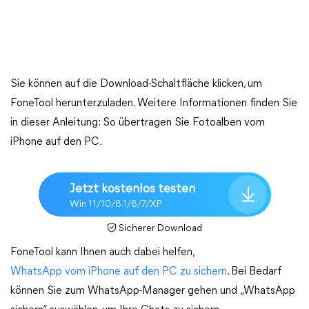
Sie können auf die Download-Schaltfläche klicken, um
FoneTool herunterzuladen. Weitere Informationen finden Sie
in dieser Anleitung: So übertragen Sie Fotoalben vom
iPhone auf den PC.
Jetzt kostenlos testen
Win 11/10/8.1/8/7/XP
Sicherer Download
FoneTool kann Ihnen auch dabei helfen,
WhatsApp vom iPhone auf den PC zu sichern
. Bei Bedarf
können Sie zum WhatsApp-Manager gehen und „WhatsApp