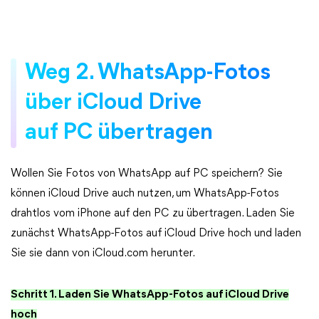
Weg 2. WhatsApp-Fotos
über iCloud Drive
auf PC übertragen
Wollen Sie Fotos von WhatsApp auf PC speichern? Sie
können iCloud Drive auch nutzen, um WhatsApp-Fotos
drahtlos vom iPhone auf den PC zu übertragen. Laden Sie
zunächst WhatsApp-Fotos auf iCloud Drive hoch und laden
Sie sie dann von iCloud.com herunter.
Schritt 1. Laden Sie WhatsApp-Fotos auf iCloud Drive
hoch