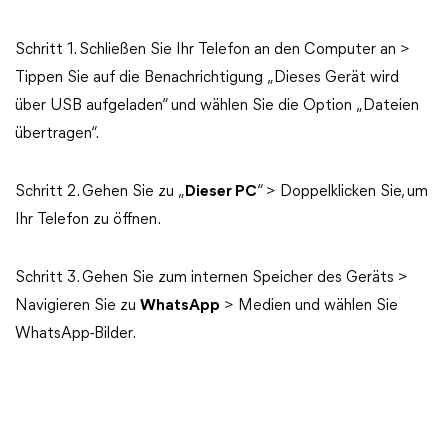
Schritt 1. Schließen Sie Ihr Telefon an den Computer an >
Tippen Sie auf die Benachrichtigung „Dieses Gerät wird
über USB aufgeladen“ und wählen Sie die Option „Dateien
übertragen“.
Schritt 2. Gehen Sie zu „
Dieser PC
“ > Doppelklicken Sie, um
Ihr Telefon zu öffnen.
Schritt 3. Gehen Sie zum internen Speicher des Geräts >
Navigieren Sie zu
WhatsApp
> Medien und wählen Sie
WhatsApp-Bilder.