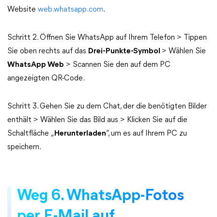
Website
web.whatsapp.com
.
Schritt 2. Öffnen Sie WhatsApp auf Ihrem Telefon > Tippen
Sie oben rechts auf das
Drei-Punkte-Symbol
> Wählen Sie
WhatsApp Web
> Scannen Sie den auf dem PC
angezeigten QR-Code.
Schritt 3. Gehen Sie zu dem Chat, der die benötigten Bilder
enthält > Wählen Sie das Bild aus > Klicken Sie auf die
Schaltfläche „
Herunterladen
“, um es auf Ihrem PC zu
speichern.
Weg 6. WhatsApp-Fotos
per E-Mail auf