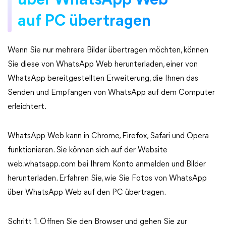
über WhatsApp Web
auf PC übertragen
Wenn Sie nur mehrere Bilder übertragen möchten, können
Sie diese von WhatsApp Web herunterladen, einer von
WhatsApp bereitgestellten Erweiterung, die Ihnen das
Senden und Empfangen von WhatsApp auf dem Computer
erleichtert.
WhatsApp Web kann in Chrome, Firefox, Safari und Opera
funktionieren. Sie können sich auf der Website
web.whatsapp.com bei Ihrem Konto anmelden und Bilder
herunterladen. Erfahren Sie, wie Sie Fotos von WhatsApp
über WhatsApp Web auf den PC übertragen.
Schritt 1. Öffnen Sie den Browser und gehen Sie zur