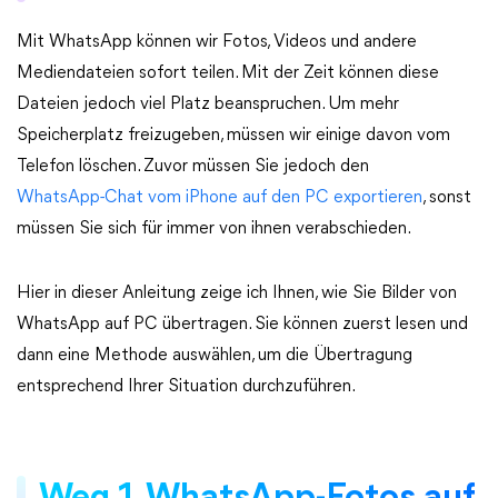
Mit WhatsApp können wir Fotos, Videos und andere
Mediendateien sofort teilen. Mit der Zeit können diese
Dateien jedoch viel Platz beanspruchen. Um mehr
Speicherplatz freizugeben, müssen wir einige davon vom
Telefon löschen. Zuvor müssen Sie jedoch den
WhatsApp-Chat vom iPhone auf den PC exportieren
, sonst
müssen Sie sich für immer von ihnen verabschieden.
Hier in dieser Anleitung zeige ich Ihnen, wie Sie Bilder von
WhatsApp auf PC übertragen. Sie können zuerst lesen und
dann eine Methode auswählen, um die Übertragung
entsprechend Ihrer Situation durchzuführen.