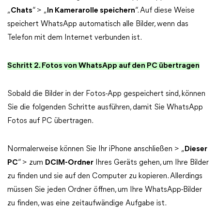
„
Chats
“ > „
In Kamerarolle speichern
“. Auf diese Weise
speichert WhatsApp automatisch alle Bilder, wenn das
Telefon mit dem Internet verbunden ist.
Schritt 2. Fotos von WhatsApp auf den PC übertragen
Sobald die Bilder in der Fotos-App gespeichert sind, können
Sie die folgenden Schritte ausführen, damit Sie WhatsApp
Fotos auf PC übertragen.
Normalerweise können Sie Ihr iPhone anschließen > „
Dieser
PC
“ > zum
DCIM-Ordner
Ihres Geräts gehen, um Ihre Bilder
zu finden und sie auf den Computer zu kopieren. Allerdings
müssen Sie jeden Ordner öffnen, um Ihre WhatsApp-Bilder
zu finden, was eine zeitaufwändige Aufgabe ist.