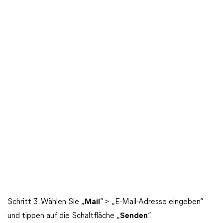
Schritt 3. Wählen Sie „
Mail
“ > „E-Mail-Adresse eingeben“
und tippen auf die Schaltfläche „
Senden
“.