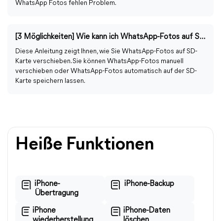
WhatsApp Fotos fehlen Problem.
[3 Möglichkeiten] Wie kann ich WhatsApp-Fotos auf SD-Karte verschieben?
Diese Anleitung zeigt Ihnen, wie Sie WhatsApp-Fotos auf SD-
Karte verschieben. Sie können WhatsApp-Fotos manuell
verschieben oder WhatsApp-Fotos automatisch auf der SD-
Karte speichern lassen.
Heiße Funktionen
iPhone-
iPhone-Backup
Übertragung
iPhone
iPhone-Daten
wiederherstellung
löschen