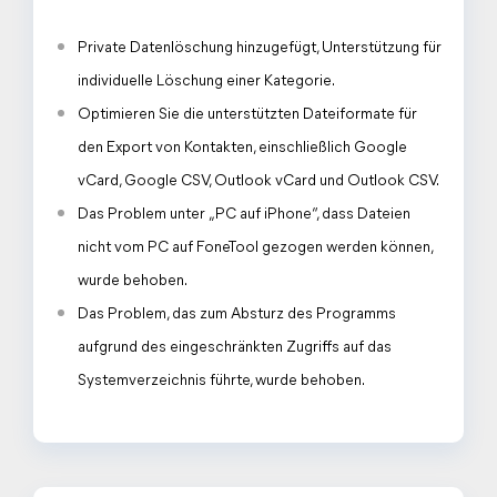
Private Datenlöschung hinzugefügt, Unterstützung für
individuelle Löschung einer Kategorie.
Optimieren Sie die unterstützten Dateiformate für
den Export von Kontakten, einschließlich Google
vCard, Google CSV, Outlook vCard und Outlook CSV.
Das Problem unter „PC auf iPhone“, dass Dateien
nicht vom PC auf FoneTool gezogen werden können,
wurde behoben.
Das Problem, das zum Absturz des Programms
aufgrund des eingeschränkten Zugriffs auf das
Systemverzeichnis führte, wurde behoben.