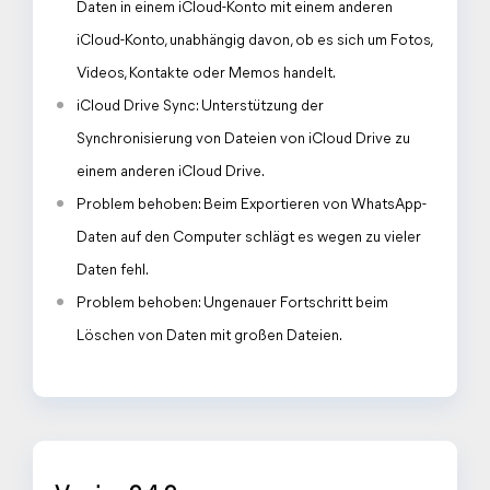
Daten in einem iCloud-Konto mit einem anderen
iCloud-Konto, unabhängig davon, ob es sich um Fotos,
Videos, Kontakte oder Memos handelt.
iCloud Drive Sync: Unterstützung der
Synchronisierung von Dateien von iCloud Drive zu
einem anderen iCloud Drive.
Problem behoben: Beim Exportieren von WhatsApp-
Daten auf den Computer schlägt es wegen zu vieler
Daten fehl.
Problem behoben: Ungenauer Fortschritt beim
Löschen von Daten mit großen Dateien.