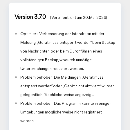
Version 3.7.0
(Veröffentlicht am 20. Mai 2026)
Optimiert: Verbesserung der Interaktion mit der
Meldung „Gerät muss entsperrt werden“ beim Backup
von Nachrichten oder beim Durchführen eines
vollständigen Backup, wodurch unnötige
Unterbrechungen reduziert werden.
Problem behoben: Die Meldungen „Gerät muss
entsperrt werden“ oder „Gerät nicht aktiviert“ wurden
gelegentlich fälschlicherweise angezeigt.
Problem behoben: Das Programm konnte in einigen
Umgebungen möglicherweise nicht registriert
werden.