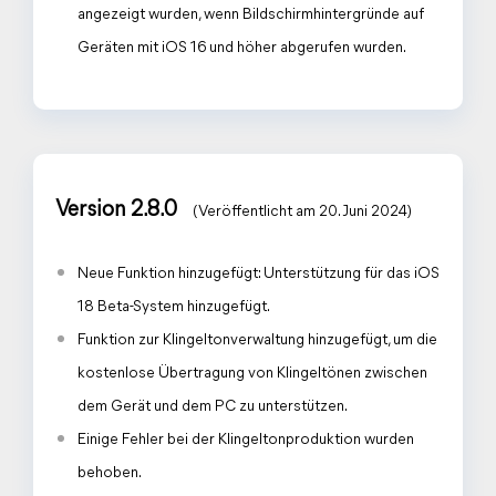
angezeigt wurden, wenn Bildschirmhintergründe auf
Geräten mit iOS 16 und höher abgerufen wurden.
Version 2.8.0
(Veröffentlicht am 20. Juni 2024)
Neue Funktion hinzugefügt: Unterstützung für das iOS
18 Beta-System hinzugefügt.
Funktion zur Klingeltonverwaltung hinzugefügt, um die
kostenlose Übertragung von Klingeltönen zwischen
dem Gerät und dem PC zu unterstützen.
Einige Fehler bei der Klingeltonproduktion wurden
behoben.