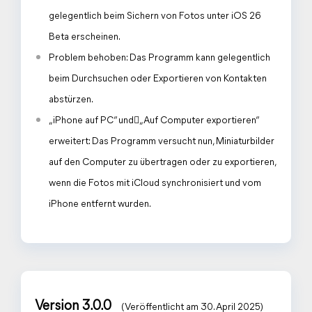
gelegentlich beim Sichern von Fotos unter iOS 26
Beta erscheinen.
Problem behoben: Das Programm kann gelegentlich
beim Durchsuchen oder Exportieren von Kontakten
abstürzen.
„iPhone auf PC“ und򹣘„Auf Computer exportieren“
erweitert: Das Programm versucht nun, Miniaturbilder
auf den Computer zu übertragen oder zu exportieren,
wenn die Fotos mit iCloud synchronisiert und vom
iPhone entfernt wurden.
Version 3.0.0
(Veröffentlicht am 30. April 2025)