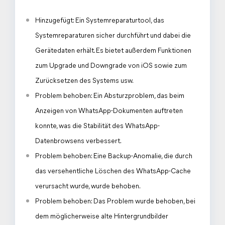
Hinzugefügt: Ein Systemreparaturtool, das
Systemreparaturen sicher durchführt und dabei die
Gerätedaten erhält. Es bietet außerdem Funktionen
zum Upgrade und Downgrade von iOS sowie zum
Zurücksetzen des Systems usw.
Problem behoben: Ein Absturzproblem, das beim
Anzeigen von WhatsApp-Dokumenten auftreten
konnte, was die Stabilität des WhatsApp-
Datenbrowsens verbessert.
Problem behoben: Eine Backup-Anomalie, die durch
das versehentliche Löschen des WhatsApp-Cache
verursacht wurde, wurde behoben.
Problem behoben: Das Problem wurde behoben, bei
dem möglicherweise alte Hintergrundbilder