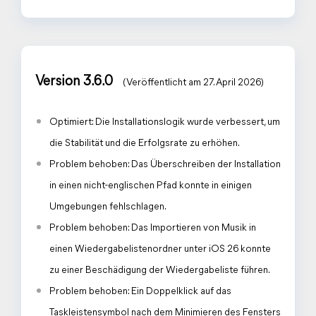
Version 3.6.0
(Veröffentlicht am 27. April 2026)
Optimiert: Die Installationslogik wurde verbessert, um
die Stabilität und die Erfolgsrate zu erhöhen.
Problem behoben: Das Überschreiben der Installation
in einen nicht-englischen Pfad konnte in einigen
Umgebungen fehlschlagen.
Problem behoben: Das Importieren von Musik in
einen Wiedergabelistenordner unter iOS 26 konnte
zu einer Beschädigung der Wiedergabeliste führen.
Problem behoben: Ein Doppelklick auf das
Taskleistensymbol nach dem Minimieren des Fensters