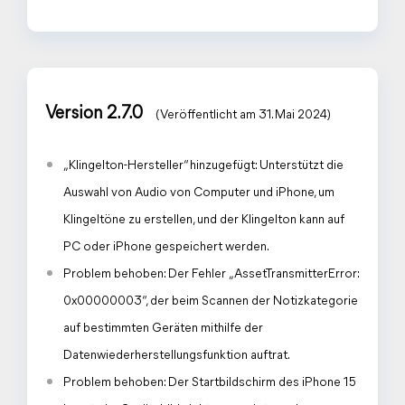
Version 2.7.0
(Veröffentlicht am 31. Mai 2024)
„Klingelton-Hersteller“ hinzugefügt: Unterstützt die
Auswahl von Audio von Computer und iPhone, um
Klingeltöne zu erstellen, und der Klingelton kann auf
PC oder iPhone gespeichert werden.
Problem behoben: Der Fehler „AssetTransmitterError:
0x00000003“, der beim Scannen der Notizkategorie
auf bestimmten Geräten mithilfe der
Datenwiederherstellungsfunktion auftrat.
Problem behoben: Der Startbildschirm des iPhone 15