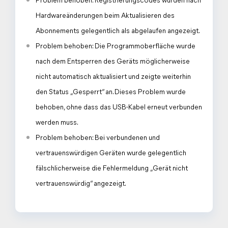
Problem behoben: Registrierungscodes wurden nach
Hardwareänderungen beim Aktualisieren des
Abonnements gelegentlich als abgelaufen angezeigt.
Problem behoben: Die Programmoberfläche wurde
nach dem Entsperren des Geräts möglicherweise
nicht automatisch aktualisiert und zeigte weiterhin
den Status „Gesperrt“ an. Dieses Problem wurde
behoben, ohne dass das USB-Kabel erneut verbunden
werden muss.
Problem behoben: Bei verbundenen und
vertrauenswürdigen Geräten wurde gelegentlich
fälschlicherweise die Fehlermeldung „Gerät nicht
vertrauenswürdig“ angezeigt.