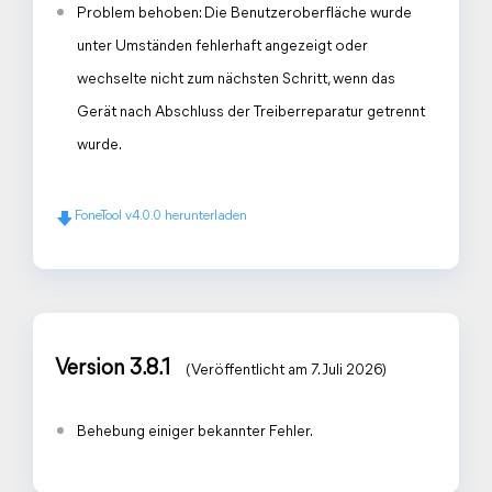
Problem behoben: Die Benutzeroberfläche wurde
unter Umständen fehlerhaft angezeigt oder
wechselte nicht zum nächsten Schritt, wenn das
Gerät nach Abschluss der Treiberreparatur getrennt
wurde.
FoneTool v4.0.0 herunterladen
Version 3.8.1
(Veröffentlicht am 7. Juli 2026)
Behebung einiger bekannter Fehler.