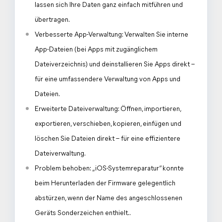
lassen sich Ihre Daten ganz einfach mitführen und
übertragen.
Verbesserte App-Verwaltung: Verwalten Sie interne
App-Dateien (bei Apps mit zugänglichem
Dateiverzeichnis) und deinstallieren Sie Apps direkt –
für eine umfassendere Verwaltung von Apps und
Dateien.
Erweiterte Dateiverwaltung: Öffnen, importieren,
exportieren, verschieben, kopieren, einfügen und
löschen Sie Dateien direkt – für eine effizientere
Dateiverwaltung.
Problem behoben: „iOS-Systemreparatur“ konnte
beim Herunterladen der Firmware gelegentlich
abstürzen, wenn der Name des angeschlossenen
Geräts Sonderzeichen enthielt..