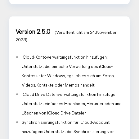
Version 2.5.0
(Veröffentlicht am 24. November
2023)
iCloud-Kontoverwaltungsfunktion hinzufügen:
Unterstützt die einfache Verwaltung des iCloud-
Kontos unter Windows, egal ob es sich um Fotos,
Videos, Kontakte oder Memos handelt.
iCloud Drive Datenverwaltungsfunktion hinzufügen:
Unterstützt einfaches Hochladen, Herunterladen und
Löschen von iCloud Drive Dateien.
Synchronisierungsfunktion für iCloud-Account
hinzufügen: Unterstützt die Synchronisierung von