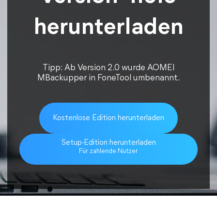
herunterladen
Tipp: Ab Version 2.0 wurde AOMEI
MBackupper in FoneTool umbenannt.
Kostenlose Edition herunterladen
Setup-Edition herunterladen
Für zahlende Nutzer