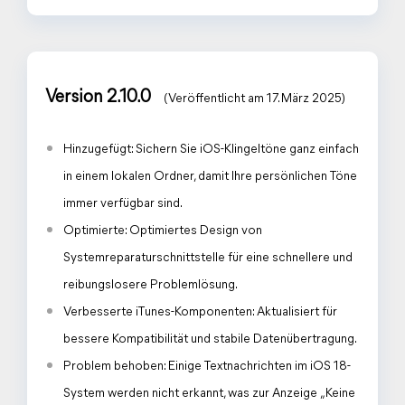
Version 2.10.0
(Veröffentlicht am 17. März 2025)
Hinzugefügt: Sichern Sie iOS-Klingeltöne ganz einfach
in einem lokalen Ordner, damit Ihre persönlichen Töne
immer verfügbar sind.
Optimierte: Optimiertes Design von
Systemreparaturschnittstelle für eine schnellere und
reibungslosere Problemlösung.
Verbesserte iTunes-Komponenten: Aktualisiert für
bessere Kompatibilität und stabile Datenübertragung.
Problem behoben: Einige Textnachrichten im iOS 18-
System werden nicht erkannt, was zur Anzeige „Keine