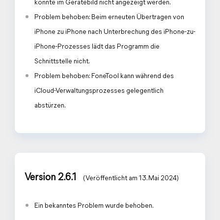
konnte im Gerätebild nicht angezeigt werden.
Problem behoben: Beim erneuten Übertragen von
iPhone zu iPhone nach Unterbrechung des iPhone-zu-
iPhone-Prozesses lädt das Programm die
Schnittstelle nicht.
Problem behoben: FoneTool kann während des
iCloud-Verwaltungsprozesses gelegentlich
abstürzen.
Version 2.6.1
(Veröffentlicht am 13. Mai 2024)
Ein bekanntes Problem wurde behoben.