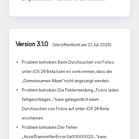
Version 3.1.0
(Veröffentlicht am 21. Juli 2025)
Problem behoben: Beim Durchsuchen von Fotos
unter iOS 26 Beta kann es vorkommen, dass die
„Gemeinsamen Alben“ nicht angezeigt werden.
Problem behoben: Die Fehlermeldung „Fotos laden
fehlgeschlagen...“ kann gelegentlich beim
Durchsuchen von Fotos auf unter iOS 26 Beta
erscheinen.
Problem behoben: Der Fehler
„AssetTransmitterError:0x00000020...“ kann