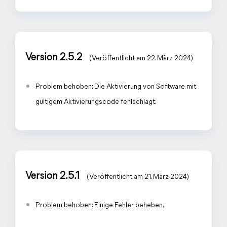
Version 2.5.2
(Veröffentlicht am 22. März 2024)
Problem behoben: Die Aktivierung von Software mit
gültigem Aktivierungscode fehlschlägt.
Version 2.5.1
(Veröffentlicht am 21. März 2024)
Problem behoben: Einige Fehler beheben.