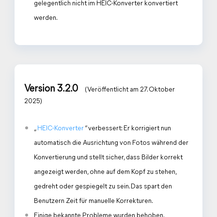
gelegentlich nicht im HEIC-Konverter konvertiert
werden.
Version 3.2.0
(Veröffentlicht am 27. Oktober
2025)
„
HEIC-Konverter
“ verbessert: Er korrigiert nun
automatisch die Ausrichtung von Fotos während der
Konvertierung und stellt sicher, dass Bilder korrekt
angezeigt werden, ohne auf dem Kopf zu stehen,
gedreht oder gespiegelt zu sein. Das spart den
Benutzern Zeit für manuelle Korrekturen.
Einige bekannte Probleme wurden behoben.