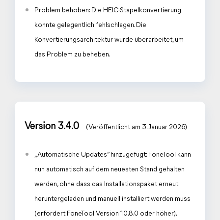
Problem behoben: Die HEIC-Stapelkonvertierung
konnte gelegentlich fehlschlagen. Die
Konvertierungsarchitektur wurde überarbeitet, um
das Problem zu beheben.
Version 3.4.0
(Veröffentlicht am 3. Januar 2026)
„Automatische Updates“ hinzugefügt: FoneTool kann
nun automatisch auf dem neuesten Stand gehalten
werden, ohne dass das Installationspaket erneut
heruntergeladen und manuell installiert werden muss
(erfordert FoneTool Version 10.8.0 oder höher).