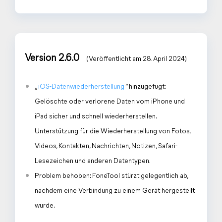
Version 2.6.0
(Veröffentlicht am 28. April 2024)
„
iOS-Datenwiederherstellung
“ hinzugefügt:
Gelöschte oder verlorene Daten vom iPhone und
iPad sicher und schnell wiederherstellen.
Unterstützung für die Wiederherstellung von Fotos,
Videos, Kontakten, Nachrichten, Notizen, Safari-
Lesezeichen und anderen Datentypen.
Problem behoben: FoneTool stürzt gelegentlich ab,
nachdem eine Verbindung zu einem Gerät hergestellt
wurde.