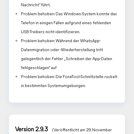
Nachricht“ führt.
Problem behoben: Das Windows-System konnte das
Telefon in einigen Fällen aufgrund eines fehlenden
USB-Treibers nicht identifizieren.
Problem behoben: Während der WhatsApp-
Datenmigration oder -Wiederherstellung tritt
gelegentlich der Fehler „Schreiben der App-Daten
fehlgeschlagen“ auf
Problem behoben: Die FoneTool-Schnittstelle ruckelt
in bestimmten Systemumgebungen.
Version 2.9.3
(Veröffentlicht am 29. November