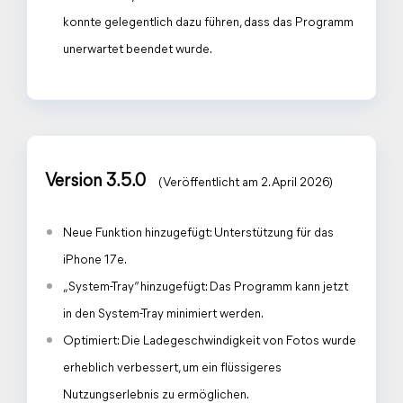
konnte gelegentlich dazu führen, dass das Programm
unerwartet beendet wurde.
Version 3.5.0
(Veröffentlicht am 2. April 2026)
Neue Funktion hinzugefügt: Unterstützung für das
iPhone 17e.
„System-Tray“ hinzugefügt: Das Programm kann jetzt
in den System-Tray minimiert werden.
Optimiert: Die Ladegeschwindigkeit von Fotos wurde
erheblich verbessert, um ein flüssigeres
Nutzungserlebnis zu ermöglichen.