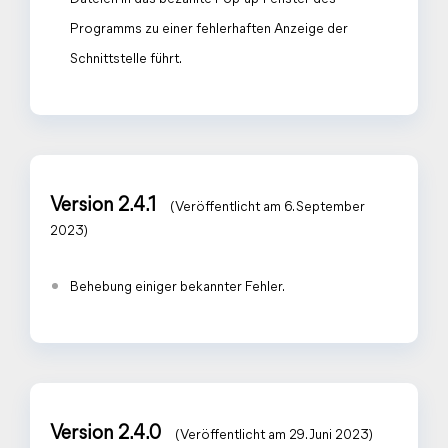
Programms zu einer fehlerhaften Anzeige der
Schnittstelle führt.
Version 2.4.1
(Veröffentlicht am 6. September
2023)
Behebung einiger bekannter Fehler.
Version 2.4.0
(Veröffentlicht am 29. Juni 2023)