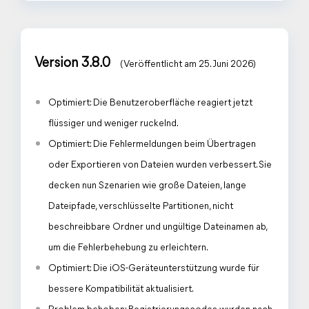
Version 3.8.0
(Veröffentlicht am 25. Juni 2026)
Optimiert: Die Benutzeroberfläche reagiert jetzt
flüssiger und weniger ruckelnd.
Optimiert: Die Fehlermeldungen beim Übertragen
oder Exportieren von Dateien wurden verbessert. Sie
decken nun Szenarien wie große Dateien, lange
Dateipfade, verschlüsselte Partitionen, nicht
beschreibbare Ordner und ungültige Dateinamen ab,
um die Fehlerbehebung zu erleichtern.
Optimiert: Die iOS-Geräteunterstützung wurde für
bessere Kompatibilität aktualisiert.