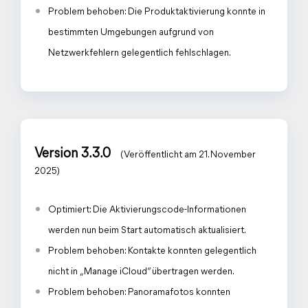
Problem behoben: Die Produktaktivierung konnte in
bestimmten Umgebungen aufgrund von
Netzwerkfehlern gelegentlich fehlschlagen.
Version 3.3.0
(Veröffentlicht am 21. November
2025)
Optimiert: Die Aktivierungscode-Informationen
werden nun beim Start automatisch aktualisiert.
Problem behoben: Kontakte konnten gelegentlich
nicht in „Manage iCloud“ übertragen werden.
Problem behoben: Panoramafotos konnten