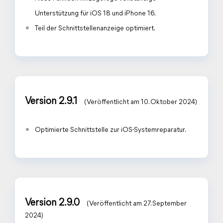
Unterstützung für iOS 18 und iPhone 16.
Teil der Schnittstellenanzeige optimiert.
Version 2.9.1
(Veröffentlicht am 10. Oktober 2024)
Optimierte Schnittstelle zur iOS-Systemreparatur.
Version 2.9.0
(Veröffentlicht am 27. September
2024)