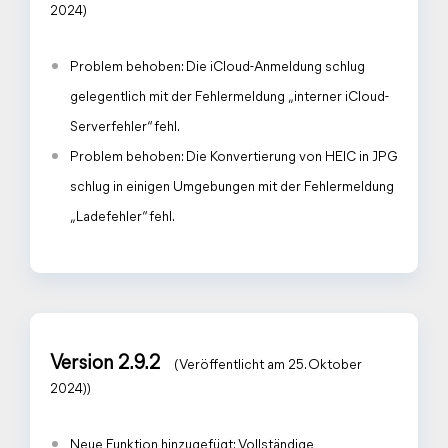
2024)
Problem behoben: Die iCloud-Anmeldung schlug
gelegentlich mit der Fehlermeldung „interner iCloud-
Serverfehler“ fehl.
Problem behoben: Die Konvertierung von HEIC in JPG
schlug in einigen Umgebungen mit der Fehlermeldung
„Ladefehler“ fehl.
Version 2.9.2
(Veröffentlicht am 25. Oktober
2024))
Neue Funktion hinzugefügt: Vollständige