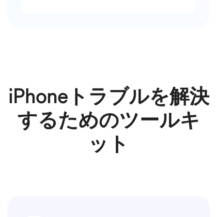
iPhoneトラブルを解決
するためのツールキ
ット