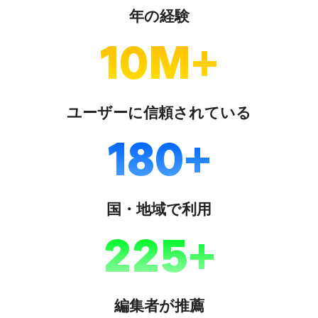
年の経験
10
M
ユーザーに信頼されている
180
国・地域で利用
225
編集者が推薦