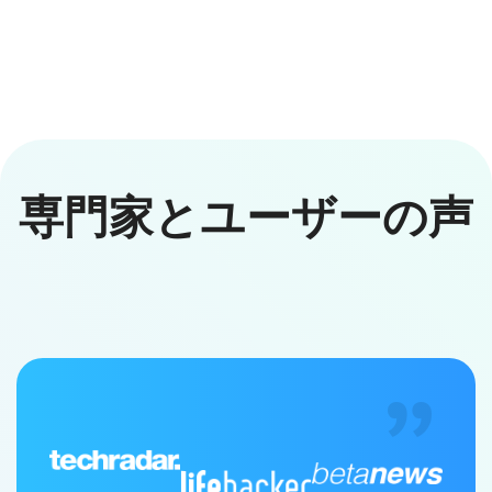
専門家とユーザーの声