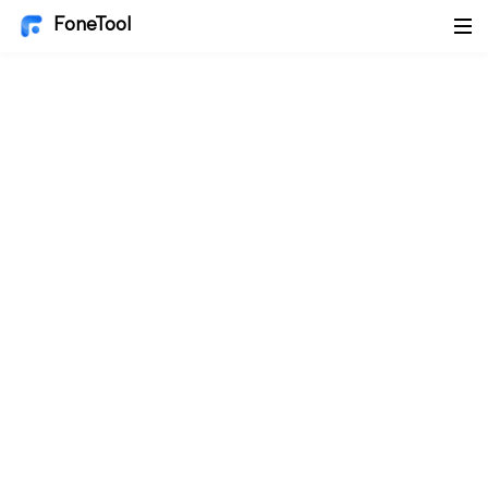
FoneTool