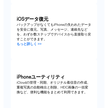
iOSデータ復元
バックアップがなくてもiPhoneの失われたデータ
を安全に復元。写真、メッセージ、連絡先など
を、わずか数ステップでデバイスから直接取り戻
すことができます。
もっと詳しく >>
iPhoneユーティリティ
iCloudの管理・同期、オリジナル着信音の作成、
重複写真の自動検出と削除、HEIC画像の一括変
換など、便利な機能をまとめて利用できます。