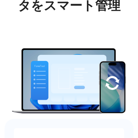
タをスマート管理