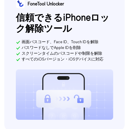
FoneTool Unlocker
信頼できるiPhoneロッ
ク解除ツール
画面パスコード、Face ID、Touch IDを解除
パスワードなしでApple IDを削除
スクリーンタイムのパスコードや制限を解除
すべてのiOSバージョン・iOSデバイスに対応