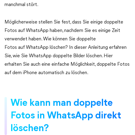
manchmal stört.
Möglicherweise stellen Sie fest, dass Sie einige doppelte
Fotos auf WhatsApp haben, nachdem Sie es einige Zeit
verwendet haben. Wie können Sie doppelte
Fotos auf WhatsApp löschen? In dieser Anleitung erfahren
Sie, wie Sie WhatsApp doppelte Bilder löschen. Hier
erhalten Sie auch eine einfache Möglichkeit, doppelte Fotos
auf dem iPhone automatisch zu löschen.
Wie kann man doppelte
Fotos in WhatsApp direkt
löschen?