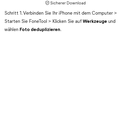
Sicherer Download
Schritt 1. Verbinden Sie Ihr iPhone mit dem Computer >
Starten Sie FoneTool > Klicken Sie auf
Werkzeuge
und
wählen
Foto deduplizieren
.