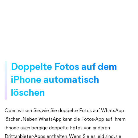
Doppelte Fotos auf dem
iPhone automatisch
löschen
Oben wissen Sie, wie Sie doppelte Fotos auf WhatsApp
löschen. Neben WhatsApp kann die Fotos-App auf Ihrem
iPhone auch bergige doppelte Fotos von anderen
Drittanbieter-Apps enthalten. Wenn Sie es leid sind, sie