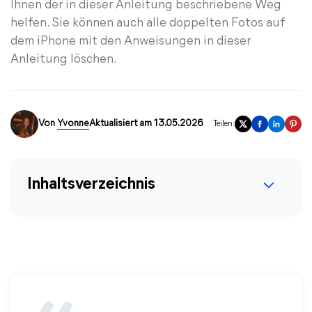
Ihnen der in dieser Anleitung beschriebene Weg
helfen. Sie können auch alle doppelten Fotos auf
dem iPhone mit den Anweisungen in dieser
Anleitung löschen.
Von
Yvonne
Aktualisiert am 13.05.2026
Teilen:
Inhaltsverzeichnis