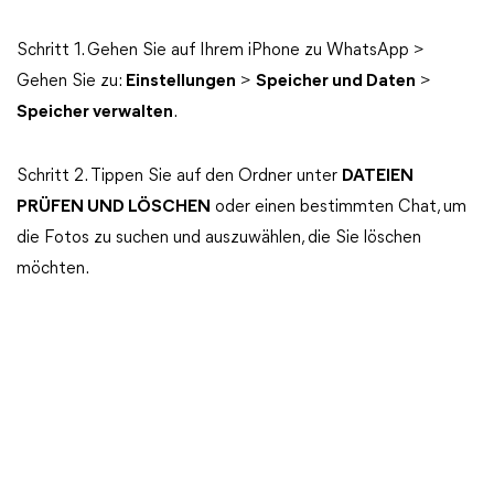
Schritt 1. Gehen Sie auf Ihrem iPhone zu WhatsApp >
Gehen Sie zu:
Einstellungen
>
Speicher und Daten
>
Speicher verwalten
.
Schritt 2. Tippen Sie auf den Ordner unter
DATEIEN
PRÜFEN UND LÖSCHEN
oder einen bestimmten Chat, um
die Fotos zu suchen und auszuwählen, die Sie löschen
möchten.