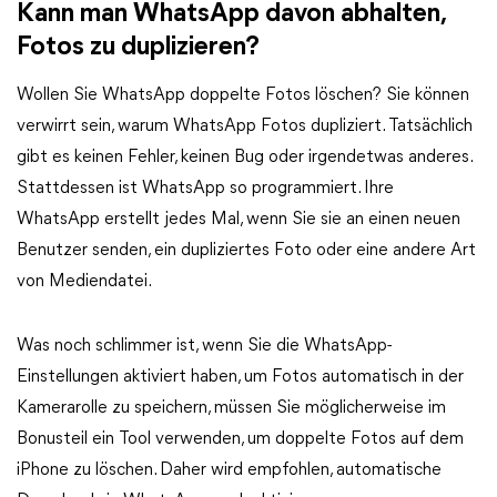
Kann man WhatsApp davon abhalten,
Fotos zu duplizieren?
Wollen Sie WhatsApp doppelte Fotos löschen? Sie können
verwirrt sein, warum WhatsApp Fotos dupliziert. Tatsächlich
gibt es keinen Fehler, keinen Bug oder irgendetwas anderes.
Stattdessen ist WhatsApp so programmiert. Ihre
WhatsApp erstellt jedes Mal, wenn Sie sie an einen neuen
Benutzer senden, ein dupliziertes Foto oder eine andere Art
von Mediendatei.
Was noch schlimmer ist, wenn Sie die WhatsApp-
Einstellungen aktiviert haben, um Fotos automatisch in der
Kamerarolle zu speichern, müssen Sie möglicherweise im
Bonusteil ein Tool verwenden, um doppelte Fotos auf dem
iPhone zu löschen. Daher wird empfohlen, automatische