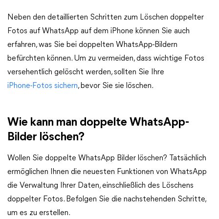
Neben den detaillierten Schritten zum Löschen doppelter
Fotos auf WhatsApp auf dem iPhone können Sie auch
erfahren, was Sie bei doppelten WhatsApp-Bildern
befürchten können. Um zu vermeiden, dass wichtige Fotos
versehentlich gelöscht werden, sollten Sie Ihre
iPhone-Fotos sichern
, bevor Sie sie löschen.
Wie kann man doppelte WhatsApp-
Bilder löschen?
Wollen Sie doppelte WhatsApp Bilder löschen? Tatsächlich
ermöglichen Ihnen die neuesten Funktionen von WhatsApp
die Verwaltung Ihrer Daten, einschließlich des Löschens
doppelter Fotos. Befolgen Sie die nachstehenden Schritte,
um es zu erstellen.