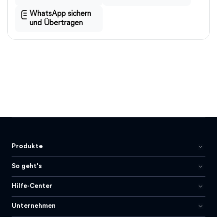
WhatsApp sichern
und Übertragen
Produkte
So geht's
Hilfe-Center
Unternehmen