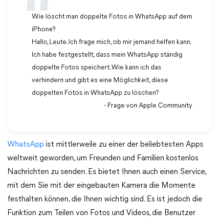
Wie löscht man doppelte Fotos in WhatsApp auf dem
iPhone?
Hallo, Leute. Ich frage mich, ob mir jemand helfen kann.
Ich habe festgestellt, dass mein WhatsApp ständig
doppelte Fotos speichert. Wie kann ich das
verhindern und gibt es eine Möglichkeit, diese
doppelten Fotos in WhatsApp zu löschen?
- Frage von Apple Community
WhatsApp
ist mittlerweile zu einer der beliebtesten Apps
weltweit geworden, um Freunden und Familien kostenlos
Nachrichten zu senden. Es bietet Ihnen auch einen Service,
mit dem Sie mit der eingebauten Kamera die Momente
festhalten können, die Ihnen wichtig sind. Es ist jedoch die
Funktion zum Teilen von Fotos und Videos, die Benutzer