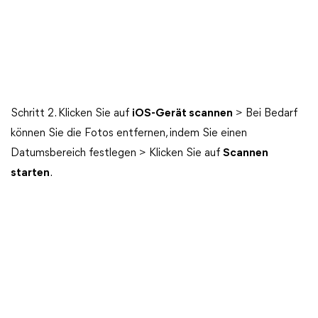
Schritt 2. Klicken Sie auf
iOS-Gerät scannen
> Bei Bedarf
können Sie die Fotos entfernen, indem Sie einen
Datumsbereich festlegen > Klicken Sie auf
Scannen
starten
.