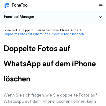
FoneTool
FoneTool Manager
FoneTool
>
Tipps zur Verwaltung von iPhone-Apps
>
Doppelte Fotos auf WhatsApp auf dem iPhone löschen
Doppelte Fotos auf
WhatsApp auf dem iPhone
löschen
Wenn Sie sich fragen, wie Sie doppelte Fotos auf
WhatsApp auf dem iPhone löschen können, kann