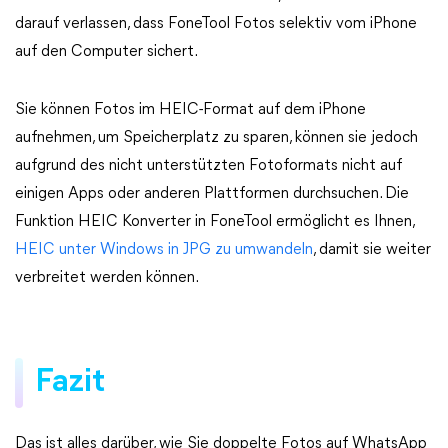
darauf verlassen, dass FoneTool Fotos selektiv vom iPhone
auf den Computer sichert.
Sie können Fotos im HEIC-Format auf dem iPhone
aufnehmen, um Speicherplatz zu sparen, können sie jedoch
aufgrund des nicht unterstützten Fotoformats nicht auf
einigen Apps oder anderen Plattformen durchsuchen. Die
Funktion HEIC Konverter in FoneTool ermöglicht es Ihnen,
HEIC unter Windows in JPG zu umwandeln
, damit sie weiter
verbreitet werden können.
Fazit
Das ist alles darüber, wie Sie doppelte Fotos auf WhatsApp