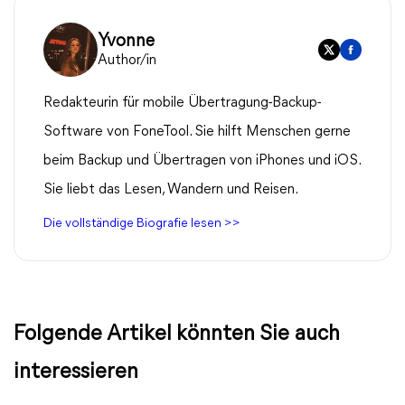
Yvonne
Author/in
Redakteurin für mobile Übertragung-Backup-
Software von FoneTool. Sie hilft Menschen gerne
beim Backup und Übertragen von iPhones und iOS.
Sie liebt das Lesen, Wandern und Reisen.
Die vollständige Biografie lesen >>
Folgende Artikel könnten Sie auch
interessieren