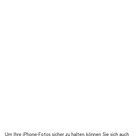
Um Ihre iPhone-Fotos sicher zu halten, können Sie sich auch