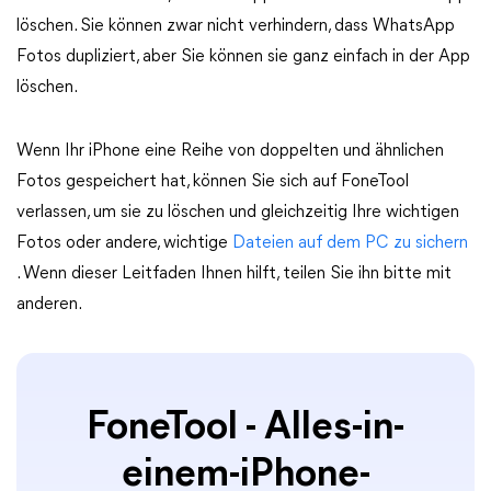
löschen. Sie können zwar nicht verhindern, dass WhatsApp
Fotos dupliziert, aber Sie können sie ganz einfach in der App
löschen.
Wenn Ihr iPhone eine Reihe von doppelten und ähnlichen
Fotos gespeichert hat, können Sie sich auf FoneTool
verlassen, um sie zu löschen und gleichzeitig Ihre wichtigen
Fotos oder andere, wichtige
Dateien auf dem PC zu sichern
. Wenn dieser Leitfaden Ihnen hilft, teilen Sie ihn bitte mit
anderen.
FoneTool - Alles-in-
einem-iPhone-