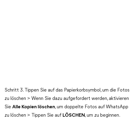
Schritt 3. Tippen Sie auf das Papierkorbsymbol, um die Fotos
zu löschen > Wenn Sie dazu aufgefordert werden, aktivieren
Sie
Alle Kopien löschen
, um doppelte Fotos auf WhatsApp
zu löschen > Tippen Sie auf
LÖSCHEN
, um zu beginnen.