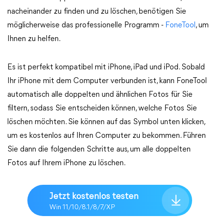
nacheinander zu finden und zu löschen, benötigen Sie
möglicherweise das professionelle Programm -
FoneTool
, um
Ihnen zu helfen.
Es ist perfekt kompatibel mit iPhone, iPad und iPod. Sobald
Ihr iPhone mit dem Computer verbunden ist, kann FoneTool
automatisch alle doppelten und ähnlichen Fotos für Sie
filtern, sodass Sie entscheiden können, welche Fotos Sie
löschen möchten. Sie können auf das Symbol unten klicken,
um es kostenlos auf Ihren Computer zu bekommen. Führen
Sie dann die folgenden Schritte aus, um alle doppelten
Fotos auf Ihrem iPhone zu löschen.
Jetzt kostenlos testen
Win 11/10/8.1/8/7/XP