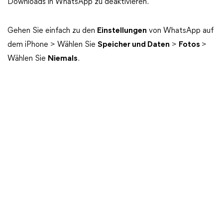
Downloads in WhatsApp zu deaktivieren.
Gehen Sie einfach zu den
Einstellungen
von WhatsApp auf
dem iPhone > Wählen Sie
Speicher und Daten
>
Fotos
>
Wählen Sie
Niemals
.