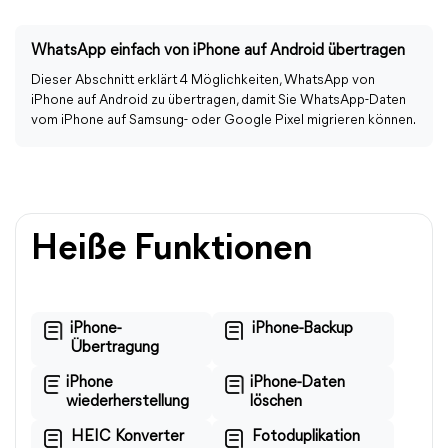
WhatsApp einfach von iPhone auf Android übertragen
Dieser Abschnitt erklärt 4 Möglichkeiten, WhatsApp von
iPhone auf Android zu übertragen, damit Sie WhatsApp-Daten
vom iPhone auf Samsung- oder Google Pixel migrieren können.
Heiße Funktionen
iPhone-
iPhone-Backup
Übertragung
iPhone
iPhone-Daten
wiederherstellung
löschen
HEIC Konverter
Fotoduplikation