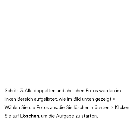
Schritt 3. Alle doppelten und ähnlichen Fotos werden im
linken Bereich aufgelistet, wie im Bild unten gezeigt >
Wählen Sie die Fotos aus, die Sie löschen möchten > Klicken
Sie auf
Löschen
, um die Aufgabe zu starten.