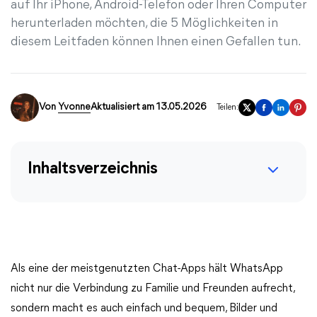
auf Ihr iPhone, Android-Telefon oder Ihren Computer
herunterladen möchten, die 5 Möglichkeiten in
diesem Leitfaden können Ihnen einen Gefallen tun.
Von
Yvonne
Aktualisiert am 13.05.2026
Teilen:
Inhaltsverzeichnis
Als eine der meistgenutzten Chat-Apps hält WhatsApp
nicht nur die Verbindung zu Familie und Freunden aufrecht,
sondern macht es auch einfach und bequem, Bilder und