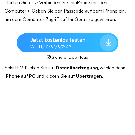
starten Sie es > Verbinden Sie Ihr iPhone mit dem
Computer > Geben Sie den Passcode auf dem iPhone ein,
um dem Computer Zugriff auf Ihr Gerät zu gewähren.
Jetzt kostenlos testen
Win 11/10/8.1/8/7/XP
Sicherer Download
Schritt 2. Klicken Sie auf
Datenübertragung
, wählen dann
iPhone auf PC
und klicken Sie auf
Übertragen
.