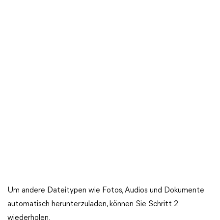
Um andere Dateitypen wie Fotos, Audios und Dokumente
automatisch herunterzuladen, können Sie Schritt 2
wiederholen.