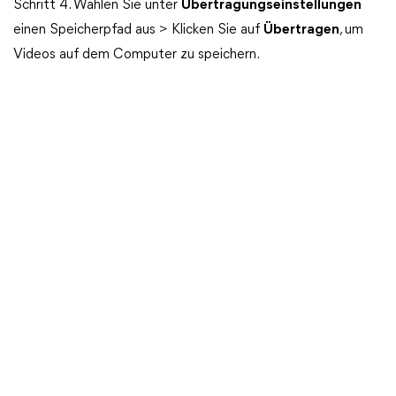
Schritt 4. Wählen Sie unter
Übertragungseinstellungen
einen Speicherpfad aus > Klicken Sie auf
Übertragen
, um
Videos auf dem Computer zu speichern.