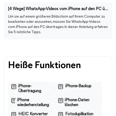
[4 Wege] WhatsApp-Videos vom iPhone auf den PC übertragen
Um sie auf einem größeren Bildschirm auf Ihrem Computer zu
bearbeiten oder anzusehen, müssen Sie WhatsApp-Videos
vom iPhone auf den PC übertragen. In dieser Anleitung erfahren
Sie 5 nützliche Tipps.
Heiße Funktionen
iPhone-
iPhone-Backup
Übertragung
iPhone
iPhone-Daten
wiederherstellung
löschen
HEIC Konverter
Fotoduplikation