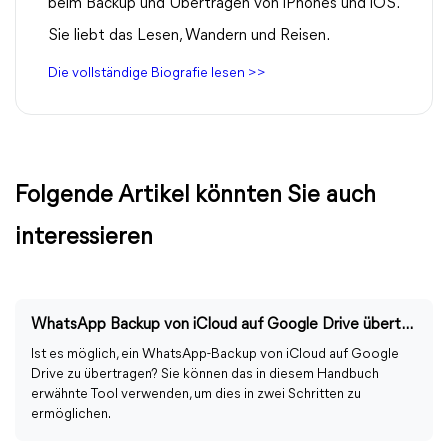
beim Backup und Übertragen von iPhones und iOS.
Sie liebt das Lesen, Wandern und Reisen.
Die vollständige Biografie lesen >>
Folgende Artikel könnten Sie auch
interessieren
WhatsApp Backup von iCloud auf Google Drive übertragen
Ist es möglich, ein WhatsApp-Backup von iCloud auf Google
Drive zu übertragen? Sie können das in diesem Handbuch
erwähnte Tool verwenden, um dies in zwei Schritten zu
ermöglichen.