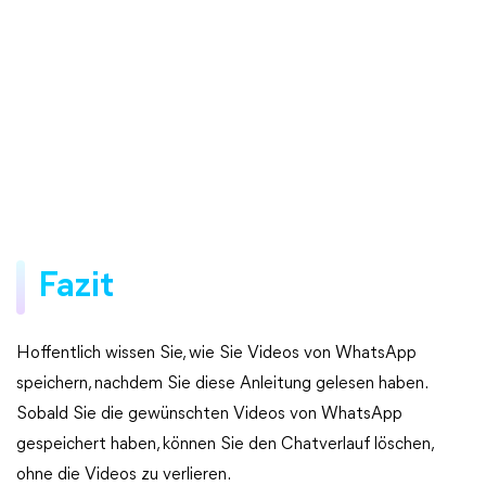
Fazit
Hoffentlich wissen Sie, wie Sie Videos von WhatsApp
speichern, nachdem Sie diese Anleitung gelesen haben.
Sobald Sie die gewünschten Videos von WhatsApp
gespeichert haben, können Sie den Chatverlauf löschen,
ohne die Videos zu verlieren.