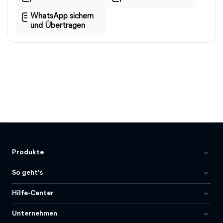
WhatsApp sichern
und Übertragen
Produkte
So geht's
Hilfe-Center
Unternehmen