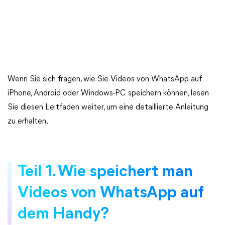
Wenn Sie sich fragen, wie Sie Videos von WhatsApp auf
iPhone, Android oder Windows-PC speichern können, lesen
Sie diesen Leitfaden weiter, um eine detaillierte Anleitung
zu erhalten.
Teil 1. Wie speichert man
Videos von WhatsApp auf
dem Handy?