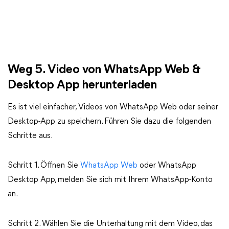
Weg 5. Video von WhatsApp Web &
Desktop App herunterladen
Es ist viel einfacher, Videos von WhatsApp Web oder seiner
Desktop-App zu speichern. Führen Sie dazu die folgenden
Schritte aus.
Schritt 1. Öffnen Sie
WhatsApp Web
oder WhatsApp
Desktop App, melden Sie sich mit Ihrem WhatsApp-Konto
an.
Schritt 2. Wählen Sie die Unterhaltung mit dem Video, das