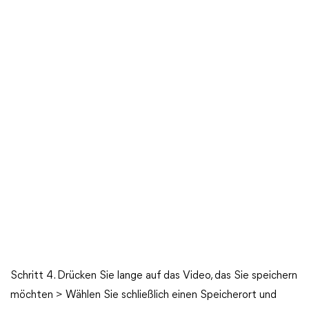
Schritt 4. Drücken Sie lange auf das Video, das Sie speichern
möchten > Wählen Sie schließlich einen Speicherort und