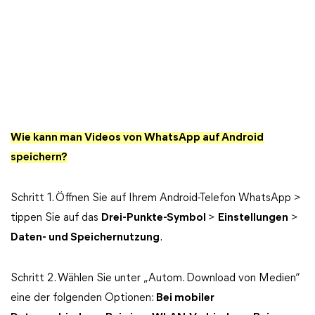
Wie kann man Videos von WhatsApp auf Android
speichern?
Schritt 1. Öffnen Sie auf Ihrem Android-Telefon WhatsApp >
tippen Sie auf das
Drei-Punkte-Symbol
>
Einstellungen
>
Daten- und Speichernutzung
.
Schritt 2. Wählen Sie unter „Autom. Download von Medien“
eine der folgenden Optionen:
Bei mobiler