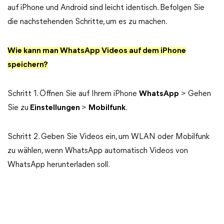
auf iPhone und Android sind leicht identisch. Befolgen Sie
die nachstehenden Schritte, um es zu machen.
Wie kann man WhatsApp Videos auf dem iPhone
speichern?
Schritt 1. Öffnen Sie auf Ihrem iPhone
WhatsApp
> Gehen
Sie zu
Einstellungen
>
Mobilfunk
.
Schritt 2. Geben Sie Videos ein, um WLAN oder Mobilfunk
zu wählen, wenn WhatsApp automatisch Videos von
WhatsApp herunterladen soll.