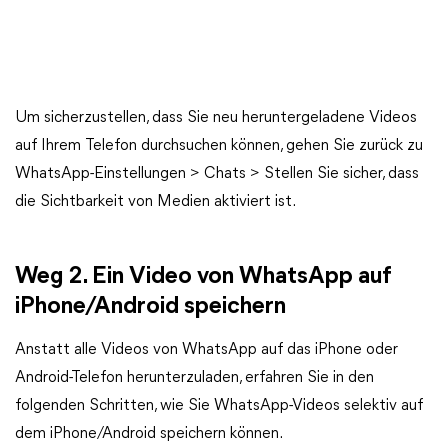
Um sicherzustellen, dass Sie neu heruntergeladene Videos
auf Ihrem Telefon durchsuchen können, gehen Sie zurück zu
WhatsApp-Einstellungen > Chats > Stellen Sie sicher, dass
die Sichtbarkeit von Medien aktiviert ist.
Weg 2. Ein Video von WhatsApp auf
iPhone/Android speichern
Anstatt alle Videos von WhatsApp auf das iPhone oder
Android-Telefon herunterzuladen, erfahren Sie in den
folgenden Schritten, wie Sie WhatsApp-Videos selektiv auf
dem iPhone/Android speichern können.