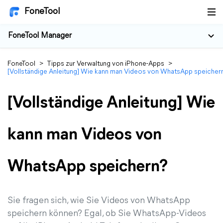
FoneTool
FoneTool Manager
FoneTool
>
Tipps zur Verwaltung von iPhone-Apps
>
[Vollständige Anleitung] Wie kann man Videos von WhatsApp speicher
[Vollständige Anleitung] Wie
kann man Videos von
WhatsApp speichern?
Sie fragen sich, wie Sie Videos von WhatsApp
speichern können? Egal, ob Sie WhatsApp-Videos