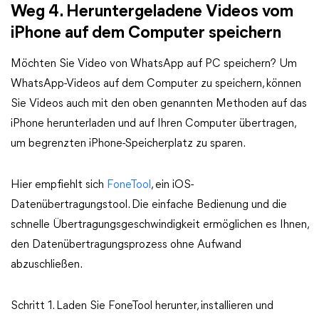
Weg 4. Heruntergeladene Videos vom
iPhone auf dem Computer speichern
Möchten Sie Video von WhatsApp auf PC speichern? Um
WhatsApp-Videos auf dem Computer zu speichern, können
Sie Videos auch mit den oben genannten Methoden auf das
iPhone herunterladen und auf Ihren Computer übertragen,
um begrenzten iPhone-Speicherplatz zu sparen.
Hier empfiehlt sich
FoneTool
, ein iOS-
Datenübertragungstool. Die einfache Bedienung und die
schnelle Übertragungsgeschwindigkeit ermöglichen es Ihnen,
den Datenübertragungsprozess ohne Aufwand
abzuschließen.
Schritt 1. Laden Sie FoneTool herunter, installieren und