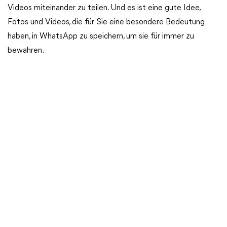
Videos miteinander zu teilen. Und es ist eine gute Idee,
Fotos und Videos, die für Sie eine besondere Bedeutung
haben, in WhatsApp zu speichern, um sie für immer zu
bewahren.