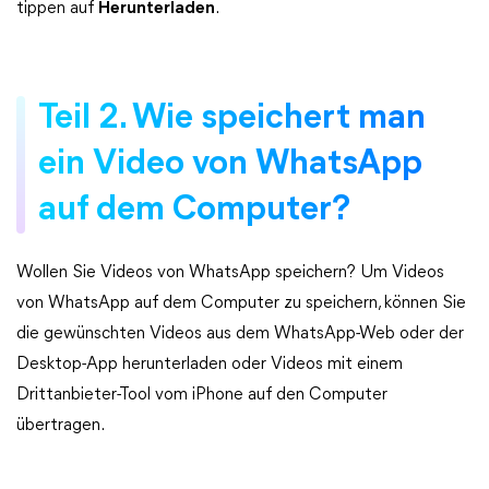
tippen auf
Herunterladen
.
Teil 2. Wie speichert man
ein Video von WhatsApp
auf dem Computer?
Wollen Sie Videos von WhatsApp speichern? Um Videos
von WhatsApp auf dem Computer zu speichern, können Sie
die gewünschten Videos aus dem WhatsApp-Web oder der
Desktop-App herunterladen oder Videos mit einem
Drittanbieter-Tool vom iPhone auf den Computer
übertragen.