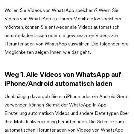
Wollen Sie Videos von WhatsApp speichern? Wenn Sie
Videos von WhatsApp auf Ihrem Mobiltelefon speichern
möchten, können Sie entweder alle Videos automatisch
herunterladen lassen oder die gewünschten Videos zum
Herunterladen von WhatsApp auswählen. Die folgenden drei
Möglichkeiten zeigen Ihnen, wie das geht.
Weg 1. Alle Videos von WhatsApp auf
iPhone/Android automatisch laden
Unabhängig davon, ob Sie ein iPhone oder ein Android-Gerät
verwenden, können Sie mit der WhatsApp-In-App-
Einstellung automatisch Videos und andere Dateitypen über
Ihre Mobilfunkverbindung herunterladen. Die Schritte zum
automatischen Herunterladen von Videos von WhatsApp