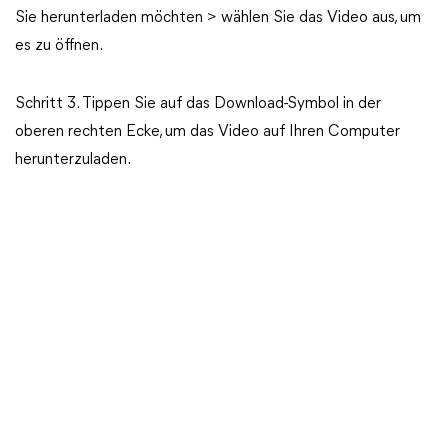
Sie herunterladen möchten > wählen Sie das Video aus, um
es zu öffnen.
Schritt 3. Tippen Sie auf das Download-Symbol in der
oberen rechten Ecke, um das Video auf Ihren Computer
herunterzuladen.