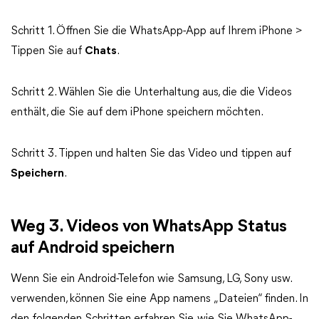
Schritt 1. Öffnen Sie die WhatsApp-App auf Ihrem iPhone >
Tippen Sie auf
Chats
.
Schritt 2. Wählen Sie die Unterhaltung aus, die die Videos
enthält, die Sie auf dem iPhone speichern möchten.
Schritt 3. Tippen und halten Sie das Video und tippen auf
Speichern
.
Weg 3. Videos von WhatsApp Status
auf Android speichern
Wenn Sie ein Android-Telefon wie Samsung, LG, Sony usw.
verwenden, können Sie eine App namens „Dateien“ finden. In