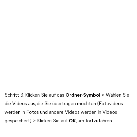
Schritt 3. Klicken Sie auf das
Ordner-Symbol
> Wählen Sie
die Videos aus, die Sie übertragen möchten (Fotovideos
werden in Fotos und andere Videos werden in Videos
gespeichert) > Klicken Sie auf
OK
, um fortzufahren.