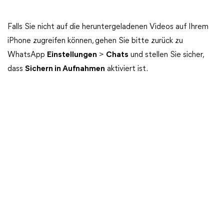
Falls Sie nicht auf die heruntergeladenen Videos auf Ihrem
iPhone zugreifen können, gehen Sie bitte zurück zu
WhatsApp
Einstellungen
>
Chats
und stellen Sie sicher,
dass
Sichern in Aufnahmen
aktiviert ist.