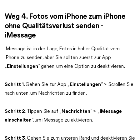
Weg 4. Fotos vom iPhone zum iPhone
ohne Qualitätsverlust senden -
iMessage
iMessage ist in der Lage, Fotos in hoher Qualität vom
iPhone zu senden, aber Sie sollten zuerst zur App
„
Einstellungen
“ gehen, um eine Option zu deaktivieren.
Schritt
1
. Gehen Sie zur App „
Einstellungen
“ > Scrollen Sie
nach unten, um Nachrichten zu finden.
Schritt 2
. Tippen Sie auf „
Nachrichten
“ > „
iMessage
einschalten
“, um iMessage zu aktivieren.
Schritt 3
. Gehen Sie zum unteren Rand und deaktivieren Sie