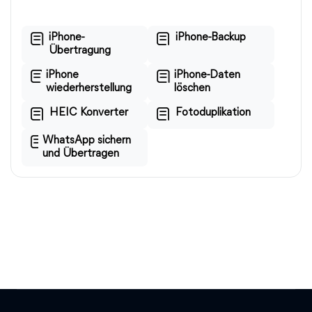
iPhone-
iPhone-Backup
Übertragung
iPhone
iPhone-Daten
wiederherstellung
löschen
HEIC Konverter
Fotoduplikation
WhatsApp sichern
und Übertragen