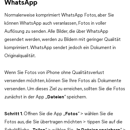
WhatsApp
Normalerweise komprimiert WhatsApp Fotos, aber Sie
können WhatsApp auch veranlassen, Fotos in voller
Auflösung zu senden. Alle Bilder, die über WhatsApp
gesendet werden, werden zu Bildern mit geringer Qualität
komprimiert. WhatsApp sendet jedoch ein Dokument in
Originalqualität.
Wenn Sie Fotos von iPhone ohne Qualitätsverlust
versenden möchten, können Sie Ihre Fotos als Dokumente
versenden. Um dieses Ziel zu erreichen, sollten Sie die Fotos
zunächst in der App „
Dateien
“ speichern.
Schritt 1
. Öffnen Sie die App „
Fotos
“ > wählen Sie die
Fotos aus, die Sie übertragen möchten > tippen Sie auf die