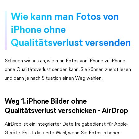
Wie kann man Fotos von
iPhone ohne
Qualitätsverlust versenden
Schauen wir uns an, wie man Fotos von iPhone zu iPhone
ohne Qualitätsverlust senden kann. Sie können zuerst lesen
und dann je nach Situation einen Weg wählen.
Weg 1. iPhone Bilder ohne
Qualitätsverlust verschicken - AirDrop
AirDrop ist ein integrierter Dateifreigabedienst für Apple-
Geräte. Es ist die erste Wahl, wenn Sie Fotos in hoher