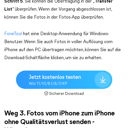
Schritt
5
. Sie können die Übertragung in der „
Transfer
List
“ überprüfen. Wenn der Vorgang abgeschlossen ist,
können Sie die Fotos in der Fotos-App überprüfen.
FoneTool
hat eine Desktop-Anwendung für Windows-
Benutzer. Wenn Sie auch Fotos in voller Auflösung vom
iPhone auf den PC übertragen möchten, können Sie auf die
Download-Schaltfläche klicken, um sie zu erhalten.
Jetzt kostenlos testen
Win 11/10/8.1/8/7/XP
Sicherer Download
Weg 3. Fotos vom iPhone zum iPhone
ohne Qualitätsverlust senden -