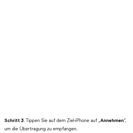
Schritt
3
. Tippen Sie auf dem Ziel-iPhone auf „
Annehmen
“,
um die Übertragung zu empfangen.