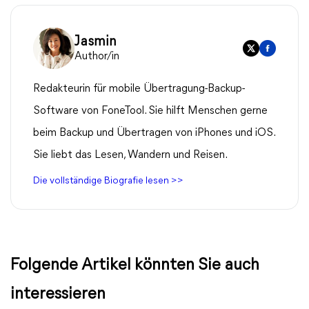
Jasmin
Author/in
Redakteurin für mobile Übertragung-Backup-
Software von FoneTool. Sie hilft Menschen gerne
beim Backup und Übertragen von iPhones und iOS.
Sie liebt das Lesen, Wandern und Reisen.
Die vollständige Biografie lesen >>
Folgende Artikel könnten Sie auch
interessieren