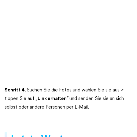
Schritt
4
. Suchen Sie die Fotos und wählen Sie sie aus >
tippen Sie auf „
Link erhalten
“ und senden Sie sie an sich
selbst oder andere Personen per E-Mail.