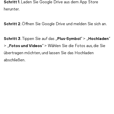
Schritt
1
. Laden Sie Google Drive aus dem App Store
herunter.
Schritt
2
. Öffnen Sie Google Drive und melden Sie sich an.
Schritt 3
. Tippen Sie auf das „
Plus-Symbol
“ > „
Hochladen
“
> „
Fotos und Videos
“ > Wählen Sie die Fotos aus, die Sie
übertragen möchten, und lassen Sie das Hochladen
abschließen.