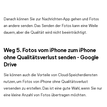
Danach können Sie zur Nachrichten-App gehen und Fotos
an andere senden. Das Senden der Fotos kann eine Weile
dauern, aber die Qualität wird nicht beeinträchtigt.
Weg 5. Fotos vom iPhone zum iPhone
ohne Qualitätsverlust senden - Google
Drive
Sie können auch die Vorteile von Cloud-Speicherdiensten
nutzen, um Fotos von iPhone ohne Qualitätsverlust
versenden zu erstellen. Das ist eine gute Wahl, wenn Sie nur
eine kleine Anzahl von Fotos übertragen möchten.