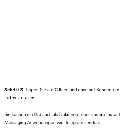
Schritt
3
. Tippen Sie auf Öffnen und dann auf Senden, um
Fotos zu teilen.
Sie können ein Bild auch als Dokument über andere Instant-
Messaging-Anwendungen wie Telegram senden.