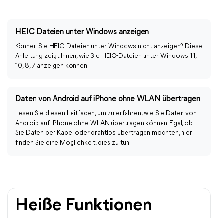
HEIC Dateien unter Windows anzeigen
Können Sie HEIC-Dateien unter Windows nicht anzeigen? Diese
Anleitung zeigt Ihnen, wie Sie HEIC-Dateien unter Windows 11,
10, 8, 7 anzeigen können.
Daten von Android auf iPhone ohne WLAN übertragen
Lesen Sie diesen Leitfaden, um zu erfahren, wie Sie Daten von
Android auf iPhone ohne WLAN übertragen können. Egal, ob
Sie Daten per Kabel oder drahtlos übertragen möchten, hier
finden Sie eine Möglichkeit, dies zu tun.
Heiße Funktionen