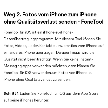
Weg 2. Fotos vom iPhone zum iPhone
ohne Qualitätsverlust senden - FoneTool
FoneTool für iOS ist ein iPhone-zu-iPhone-
Datenübertragungsprogramm. Mit diesem Tool können Sie
Fotos, Videos, Lieder, Kontakte usw. drahtlos vom iPhone auf
ein anderes iPhone übertragen. Darüber hinaus wird die
Qualität nicht beeinträchtigt. Wenn Sie keine Instant-
Messaging-Apps verwenden möchten, dann können Sie
FoneTool für iOS verwenden, um Fotos von iPhone zu
iPhone ohne Qualitätsverlust zu senden.
Schritt 1
. Laden Sie FoneTool für iOS aus dem App Store
auf beide iPhones herunter.