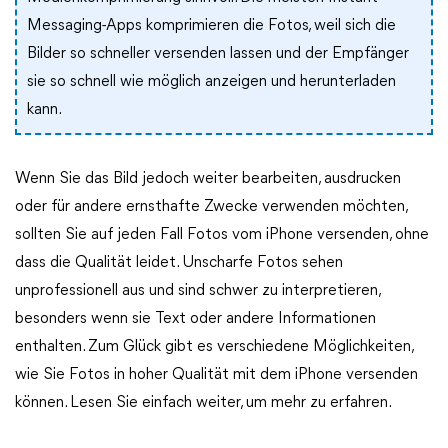
Messaging-Apps komprimieren die Fotos, weil sich die
Bilder so schneller versenden lassen und der Empfänger
sie so schnell wie möglich anzeigen und herunterladen
kann.
Wenn Sie das Bild jedoch weiter bearbeiten, ausdrucken
oder für andere ernsthafte Zwecke verwenden möchten,
sollten Sie auf jeden Fall Fotos vom iPhone versenden, ohne
dass die Qualität leidet. Unscharfe Fotos sehen
unprofessionell aus und sind schwer zu interpretieren,
besonders wenn sie Text oder andere Informationen
enthalten. Zum Glück gibt es verschiedene Möglichkeiten,
wie Sie Fotos in hoher Qualität mit dem iPhone versenden
können. Lesen Sie einfach weiter, um mehr zu erfahren.