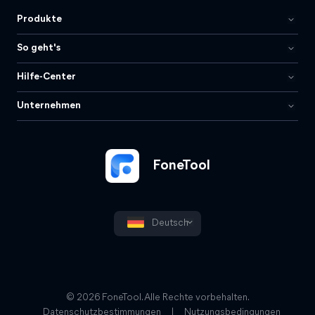
Produkte
So geht's
Hilfe-Center
Unternehmen
FoneTool
Deutsch
© 2026 FoneTool. Alle Rechte vorbehalten.
Datenschutzbestimmungen
|
Nutzungsbedingungen