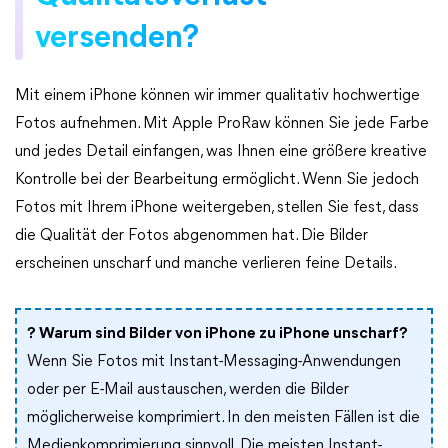
versenden?
Mit einem iPhone können wir immer qualitativ hochwertige
Fotos aufnehmen. Mit Apple ProRaw können Sie jede Farbe
und jedes Detail einfangen, was Ihnen eine größere kreative
Kontrolle bei der Bearbeitung ermöglicht. Wenn Sie jedoch
Fotos mit Ihrem iPhone weitergeben, stellen Sie fest, dass
die Qualität der Fotos abgenommen hat. Die Bilder
erscheinen unscharf und manche verlieren feine Details.
? Warum sind Bilder von iPhone zu iPhone unscharf?
Wenn Sie Fotos mit Instant-Messaging-Anwendungen
oder per E-Mail austauschen, werden die Bilder
möglicherweise komprimiert. In den meisten Fällen ist die
Medienkomprimierung sinnvoll. Die meisten Instant-