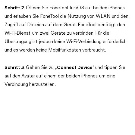
Schritt 2
. Öffnen Sie FoneTool für iOS auf beiden iPhones
und erlauben Sie FoneTool die Nutzung von WLAN und den
Zugriff auf Dateien auf dem Gerät. FoneTool benötigt den
Wi-Fi-Dienst, um zwei Geräte zu verbinden. Für die
Übertragung ist jedoch keine Wi-Fi-Verbindung erforderlich
und es werden keine Mobilfunkdaten verbraucht.
Schritt 3
. Gehen Sie zu „
Connect Device
“ und tippen Sie
auf den Avatar auf einem der beiden iPhones, um eine
Verbindung herzustellen.