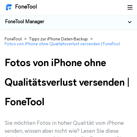
FoneTool
FoneTool Manager
FoneTool
>
Tipps zur iPhone Daten-Backup
>
Fotos von iPhone ohne Qualitätsverlust versenden | FoneTool
Fotos von iPhone ohne
Qualitätsverlust versenden |
FoneTool
Sie möchten Fotos in hoher Qualität vom iPhone
senden, wissen aber nicht wie? Lesen Sie diese