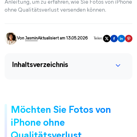
Anleitung, um zu erfahren, wie Sie Fotos von iPhone
ohne Qualitätsverlust versenden können.
Von
Jasmin
Aktualisiert am 13.05.2026
Teilen:
Inhaltsverzeichnis
Möchten Sie Fotos von
iPhone ohne
Qualitätsverlust