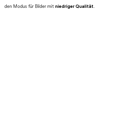
den Modus für Bilder mit
niedriger Qualität
.