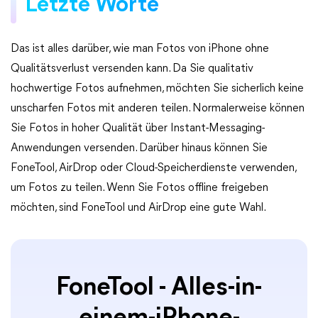
Letzte Worte
Das ist alles darüber, wie man Fotos von iPhone ohne
Qualitätsverlust versenden kann. Da Sie qualitativ
hochwertige Fotos aufnehmen, möchten Sie sicherlich keine
unscharfen Fotos mit anderen teilen. Normalerweise können
Sie Fotos in hoher Qualität über Instant-Messaging-
Anwendungen versenden. Darüber hinaus können Sie
FoneTool, AirDrop oder Cloud-Speicherdienste verwenden,
um Fotos zu teilen. Wenn Sie Fotos offline freigeben
möchten, sind FoneTool und AirDrop eine gute Wahl.
FoneTool - Alles-in-