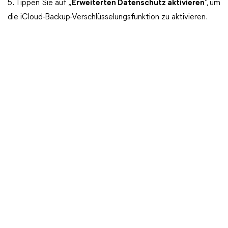
5. Tippen Sie auf „
Erweiterten Datenschutz aktivieren
“, um
die iCloud-Backup-Verschlüsselungsfunktion zu aktivieren.