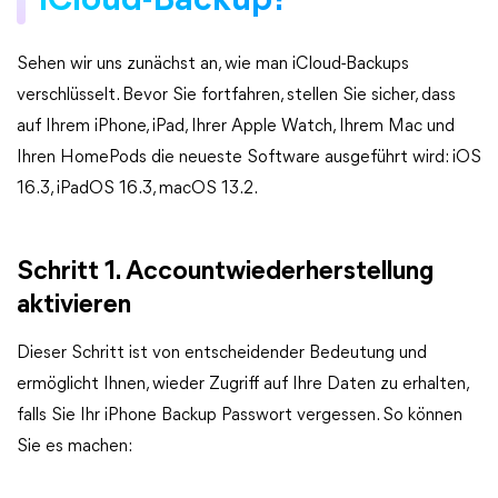
iCloud-Backup?
Sehen wir uns zunächst an, wie man iCloud-Backups
verschlüsselt. Bevor Sie fortfahren, stellen Sie sicher, dass
auf Ihrem iPhone, iPad, Ihrer Apple Watch, Ihrem Mac und
Ihren HomePods die neueste Software ausgeführt wird: iOS
16.3, iPadOS 16.3, macOS 13.2.
Schritt 1. Accountwiederherstellung
aktivieren
Dieser Schritt ist von entscheidender Bedeutung und
ermöglicht Ihnen, wieder Zugriff auf Ihre Daten zu erhalten,
falls Sie Ihr iPhone Backup Passwort vergessen. So können
Sie es machen: