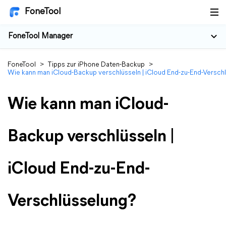
FoneTool
FoneTool Manager
FoneTool
>
Tipps zur iPhone Daten-Backup
>
Wie kann man iCloud-Backup verschlüsseln | iCloud End-zu-End-Versch
Wie kann man iCloud-
Backup verschlüsseln |
iCloud End-zu-End-
Verschlüsselung?