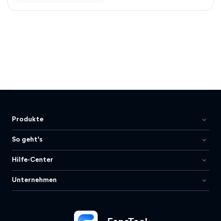
Produkte
So geht's
Hilfe-Center
Unternehmen