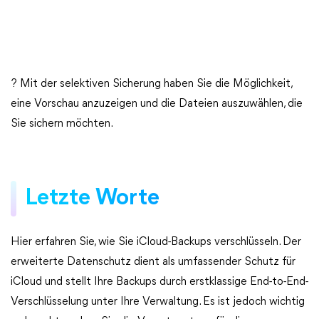
? Mit der selektiven Sicherung haben Sie die Möglichkeit,
eine Vorschau anzuzeigen und die Dateien auszuwählen, die
Sie sichern möchten.
Letzte Worte
Hier erfahren Sie, wie Sie iCloud-Backups verschlüsseln. Der
erweiterte Datenschutz dient als umfassender Schutz für
iCloud und stellt Ihre Backups durch erstklassige End-to-End-
Verschlüsselung unter Ihre Verwaltung. Es ist jedoch wichtig