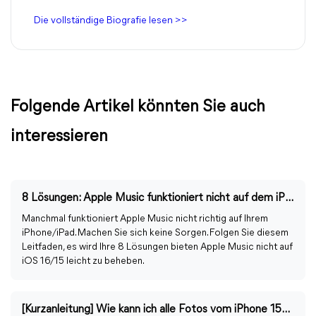
Die vollständige Biografie lesen >>
Folgende Artikel könnten Sie auch
interessieren
8 Lösungen: Apple Music funktioniert nicht auf dem iPhone/iPad
Manchmal funktioniert Apple Music nicht richtig auf Ihrem
iPhone/iPad. Machen Sie sich keine Sorgen. Folgen Sie diesem
Leitfaden, es wird Ihre 8 Lösungen bieten Apple Music nicht auf
iOS 16/15 leicht zu beheben.
[Kurzanleitung] Wie kann ich alle Fotos vom iPhone 15/14/13/12 löschen?