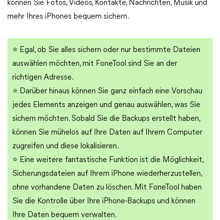
können Sie Fotos, Videos, Kontakte, Nachrichten, Musik und
mehr Ihres iPhones bequem sichern.
⭐ Egal, ob Sie alles sichern oder nur bestimmte Dateien
auswählen möchten, mit FoneTool sind Sie an der
richtigen Adresse.
⭐ Darüber hinaus können Sie ganz einfach eine Vorschau
jedes Elements anzeigen und genau auswählen, was Sie
sichern möchten. Sobald Sie die Backups erstellt haben,
können Sie mühelos auf Ihre Daten auf Ihrem Computer
zugreifen und diese lokalisieren.
⭐ Eine weitere fantastische Funktion ist die Möglichkeit,
Sicherungsdateien auf Ihrem iPhone wiederherzustellen,
ohne vorhandene Daten zu löschen. Mit FoneTool haben
Sie die Kontrolle über Ihre iPhone-Backups und können
Ihre Daten bequem verwalten.