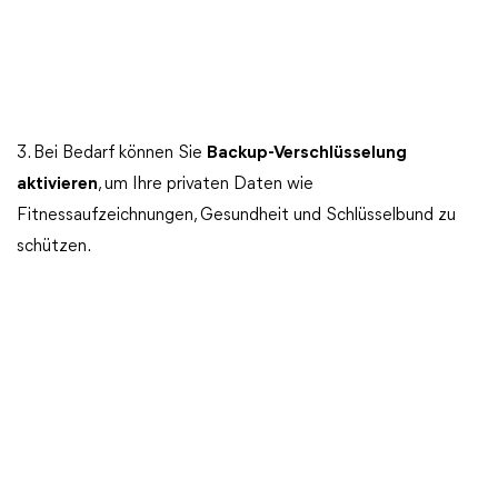
3. Bei Bedarf können Sie
Backup-Verschlüsselung
aktivieren
, um Ihre privaten Daten wie
Fitnessaufzeichnungen, Gesundheit und Schlüsselbund zu
schützen.