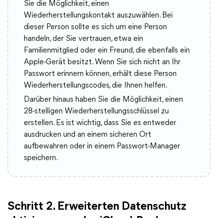
Sie die Möglichkeit, einen
Wiederherstellungskontakt auszuwählen. Bei
dieser Person sollte es sich um eine Person
handeln, der Sie vertrauen, etwa ein
Familienmitglied oder ein Freund, die ebenfalls ein
Apple-Gerät besitzt. Wenn Sie sich nicht an Ihr
Passwort erinnern können, erhält diese Person
Wiederherstellungscodes, die Ihnen helfen.
Darüber hinaus haben Sie die Möglichkeit, einen
28-stelligen Wiederherstellungsschlüssel zu
erstellen. Es ist wichtig, dass Sie es entweder
ausdrucken und an einem sicheren Ort
aufbewahren oder in einem Passwort-Manager
speichern.
Schritt 2. Erweiterten Datenschutz