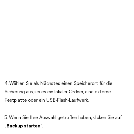
4. Wählen Sie als Nächstes einen Speicherort für die
Sicherung aus, sei es ein lokaler Ordner, eine externe
Festplatte oder ein USB-Flash-Laufwerk.
5. Wenn Sie Ihre Auswahl getroffen haben, klicken Sie auf
„
Backup starten
“.