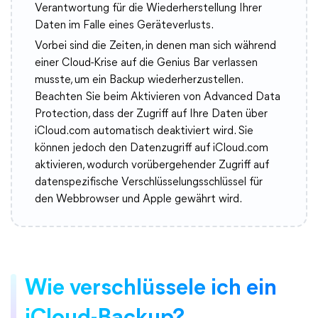
Verantwortung für die Wiederherstellung Ihrer
Daten im Falle eines Geräteverlusts.
Vorbei sind die Zeiten, in denen man sich während
einer Cloud-Krise auf die Genius Bar verlassen
musste, um ein Backup wiederherzustellen.
Beachten Sie beim Aktivieren von Advanced Data
Protection, dass der Zugriff auf Ihre Daten über
iCloud.com automatisch deaktiviert wird. Sie
können jedoch den Datenzugriff auf iCloud.com
aktivieren, wodurch vorübergehender Zugriff auf
datenspezifische Verschlüsselungsschlüssel für
den Webbrowser und Apple gewährt wird.
Wie verschlüssele ich ein