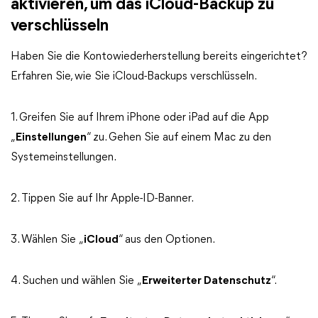
aktivieren, um das iCloud-Backup zu
verschlüsseln
Haben Sie die Kontowiederherstellung bereits eingerichtet?
Erfahren Sie, wie Sie iCloud-Backups verschlüsseln.
1. Greifen Sie auf Ihrem iPhone oder iPad auf die App
„
Einstellungen
“ zu. Gehen Sie auf einem Mac zu den
Systemeinstellungen.
2. Tippen Sie auf Ihr Apple-ID-Banner.
3. Wählen Sie „
iCloud
“ aus den Optionen.
4. Suchen und wählen Sie „
Erweiterter Datenschutz
“.