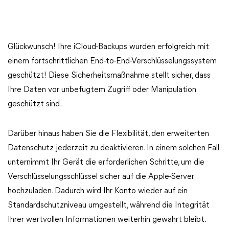
Glückwunsch! Ihre iCloud-Backups wurden erfolgreich mit
einem fortschrittlichen End-to-End-Verschlüsselungssystem
geschützt! Diese Sicherheitsmaßnahme stellt sicher, dass
Ihre Daten vor unbefugtem Zugriff oder Manipulation
geschützt sind.
Darüber hinaus haben Sie die Flexibilität, den erweiterten
Datenschutz jederzeit zu deaktivieren. In einem solchen Fall
unternimmt Ihr Gerät die erforderlichen Schritte, um die
Verschlüsselungsschlüssel sicher auf die Apple-Server
hochzuladen. Dadurch wird Ihr Konto wieder auf ein
Standardschutzniveau umgestellt, während die Integrität
Ihrer wertvollen Informationen weiterhin gewahrt bleibt.