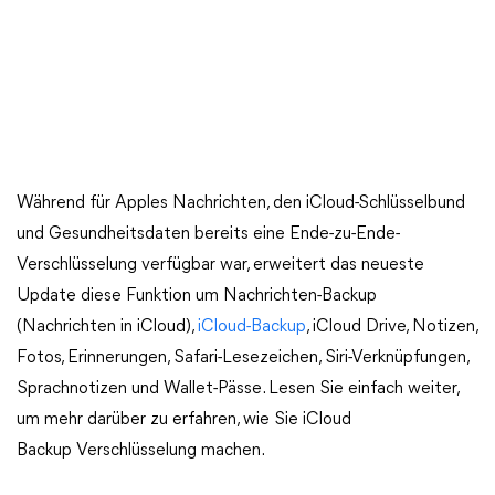
Während für Apples Nachrichten, den iCloud-Schlüsselbund
und Gesundheitsdaten bereits eine Ende-zu-Ende-
Verschlüsselung verfügbar war, erweitert das neueste
Update diese Funktion um Nachrichten-Backup
(Nachrichten in iCloud),
iCloud-Backup
, iCloud Drive, Notizen,
Fotos, Erinnerungen, Safari-Lesezeichen, Siri-Verknüpfungen,
Sprachnotizen und Wallet-Pässe. Lesen Sie einfach weiter,
um mehr darüber zu erfahren, wie Sie iCloud
Backup Verschlüsselung machen.