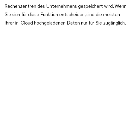
Rechenzentren des Unternehmens gespeichert wird. Wenn
Sie sich für diese Funktion entscheiden, sind die meisten
Ihrer in iCloud hochgeladenen Daten nur für Sie zugänglich.