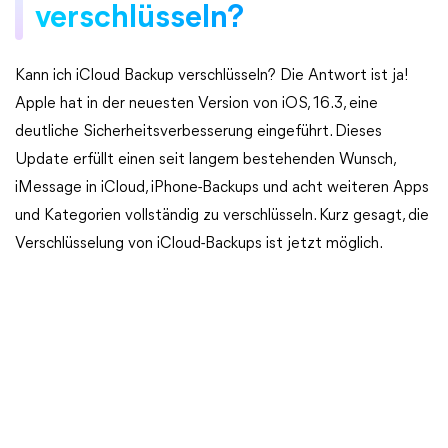
verschlüsseln?
Kann ich iCloud Backup verschlüsseln? Die Antwort ist ja!
Apple hat in der neuesten Version von iOS, 16.3, eine
deutliche Sicherheitsverbesserung eingeführt. Dieses
Update erfüllt einen seit langem bestehenden Wunsch,
iMessage in iCloud, iPhone-Backups und acht weiteren Apps
und Kategorien vollständig zu verschlüsseln. Kurz gesagt, die
Verschlüsselung von iCloud-Backups ist jetzt möglich.