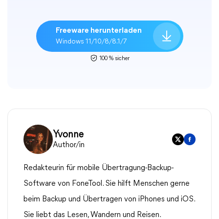
Freeware herunterladen
Windows 11/10/8/8.1/7
100 % sicher
Yvonne
Author/in
Redakteurin für mobile Übertragung-Backup-
Software von FoneTool. Sie hilft Menschen gerne
beim Backup und Übertragen von iPhones und iOS.
Sie liebt das Lesen, Wandern und Reisen.