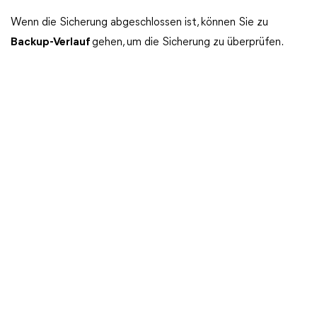
Wenn die Sicherung abgeschlossen ist, können Sie zu
Backup-Verlauf
gehen, um die Sicherung zu überprüfen.