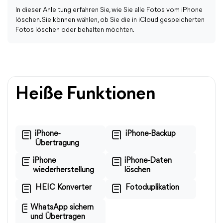
In dieser Anleitung erfahren Sie, wie Sie alle Fotos vom iPhone
löschen. Sie können wählen, ob Sie die in iCloud gespeicherten
Fotos löschen oder behalten möchten.
Heiße Funktionen
iPhone-
iPhone-Backup
Übertragung
iPhone
iPhone-Daten
wiederherstellung
löschen
HEIC Konverter
Fotoduplikation
WhatsApp sichern
und Übertragen