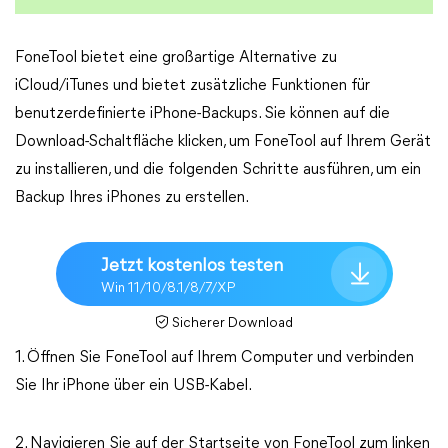
FoneTool bietet eine großartige Alternative zu
iCloud/iTunes und bietet zusätzliche Funktionen für
benutzerdefinierte iPhone-Backups. Sie können auf die
Download-Schaltfläche klicken, um FoneTool auf Ihrem Gerät
zu installieren, und die folgenden Schritte ausführen, um ein
Backup Ihres iPhones zu erstellen.
Jetzt kostenlos testen
Win 11/10/8.1/8/7/XP
Sicherer Download
1. Öffnen Sie FoneTool auf Ihrem Computer und verbinden
Sie Ihr iPhone über ein USB-Kabel.
2. Navigieren Sie auf der Startseite von FoneTool zum linken