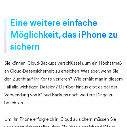
Eine weitere einfache
Möglichkeit, das iPhone zu
sichern
Sie können iCloud-Backups verschlüsseln, um ein Höchstmaß
an Cloud-Datensicherheit zu erreichen. Was aber, wenn Sie
den Zugriff auf Ihr Konto verlieren? Wie erhält man in diesem
Fall alle wichtigen Dateien? Darüber hinaus gibt es bei der
Verwendung von iCloud-Backups noch weitere Dinge zu
beachten.
Um Ihr iPhone erfolgreich in iCloud zu sichern, müssen Sie