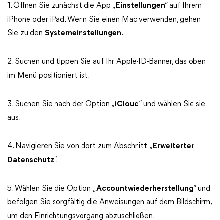
1. Öffnen Sie zunächst die App „
Einstellungen
“ auf Ihrem
iPhone oder iPad. Wenn Sie einen Mac verwenden, gehen
Sie zu den
Systemeinstellungen
.
2. Suchen und tippen Sie auf Ihr Apple-ID-Banner, das oben
im Menü positioniert ist.
3. Suchen Sie nach der Option „
iCloud
“ und wählen Sie sie
aus.
4. Navigieren Sie von dort zum Abschnitt „
Erweiterter
Datenschutz
“.
5. Wählen Sie die Option „
Accountwiederherstellung
“ und
befolgen Sie sorgfältig die Anweisungen auf dem Bildschirm,
um den Einrichtungsvorgang abzuschließen.