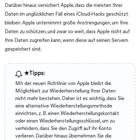
Darüber hinaus versichert Apple, dass die meisten Ihrer
Daten im unglücklichen Fall eines iCloud-Hacks geschützt
bleiben. Apple unternimmt große Anstrengungen, um Ihre
Daten zu schützen, und zwar so weit, dass Apple nicht auf
Ihre Daten zugreifen kann, wenn diese auf seinen Servern
gespeichert sind.
★Tipps:
Mit der neuen Richtlinie von Apple bleibt die
Möglichkeit zur Wiederherstellung Ihrer Daten
nicht mehr bestehen. Daher ist es wichtig, dass Sie
eine alternative Wiederherstellungsmethode
einrichten, z. B. einen Wiederherstellungskontakt
oder einen Wiederherstellungsschlüssel, um zu
verhindern, dass Sie den Zugriff auf Ihr Konto
verlieren. Darüber hinaus übernehmen Sie die