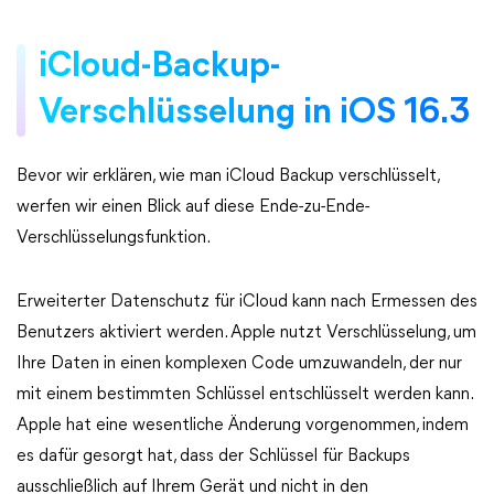
iCloud-Backup-
Verschlüsselung in iOS 16.3
Bevor wir erklären, wie man iCloud Backup verschlüsselt,
werfen wir einen Blick auf diese Ende-zu-Ende-
Verschlüsselungsfunktion.
Erweiterter Datenschutz für iCloud kann nach Ermessen des
Benutzers aktiviert werden. Apple nutzt Verschlüsselung, um
Ihre Daten in einen komplexen Code umzuwandeln, der nur
mit einem bestimmten Schlüssel entschlüsselt werden kann.
Apple hat eine wesentliche Änderung vorgenommen, indem
es dafür gesorgt hat, dass der Schlüssel für Backups
ausschließlich auf Ihrem Gerät und nicht in den