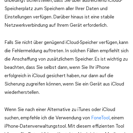
unbedingt sicherstellen, dass Sie über ausreichend iCloud-
Speicherplatz zum Speichern aller Ihrer Daten und
Einstellungen verfügen. Darüber hinaus ist eine stabile
Netzwerkverbindung auf Ihrem Gerät erforderlich.
Falls Sie nicht über genügend iCloud-Speicher verfügen, kann
die Fehlermeldung auftreten. In solchen Fällen empfiehlt sich
die Anschaffung von zusätzlichem Speicher. Es ist wichtig zu
beachten, dass Sie selbst dann, wenn Sie Ihr iPhone
erfolgreich in iCloud gesichert haben, nur dann auf die
Sicherung zugreifen können, wenn Sie ein Gerät aus iCloud
wiederherstellen.
Wenn Sie nach einer Alternative zu iTunes oder iCloud
suchen, empfehle ich die Verwendung von
FoneTool
, einem
iPhone-Datenverwaltungstool. Mit diesem effizienten Tool