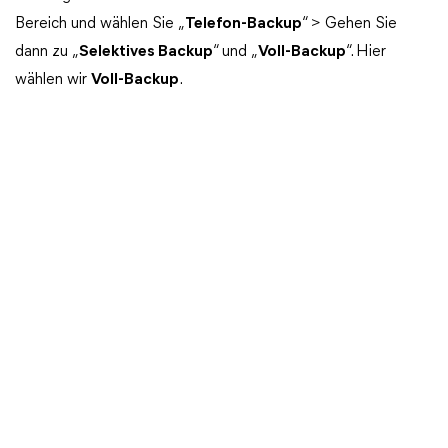
Bereich und wählen Sie „
Telefon-Backup
“ > Gehen Sie
dann zu „
Selektives Backup
“ und „
Voll-Backup
“. Hier
wählen wir
Voll-Backup
.