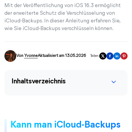
Mit der Veröffentlichung von iOS 16.3 ermöglicht
der erweiterte Schutz die Verschlüsselung von
iCloud-Backups. In dieser Anleitung erfahren Sie,
wie Sie iCloud-Backups verschlüsseln können.
Von
Yvonne
Aktualisiert am 13.05.2026
Teilen:
Inhaltsverzeichnis
Kann man iCloud-Backups