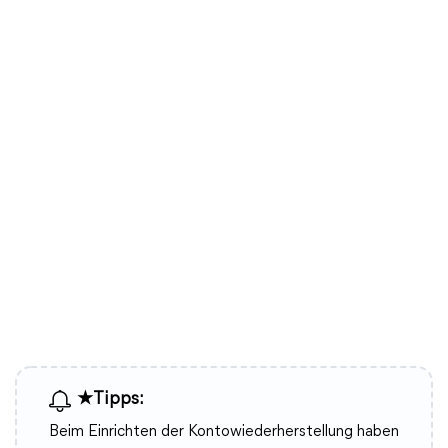
★Tipps:
Beim Einrichten der Kontowiederherstellung haben