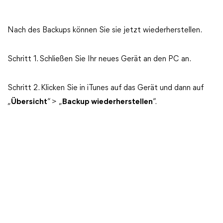
Nach des Backups können Sie sie jetzt wiederherstellen.
Schritt 1. Schließen Sie Ihr neues Gerät an den PC an.
Schritt 2. Klicken Sie in iTunes auf das Gerät und dann auf
„
Übersicht
“ > „
Backup wiederherstellen
“.