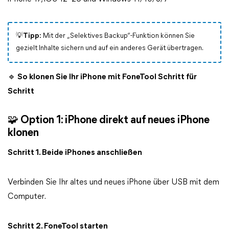
💡
Tipp
:
Mit der „Selektives Backup“-Funktion können Sie
gezielt Inhalte sichern und auf ein anderes Gerät übertragen.
🔹 So klonen Sie Ihr iPhone mit FoneTool Schritt für
Schritt
🧩 Option 1: iPhone direkt auf neues iPhone
klonen
Schritt 1. Beide iPhones anschließen
Verbinden Sie Ihr altes und neues iPhone über USB mit dem
Computer.
Schritt 2. FoneTool starten