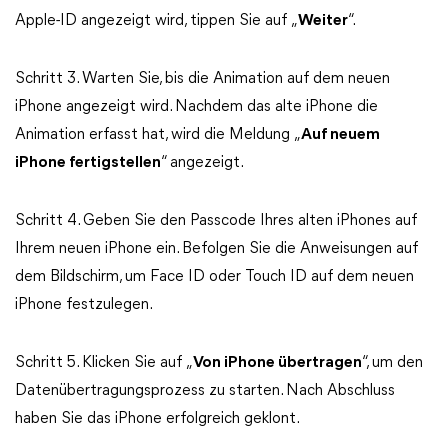
Apple-ID angezeigt wird, tippen Sie auf „
Weiter
“.
Schritt 3. Warten Sie, bis die Animation auf dem neuen
iPhone angezeigt wird. Nachdem das alte iPhone die
Animation erfasst hat, wird die Meldung „
Auf neuem
iPhone fertigstellen
“ angezeigt.
Schritt 4. Geben Sie den Passcode Ihres alten iPhones auf
Ihrem neuen iPhone ein. Befolgen Sie die Anweisungen auf
dem Bildschirm, um Face ID oder Touch ID auf dem neuen
iPhone festzulegen.
Schritt 5. Klicken Sie auf „
Von iPhone übertragen
“, um den
Datenübertragungsprozess zu starten. Nach Abschluss
haben Sie das iPhone erfolgreich geklont.