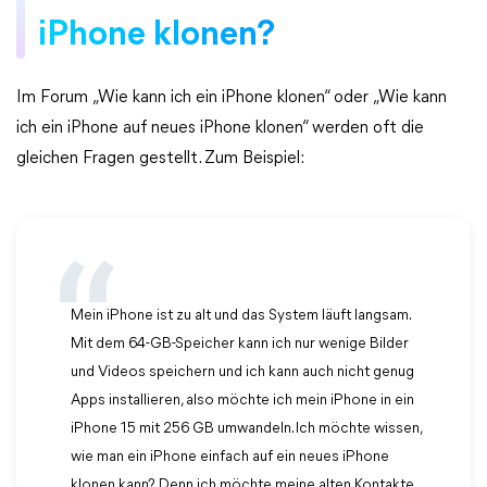
iPhone klonen?
Im Forum „Wie kann ich ein iPhone klonen“ oder „Wie kann
ich ein iPhone auf neues iPhone klonen“ werden oft die
gleichen Fragen gestellt. Zum Beispiel:
Mein iPhone ist zu alt und das System läuft langsam.
Mit dem 64-GB-Speicher kann ich nur wenige Bilder
und Videos speichern und ich kann auch nicht genug
Apps installieren, also möchte ich mein iPhone in ein
iPhone 15 mit 256 GB umwandeln. Ich möchte wissen,
wie man ein iPhone einfach auf ein neues iPhone
klonen kann? Denn ich möchte meine alten Kontakte,