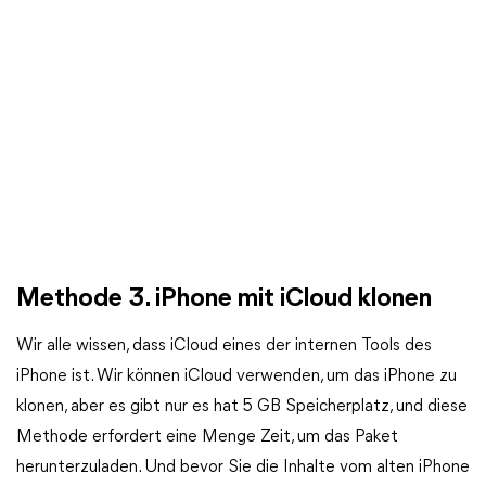
Methode 3. iPhone mit iCloud klonen
Wir alle wissen, dass iCloud eines der internen Tools des
iPhone ist. Wir können iCloud verwenden, um das iPhone zu
klonen, aber es gibt nur es hat 5 GB Speicherplatz, und diese
Methode erfordert eine Menge Zeit, um das Paket
herunterzuladen. Und bevor Sie die Inhalte vom alten iPhone