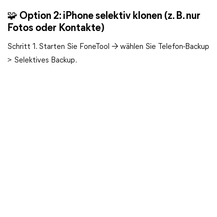
🧩 Option 2: iPhone selektiv klonen (z. B. nur
Fotos oder Kontakte)
Schritt 1.
Starten Sie FoneTool → wählen Sie Telefon-Backup
> Selektives Backup.