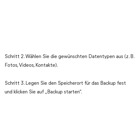
Schritt 2. Wählen Sie die gewünschten Datentypen aus (z. B.
Fotos, Videos, Kontakte).
Schritt 3. Legen Sie den Speicherort für das Backup fest
und klicken Sie auf „Backup starten“.