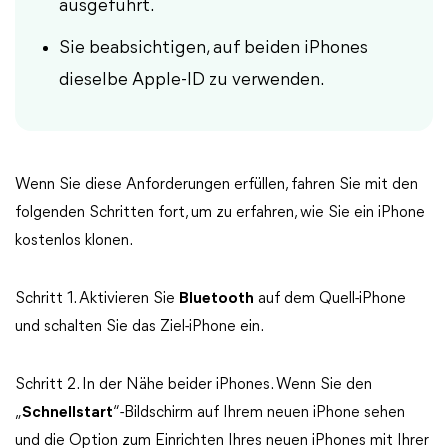
ausgeführt.
Sie beabsichtigen, auf beiden iPhones
dieselbe Apple-ID zu verwenden.
Wenn Sie diese Anforderungen erfüllen, fahren Sie mit den
folgenden Schritten fort, um zu erfahren, wie Sie ein iPhone
kostenlos klonen.
Schritt 1. Aktivieren Sie
Bluetooth
auf dem Quell-iPhone
und schalten Sie das Ziel-iPhone ein.
Schritt 2. In der Nähe beider iPhones. Wenn Sie den
„
Schnellstart
“-Bildschirm auf Ihrem neuen iPhone sehen
und die Option zum Einrichten Ihres neuen iPhones mit Ihrer