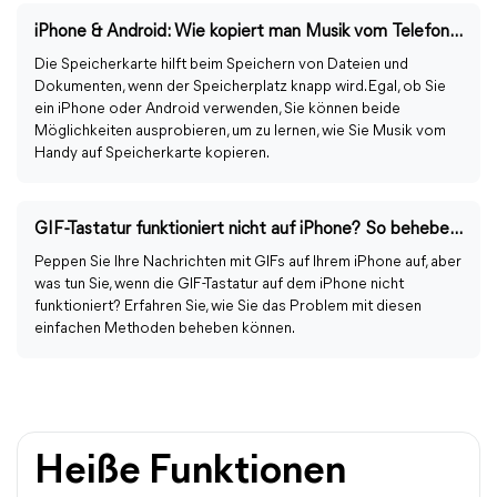
iPhone & Android: Wie kopiert man Musik vom Telefon auf die Speicherkarte?
Die Speicherkarte hilft beim Speichern von Dateien und
Dokumenten, wenn der Speicherplatz knapp wird. Egal, ob Sie
ein iPhone oder Android verwenden, Sie können beide
Möglichkeiten ausprobieren, um zu lernen, wie Sie Musik vom
Handy auf Speicherkarte kopieren.
GIF-Tastatur funktioniert nicht auf iPhone? So beheben Sie!
Peppen Sie Ihre Nachrichten mit GIFs auf Ihrem iPhone auf, aber
was tun Sie, wenn die GIF-Tastatur auf dem iPhone nicht
funktioniert? Erfahren Sie, wie Sie das Problem mit diesen
einfachen Methoden beheben können.
Heiße Funktionen