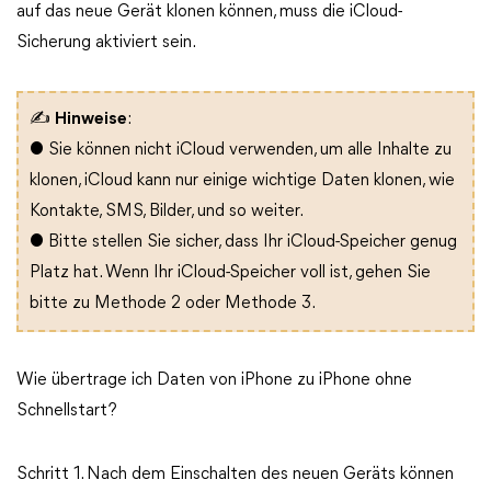
auf das neue Gerät klonen können, muss die iCloud-
Sicherung aktiviert sein.
✍
Hinweise
:
● Sie können nicht iCloud verwenden, um alle Inhalte zu
klonen, iCloud kann nur einige wichtige Daten klonen, wie
Kontakte, SMS, Bilder, und so weiter.
● Bitte stellen Sie sicher, dass Ihr iCloud-Speicher genug
Platz hat. Wenn Ihr iCloud-Speicher voll ist, gehen Sie
bitte zu Methode 2 oder Methode 3.
Wie übertrage ich Daten von iPhone zu iPhone ohne
Schnellstart?
Schritt 1. Nach dem Einschalten des neuen Geräts können