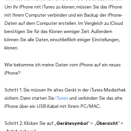
Um Ihr iPhone mit iTunes zu klonen, müssen Sie das iPhone
mit Ihrem Computer verbinden und ein Backup der iPhone-
Daten auf dem Computer erstellen. Im Vergleich zu iCloud
benötigen Sie für das Klonen weniger Zeit. Außerdem
können Sie alle Daten, einschließlich einiger Einstellungen,
klonen.
Wie bekomme ich meine Daten vom iPhone auf ein neues
iPhone?
Schritt 1. Sie müssen Ihr altes Gerät in der iTunes-Mediathek
sichern. Dann starten Sie
iTunes
und verbinden Sie das alte
iPhone über ein USB-Kabel mit Ihrem PC/MAC.
Schritt 2. Klicken Sie auf „
Gerätesymbol
“ > „
Übersicht
“ >