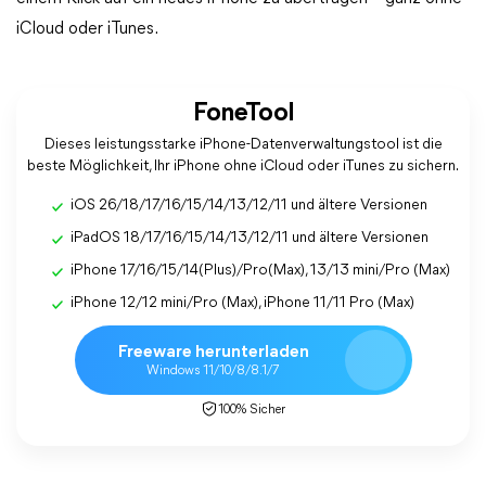
iCloud oder iTunes.
FoneTool
Dieses leistungsstarke iPhone-Datenverwaltungstool ist die
beste Möglichkeit, Ihr iPhone ohne iCloud oder iTunes zu sichern.
iOS 26/18/17/16/15/14/13/12/11 und ältere Versionen
iPadOS 18/17/16/15/14/13/12/11 und ältere Versionen
iPhone 17/16/15/14(Plus)/Pro(Max), 13/13 mini/Pro (Max)
iPhone 12/12 mini/Pro (Max), iPhone 11/11 Pro (Max)
Freeware herunterladen
Windows 11/10/8/8.1/7
100% Sicher