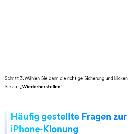
Schritt 3. Wählen Sie dann die richtige Sicherung und klicken
Sie auf „
Wiederherstellen
“.
Häufig gestellte Fragen zur
iPhone-Klonung