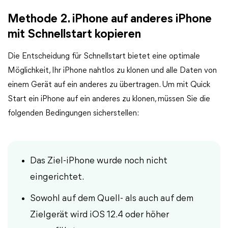
Methode 2. iPhone auf anderes iPhone
mit Schnellstart kopieren
Die Entscheidung für Schnellstart bietet eine optimale
Möglichkeit, Ihr iPhone nahtlos zu klonen und alle Daten von
einem Gerät auf ein anderes zu übertragen. Um mit Quick
Start ein iPhone auf ein anderes zu klonen, müssen Sie die
folgenden Bedingungen sicherstellen:
Das Ziel-iPhone wurde noch nicht
eingerichtet.
Sowohl auf dem Quell- als auch auf dem
Zielgerät wird iOS 12.4 oder höher