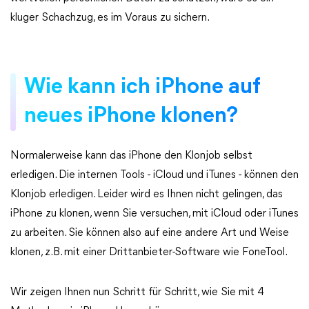
kluger Schachzug, es im Voraus zu sichern.
Wie kann ich iPhone auf
neues iPhone klonen?
Normalerweise kann das iPhone den Klonjob selbst
erledigen. Die internen Tools - iCloud und iTunes - können den
Klonjob erledigen. Leider wird es Ihnen nicht gelingen, das
iPhone zu klonen, wenn Sie versuchen, mit iCloud oder iTunes
zu arbeiten. Sie können also auf eine andere Art und Weise
klonen, z.B. mit einer Drittanbieter-Software wie FoneTool.
Wir zeigen Ihnen nun Schritt für Schritt, wie Sie mit 4