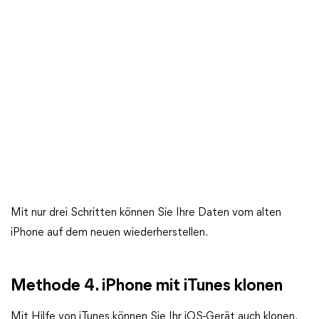
Mit nur drei Schritten können Sie Ihre Daten vom alten
iPhone auf dem neuen wiederherstellen.
Methode 4. iPhone mit iTunes klonen
Mit Hilfe von iTunes können Sie Ihr iOS-Gerät auch klonen.