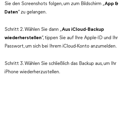
Sie den Screenshots folgen, um zum Bildschirm „
App &
Daten
“ zu gelangen.
Schritt 2. Wählen Sie dann „
Aus iCloud-Backup
wiederherstellen
“, tippen Sie auf Ihre Apple-ID und Ihr
Passwort, um sich bei Ihrem iCloud-Konto anzumelden.
Schritt 3. Wählen Sie schließlich das Backup aus, um Ihr
iPhone wiederherzustellen.