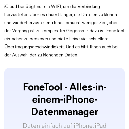
iCloud benötigt nur ein WIFI, um die Verbindung
herzustellen, aber es dauert länger, die Dateien zu klonen
und wiederherzustellen. iTunes braucht weniger Zeit, aber
der Vorgang ist zu komplex. Im Gegensatz dazu ist FoneTool
einfacher zu bedienen und bietet eine viel schnellere
Übertragungsgeschwindigkeit. Und es hilft Ihnen auch bei
der Auswahl der zu klonenden Daten.
FoneTool - Alles-in-
einem-iPhone-
Datenmanager
Daten einfach auf iPhone, iPad