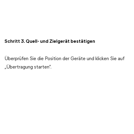
Schritt 3. Quell- und Zielgerät bestätigen
Überprüfen Sie die Position der Geräte und klicken Sie auf
„Übertragung starten“.