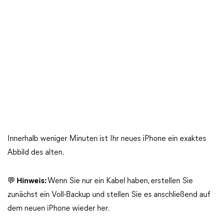
Innerhalb weniger Minuten ist Ihr neues iPhone ein exaktes
Abbild des alten.
💬 Hinweis:
Wenn Sie nur ein Kabel haben, erstellen Sie
zunächst ein Voll-Backup und stellen Sie es anschließend auf
dem neuen iPhone wieder her.