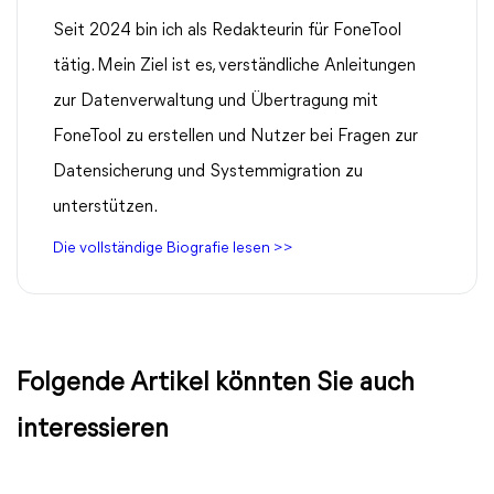
Seit 2024 bin ich als Redakteurin für FoneTool
tätig. Mein Ziel ist es, verständliche Anleitungen
zur Datenverwaltung und Übertragung mit
FoneTool zu erstellen und Nutzer bei Fragen zur
Datensicherung und Systemmigration zu
unterstützen.
Die vollständige Biografie lesen >>
Folgende Artikel könnten Sie auch
interessieren