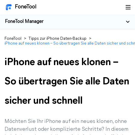
FoneTool
FoneTool Manager
FoneTool
>
Tipps zur iPhone Daten-Backup
>
iPhone auf neues klonen – So übertragen Sie alle Daten sicher und schn
iPhone auf neues klonen –
So übertragen Sie alle Daten
sicher und schnell
Möchten Sie Ihr iPhone auf ein neues klonen, ohne
Datenverlust oder komplizierte Schritte? In diesem