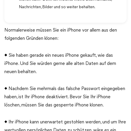
Nachrichten, Bilder und so weiter behalten.
Normalerweise müssen Sie ein iPhone vor allem aus den
folgenden Gründen klonen:
◆ Sie haben gerade ein neues iPhone gekauft, wie das
iPhone. Und Sie würden gerne alle alten Daten auf dem
neuen behalten.
◆ Nachdem Sie mehrmals das falsche Passwort eingegeben
haben, ist Ihr iPhone deaktiviert. Bevor Sie Ihr iPhone
löschen, müssen Sie das gesperrte iPhone klonen.
◆ Ihr iPhone kann unerwartet gestohlen werden, und um Ihre
wertvollen persönlichen Daten zu schützen, wäre es ein