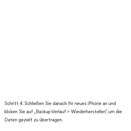
Schritt 4. Schließen Sie danach Ihr neues iPhone an und
klicken Sie auf „Backup-Verlauf > Wiederherstellen“, um die
Daten gezielt zu übertragen.