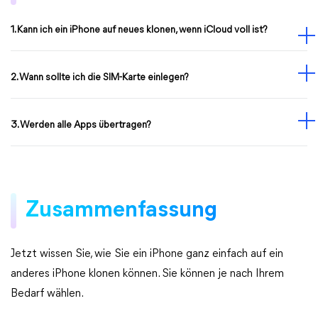
1. Kann ich ein iPhone auf neues klonen, wenn iCloud voll ist?
2. Wann sollte ich die SIM-Karte einlegen?
3. Werden alle Apps übertragen?
Zusammenfassung
Jetzt wissen Sie, wie Sie ein iPhone ganz einfach auf ein
anderes iPhone klonen können. Sie können je nach Ihrem
Bedarf wählen.