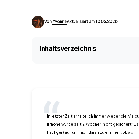
Von
Yvonne
Aktualisiert am 13.05.2026
Inhaltsverzeichnis
In letzter Zeit erhalte ich immer wieder die Me
iPhone wurde seit 2 Wochen nicht gesichert“. E
häufiger) auf, um mich daran zu erinnern, obwohl