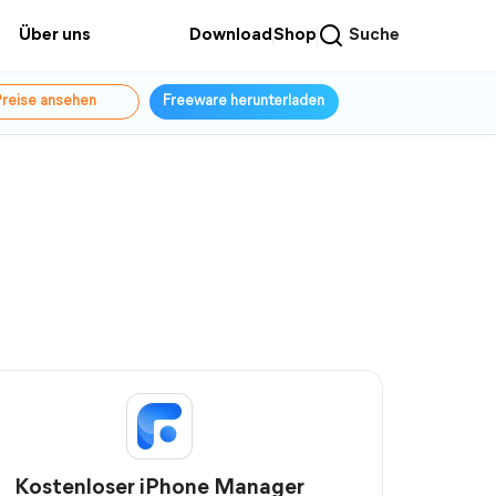
Über uns
Download
Shop
Suche
reise ansehen
Freeware herunterladen
Kostenloser iPhone Manager