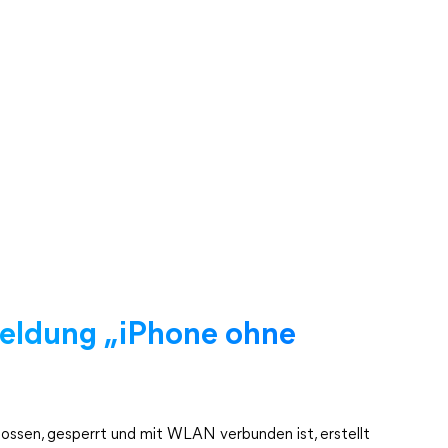
Meldung „iPhone ohne
ossen, gesperrt und mit WLAN verbunden ist, erstellt