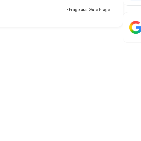
- Frage aus Gute Frage