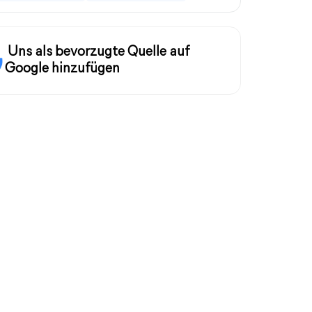
Uns als bevorzugte Quelle auf
Google hinzufügen