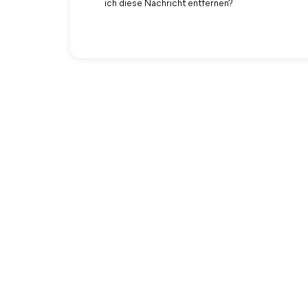
ich diese Nachricht entfernen?