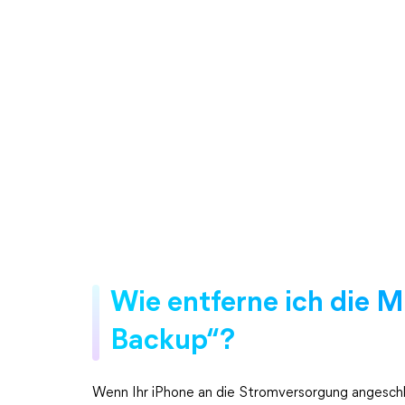
Wie entferne ich die 
Backup“?
Wenn Ihr iPhone an die Stromversorgung angeschl