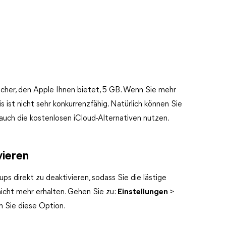
icher, den Apple Ihnen bietet, 5 GB. Wenn Sie mehr
 ist nicht sehr konkurrenzfähig. Natürlich können Sie
auch die kostenlosen iCloud-Alternativen nutzen.
vieren
ps direkt zu deaktivieren, sodass Sie die lästige
icht mehr erhalten. Gehen Sie zu:
Einstellungen
>
en Sie diese Option.