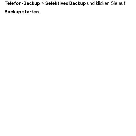
Telefon-Backup
>
Selektives Backup
und klicken Sie auf
Backup starten
.