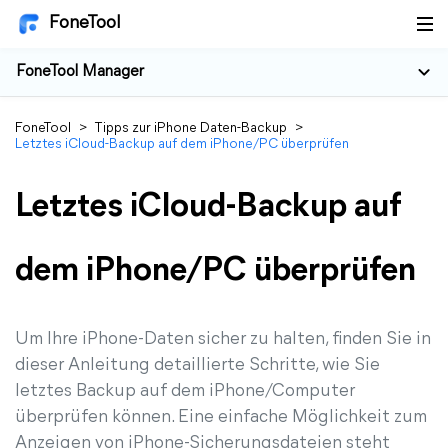
FoneTool
FoneTool Manager
FoneTool
>
Tipps zur iPhone Daten-Backup
>
Letztes iCloud-Backup auf dem iPhone/PC überprüfen
Letztes iCloud-Backup auf
dem iPhone/PC überprüfen
Um Ihre iPhone-Daten sicher zu halten, finden Sie in
dieser Anleitung detaillierte Schritte, wie Sie
letztes Backup auf dem iPhone/Computer
überprüfen können. Eine einfache Möglichkeit zum
Anzeigen von iPhone-Sicherungsdateien steht