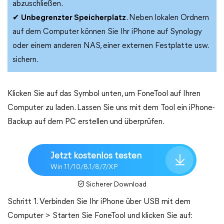
abzuschließen.
✔
Unbegrenzter Speicherplatz
. Neben lokalen Ordnern
auf dem Computer können Sie Ihr iPhone auf Synology
oder einem anderen NAS, einer externen Festplatte usw.
sichern.
Klicken Sie auf das Symbol unten, um FoneTool auf Ihren
Computer zu laden. Lassen Sie uns mit dem Tool ein iPhone-
Backup auf dem PC erstellen und überprüfen.
Jetzt kostenlos testen
Win 11/10/8.1/8/7/XP
Sicherer Download
Schritt 1. Verbinden Sie Ihr iPhone über USB mit dem
Computer > Starten Sie FoneTool und klicken Sie auf: