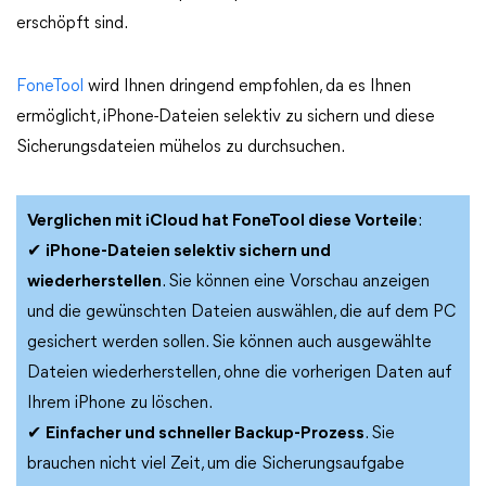
erschöpft sind.
FoneTool
wird Ihnen dringend empfohlen, da es Ihnen
ermöglicht, iPhone-Dateien selektiv zu sichern und diese
Sicherungsdateien mühelos zu durchsuchen.
Verglichen mit iCloud hat FoneTool diese Vorteile
:
✔
iPhone-Dateien selektiv sichern und
wiederherstellen
. Sie können eine Vorschau anzeigen
und die gewünschten Dateien auswählen, die auf dem PC
gesichert werden sollen. Sie können auch ausgewählte
Dateien wiederherstellen, ohne die vorherigen Daten auf
Ihrem iPhone zu löschen.
✔
Einfacher und schneller Backup-Prozess
. Sie
brauchen nicht viel Zeit, um die Sicherungsaufgabe