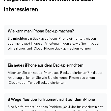
interessieren
Wie kann man iPhone Backup machen?
Sie möchten ein Backup auf dem iPhone einrichten, wissen
aber nicht wie? In dieser Anleitung finden Sie, wie Sie mit oder
ohne iTunes und iCloud iPhone Backup machen können.
Ein neues iPhone aus dem Backup einrichten
Möchten Sie ein neues iPhone aus Backup einrichten? In dieser
Anleitung erfahren Sie, wie Sie ein neues iPhone aus einem
iCloud- oder iTunes-Backup einrichten.
8 Wege: YouTube funktioniert nicht auf dem iPhone
Sind Sie frustriert über das Problem „YouTube funktioniert nicht