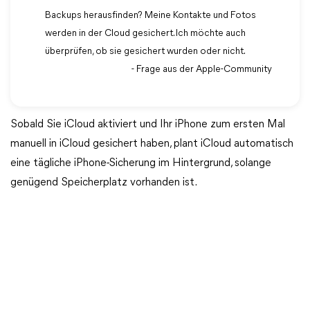
Backups herausfinden? Meine Kontakte und Fotos
werden in der Cloud gesichert. Ich möchte auch
überprüfen, ob sie gesichert wurden oder nicht.
- Frage aus der Apple-Community
Sobald Sie iCloud aktiviert und Ihr iPhone zum ersten Mal
manuell in iCloud gesichert haben, plant iCloud automatisch
eine tägliche iPhone-Sicherung im Hintergrund, solange
genügend Speicherplatz vorhanden ist.