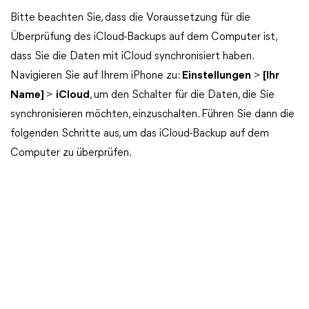
Bitte beachten Sie, dass die Voraussetzung für die
Überprüfung des iCloud-Backups auf dem Computer ist,
dass Sie die Daten mit iCloud synchronisiert haben.
Navigieren Sie auf Ihrem iPhone zu:
Einstellungen
>
[Ihr
Name]
>
iCloud
, um den Schalter für die Daten, die Sie
synchronisieren möchten, einzuschalten. Führen Sie dann die
folgenden Schritte aus, um das iCloud-Backup auf dem
Computer zu überprüfen.