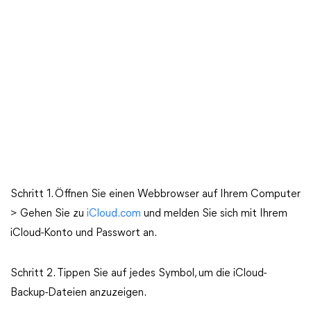
Schritt 1. Öffnen Sie einen Webbrowser auf Ihrem Computer
> Gehen Sie zu
iCloud.com
und melden Sie sich mit Ihrem
iCloud-Konto und Passwort an.
Schritt 2. Tippen Sie auf jedes Symbol, um die iCloud-
Backup-Dateien anzuzeigen.