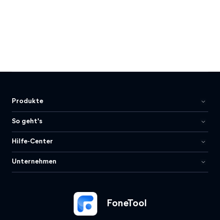
Produkte
So geht's
Hilfe-Center
Unternehmen
FoneTool