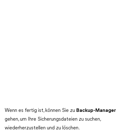
Wenn es fertig ist, können Sie zu
Backup-Manager
gehen, um Ihre Sicherungsdateien zu suchen,
wiederherzustellen und zu löschen.