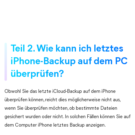
Teil 2. Wie kann ich letztes
iPhone-Backup auf dem PC
überprüfen?
Obwohl Sie das letzte iCloud-Backup auf dem iPhone
überprüfen können, reicht dies möglicherweise nicht aus,
wenn Sie überprüfen möchten, ob bestimmte Dateien
gesichert wurden oder nicht. In solchen Fällen können Sie auf
dem Computer iPhone letztes Backup anzeigen.