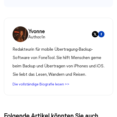
Yvonne
Author/in
Redakteurin für mobile Übertragung-Backup-
Software von FoneTool. Sie hilft Menschen gerne
beim Backup und Übertragen von iPhones und iOS.
Sie liebt das Lesen, Wandern und Reisen.
Die vollständige Biografie lesen >>
Folgende Artikel könnten Sie auch