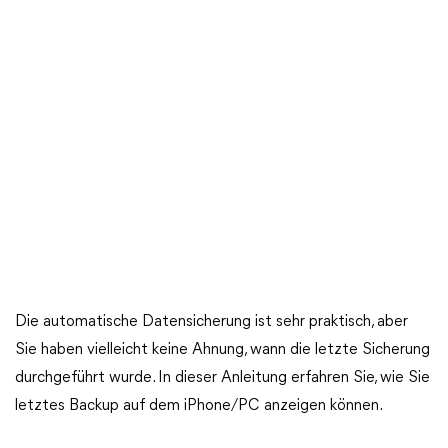
Die automatische Datensicherung ist sehr praktisch, aber
Sie haben vielleicht keine Ahnung, wann die letzte Sicherung
durchgeführt wurde. In dieser Anleitung erfahren Sie, wie Sie
letztes Backup auf dem iPhone/PC anzeigen können.