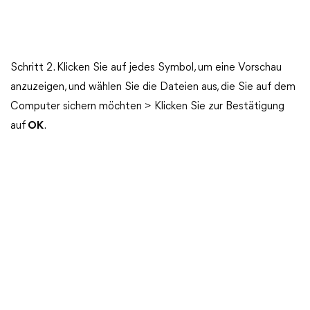
Schritt 2. Klicken Sie auf jedes Symbol, um eine Vorschau
anzuzeigen, und wählen Sie die Dateien aus, die Sie auf dem
Computer sichern möchten > Klicken Sie zur Bestätigung
auf
OK
.