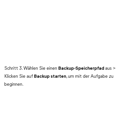
Schritt 3. Wählen Sie einen
Backup-Speicherpfad
aus >
Klicken Sie auf
Backup starten
, um mit der Aufgabe zu
beginnen.