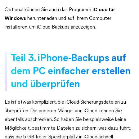
Optional können Sie auch das Programm
iCloud für
Windows
herunterladen und auf Ihrem Computer
installieren, um iCloud-Backups anzuzeigen.
Teil 3. iPhone-Backups auf
dem PC einfacher erstellen
und überprüfen
Es ist etwas kompliziert, die iCloud-Sicherungsdateien zu
überprüfen. Die anderen Mängel von iCloud können Sie
ebenfalls abschrecken. So haben Sie beispielsweise keine
Möglichkeit, bestimmte Dateien zu sichern, was dazu führt,
dass die 5 GB freier Speicherplatz in iCloud schnell