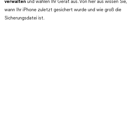
verwalten
und wählen Ihr Gerät aus. Von hier aus wissen Sie,
wann Ihr iPhone zuletzt gesichert wurde und wie groß die
Sicherungsdatei ist.