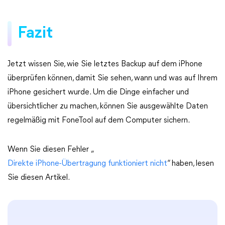
Fazit
Jetzt wissen Sie, wie Sie letztes Backup auf dem iPhone
überprüfen können, damit Sie sehen, wann und was auf Ihrem
iPhone gesichert wurde. Um die Dinge einfacher und
übersichtlicher zu machen, können Sie ausgewählte Daten
regelmäßig mit FoneTool auf dem Computer sichern.
Wenn Sie diesen Fehler „
Direkte iPhone-Übertragung funktioniert nicht
“ haben, lesen
Sie diesen Artikel.