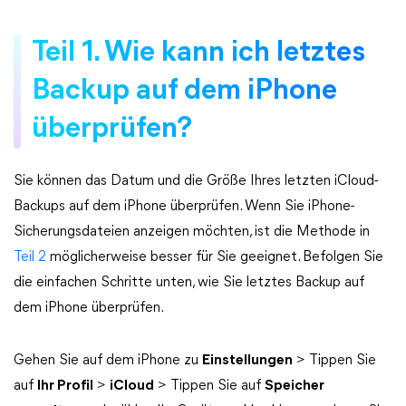
Teil 1. Wie kann ich letztes
Backup auf dem iPhone
überprüfen?
Sie können das Datum und die Größe Ihres letzten iCloud-
Backups auf dem iPhone überprüfen. Wenn Sie iPhone-
Sicherungsdateien anzeigen möchten, ist die Methode in
Teil 2
möglicherweise besser für Sie geeignet. Befolgen Sie
die einfachen Schritte unten, wie Sie letztes Backup auf
dem iPhone überprüfen.
Gehen Sie auf dem iPhone zu
Einstellungen
> Tippen Sie
auf
Ihr Profil
>
iCloud
> Tippen Sie auf
Speicher