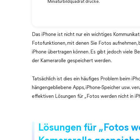
Miniaturbildquadrat drücke.
Das iPhone ist nicht nur ein wichtiges Kommunikat
Fotofunktionen, mit denen Sie Fotos aufnehmen, 
iPhone übertragen können. Es gibt jedoch viele Be
der Kamerarolle gespeichert werden.
Tatsächlich ist dies ein häufiges Problem beim iP
hängengebliebene Apps, iPhone-Speicher usw. veru
effektiven Lösungen für „Fotos werden nicht in iP
Lösungen für „Fotos we