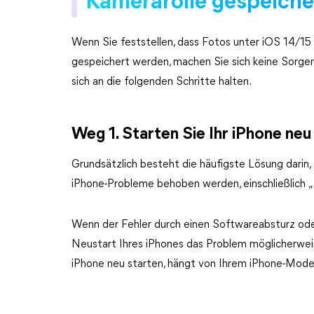
Kamerarolle gespeiche
Wenn Sie feststellen, dass Fotos unter iOS 14/15
gespeichert werden, machen Sie sich keine Sorge
sich an die folgenden Schritte halten.
Weg 1. Starten Sie Ihr iPhone neu
Grundsätzlich besteht die häufigste Lösung darin,
iPhone-Probleme behoben werden, einschließlich „B
Wenn der Fehler durch einen Softwareabsturz ode
Neustart Ihres iPhones das Problem möglicherweis
iPhone neu starten, hängt von Ihrem iPhone-Modell