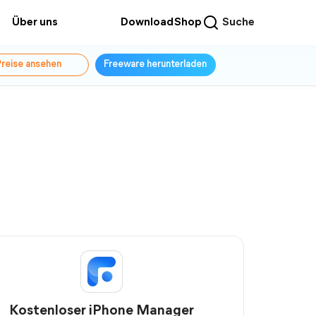
Über uns
Download
Shop
Suche
reise ansehen
Freeware herunterladen
Kostenloser iPhone Manager