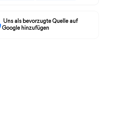
Uns als bevorzugte Quelle auf
Google hinzufügen