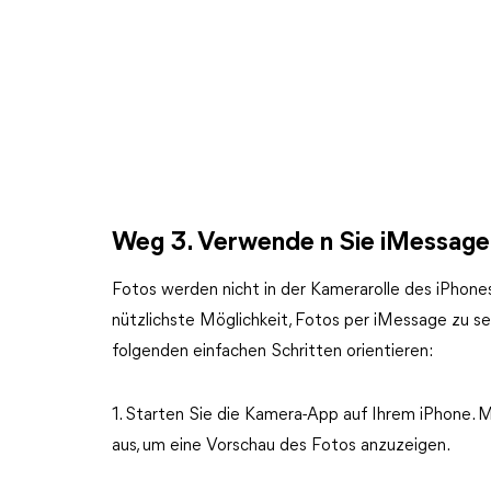
Weg 3. Verwende n Sie iMessage
Fotos werden nicht in der Kamerarolle des iPhones
nützlichste Möglichkeit, Fotos per iMessage zu se
folgenden einfachen Schritten orientieren:
1. Starten Sie die Kamera-App auf Ihrem iPhone. M
aus, um eine Vorschau des Fotos anzuzeigen.