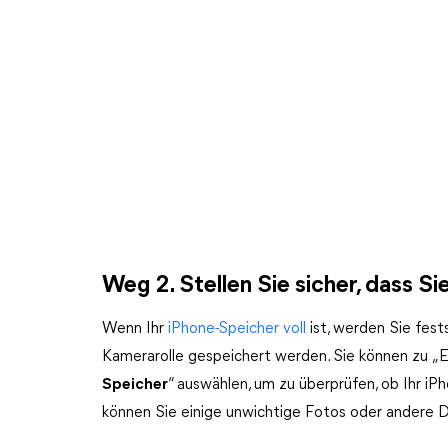
Weg 2. Stellen Sie sicher, dass 
Wenn Ihr
iPhone-Speicher voll
ist, werden Sie fest
Kamerarolle gespeichert werden. Sie können zu „Ei
Speicher
“ auswählen, um zu überprüfen, ob Ihr i
können Sie einige unwichtige Fotos oder andere D