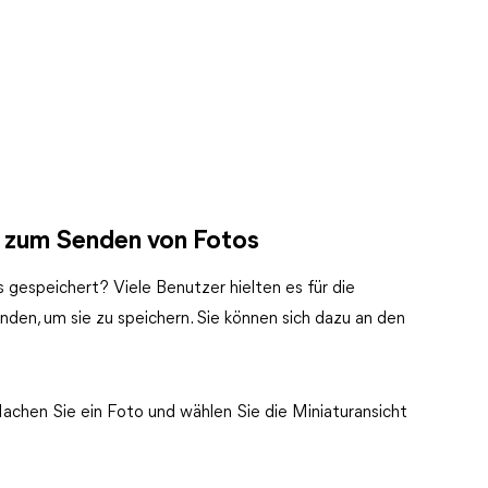
 zum Senden von Fotos
 gespeichert? Viele Benutzer hielten es für die
nden, um sie zu speichern. Sie können sich dazu an den
achen Sie ein Foto und wählen Sie die Miniaturansicht