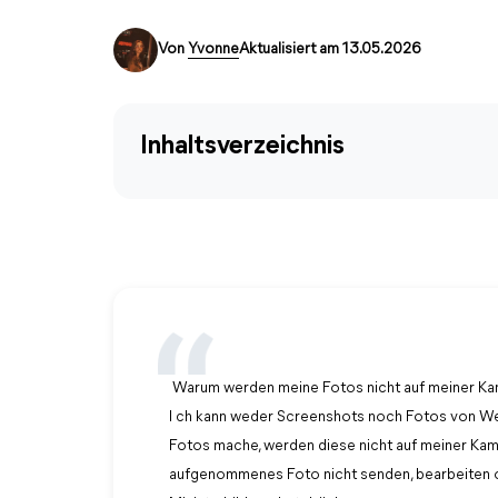
Von
Yvonne
Aktualisiert am 13.05.2026
Inhaltsverzeichnis
Warum werden meine Fotos nicht auf meiner Ka
I ch kann weder Screenshots noch Fotos von We
Fotos mache, werden diese nicht auf meiner Kam
aufgenommenes Foto nicht senden, bearbeiten 