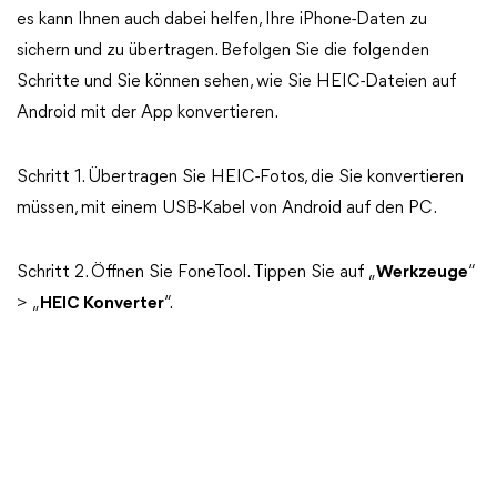
es kann Ihnen auch dabei helfen, Ihre iPhone-Daten zu
sichern und zu übertragen. Befolgen Sie die folgenden
Schritte und Sie können sehen, wie Sie HEIC-Dateien auf
Android mit der App konvertieren.
Schritt 1. Übertragen Sie HEIC-Fotos, die Sie konvertieren
müssen, mit einem USB-Kabel von Android auf den PC.
Schritt 2. Öffnen Sie FoneTool. Tippen Sie auf „
Werkzeuge
“
> „
HEIC Konverter
“.