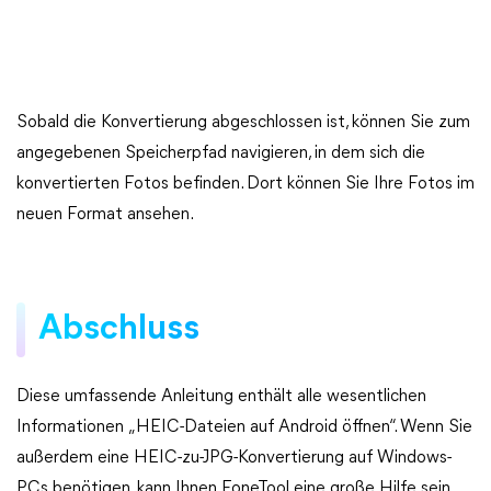
Sobald die Konvertierung abgeschlossen ist, können Sie zum
angegebenen Speicherpfad navigieren, in dem sich die
konvertierten Fotos befinden. Dort können Sie Ihre Fotos im
neuen Format ansehen.
Abschluss
Diese umfassende Anleitung enthält alle wesentlichen
Informationen „HEIC-Dateien auf Android öffnen“. Wenn Sie
außerdem eine HEIC-zu-JPG-Konvertierung auf Windows-
PCs benötigen, kann Ihnen FoneTool eine große Hilfe sein.