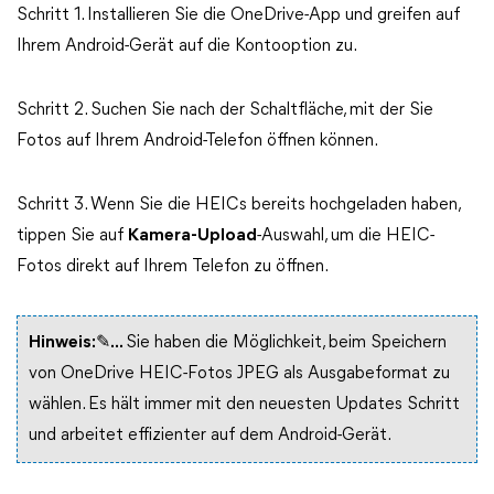
Schritt 1. Installieren Sie die OneDrive-App und greifen auf
Ihrem Android-Gerät auf die Kontooption zu.
Schritt 2. Suchen Sie nach der Schaltfläche, mit der Sie
Fotos auf Ihrem Android-Telefon öffnen können.
Schritt 3. Wenn Sie die HEICs bereits hochgeladen haben,
tippen Sie auf
Kamera-Upload
-Auswahl, um die HEIC-
Fotos direkt auf Ihrem Telefon zu öffnen.
Hinweis:✎...
Sie haben die Möglichkeit, beim Speichern
von OneDrive HEIC-Fotos JPEG als Ausgabeformat zu
wählen. Es hält immer mit den neuesten Updates Schritt
und arbeitet effizienter auf dem Android-Gerät.