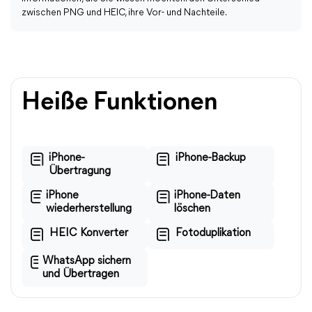
zwischen PNG und HEIC, ihre Vor- und Nachteile.
Heiße Funktionen
iPhone-
iPhone-Backup
Übertragung
iPhone
iPhone-Daten
wiederherstellung
löschen
HEIC Konverter
Fotoduplikation
WhatsApp sichern
und Übertragen