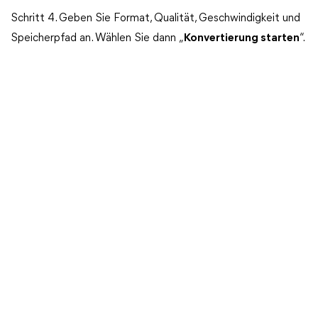
Schritt 4. Geben Sie Format, Qualität, Geschwindigkeit und
Speicherpfad an. Wählen Sie dann „
Konvertierung starten
“.