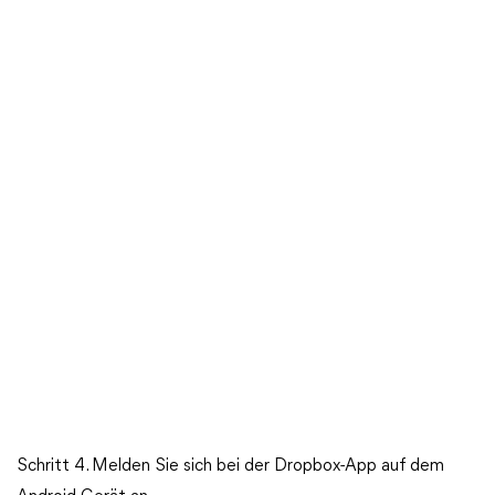
Schritt 4. Melden Sie sich bei der Dropbox-App auf dem