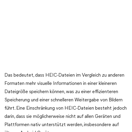
Das bedeutet, dass HEIC-Dateien im Vergleich zu anderen
Formaten mehr visuelle Informationen in einer kleineren
Dateigröße speichern können, was zu einer effizienteren
Speicherung und einer schnelleren Weitergabe von Bildern
führt. Eine Einschränkung von HEIC-Dateien besteht jedoch
darin, dass sie möglicherweise nicht auf allen Geräten und
Plattformen nativ unterstützt werden, insbesondere auf