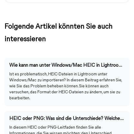
Folgende Artikel könnten Sie auch
interessieren
Wie kann man unter Windows/Mac HEIC in Lightroom importieren?
Ist es problematisch, HEIC-Dateien in Lightroom unter
Windows/Mac zu importieren? In diesem Beitrag erfahren Sie,
wie Sie das Problem beheben können. Sie können auch
versuchen, das Format der HEIC-Dateien zu ändern, um sie zu
bearbeiten.
HEIC oder PNG: Was sind die Unterschiede? Welches ist besser?
In diesem HEIC oder PNG-Leitfaden finden Sie alle
Informationen, die Sie wissen möchten: den Unterschied