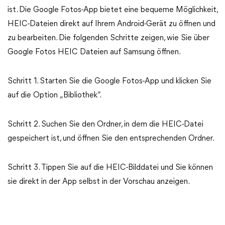
ist. Die Google Fotos-App bietet eine bequeme Möglichkeit,
HEIC-Dateien direkt auf Ihrem Android-Gerät zu öffnen und
zu bearbeiten. Die folgenden Schritte zeigen, wie Sie über
Google Fotos HEIC Dateien auf Samsung öffnen.
Schritt 1. Starten Sie die Google Fotos-App und klicken Sie
auf die Option „Bibliothek“.
Schritt 2. Suchen Sie den Ordner, in dem die HEIC-Datei
gespeichert ist, und öffnen Sie den entsprechenden Ordner.
Schritt 3. Tippen Sie auf die HEIC-Bilddatei und Sie können
sie direkt in der App selbst in der Vorschau anzeigen.