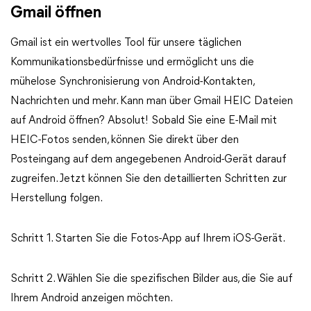
Gmail öffnen
Gmail ist ein wertvolles Tool für unsere täglichen
Kommunikationsbedürfnisse und ermöglicht uns die
mühelose Synchronisierung von Android-Kontakten,
Nachrichten und mehr. Kann man über Gmail HEIC Dateien
auf Android öffnen? Absolut! Sobald Sie eine E-Mail mit
HEIC-Fotos senden, können Sie direkt über den
Posteingang auf dem angegebenen Android-Gerät darauf
zugreifen. Jetzt können Sie den detaillierten Schritten zur
Herstellung folgen.
Schritt 1. Starten Sie die Fotos-App auf Ihrem iOS-Gerät.
Schritt 2. Wählen Sie die spezifischen Bilder aus, die Sie auf
Ihrem Android anzeigen möchten.