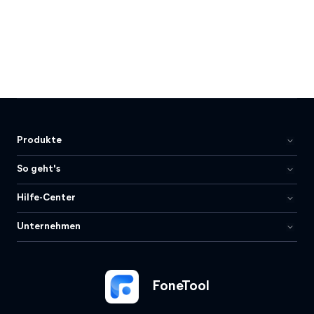
Produkte
So geht's
Hilfe-Center
Unternehmen
FoneTool