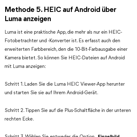
Methode 5. HEIC auf Android über
Luma anzeigen
Luma ist eine praktische App, die mehr als nur ein HEIC-
Fotobetrachter und -Konverter ist. Es erfasst auch den
erweiterten Farbbereich, den die 10-Bit-Farbausgabe einer
Kamera bietet. So können Sie HEIC-Dateien auf Android
mit Luma anzeigen:
Schritt 1. Laden Sie die Luma HEIC Viewer-App herunter
und starten Sie sie auf Ihrem Android-Gerät.
Schritt 2. Tippen Sie auf die Plus-Schaltfläche in der unteren
rechten Ecke.