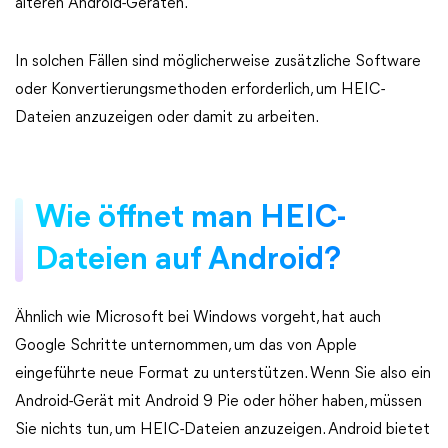
älteren Android-Geräten.
In solchen Fällen sind möglicherweise zusätzliche Software
oder Konvertierungsmethoden erforderlich, um HEIC-
Dateien anzuzeigen oder damit zu arbeiten.
Wie öffnet man HEIC-
Dateien auf Android?
Ähnlich wie Microsoft bei Windows vorgeht, hat auch
Google Schritte unternommen, um das von Apple
eingeführte neue Format zu unterstützen. Wenn Sie also ein
Android-Gerät mit Android 9 Pie oder höher haben, müssen
Sie nichts tun, um HEIC-Dateien anzuzeigen. Android bietet