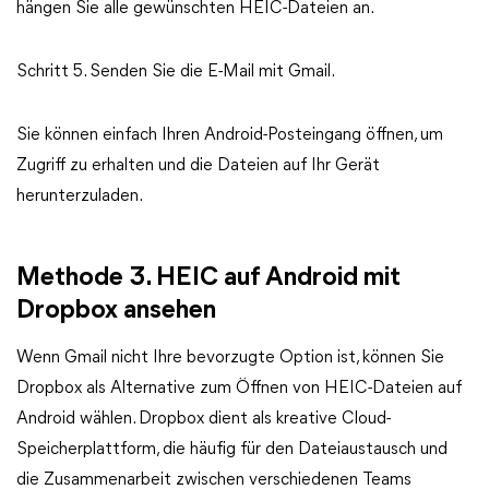
hängen Sie alle gewünschten HEIC-Dateien an.
Schritt 5. Senden Sie die E-Mail mit Gmail.
Sie können einfach Ihren Android-Posteingang öffnen, um
Zugriff zu erhalten und die Dateien auf Ihr Gerät
herunterzuladen.
Methode 3. HEIC auf Android mit
Dropbox ansehen
Wenn Gmail nicht Ihre bevorzugte Option ist, können Sie
Dropbox als Alternative zum Öffnen von HEIC-Dateien auf
Android wählen. Dropbox dient als kreative Cloud-
Speicherplattform, die häufig für den Dateiaustausch und
die Zusammenarbeit zwischen verschiedenen Teams