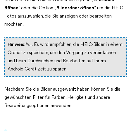
Schritt 3. Wählen Sie entweder die Option „
Einzelbild
öffnen
“ oder die Option „
Bildordner öffnen
“, um die HEIC-
Fotos auszuwählen, die Sie anzeigen oder bearbeiten
möchten.
Hinweis:✎...
Es wird empfohlen, die HEIC-Bilder in einem
Ordner zu speichern, um den Vorgang zu vereinfachen
und beim Durchsuchen und Bearbeiten auf Ihrem
Android-Gerät Zeit zu sparen.
Nachdem Sie die Bilder ausgewählt haben, können Sie die
gewünschten Filter für Farben, Helligkeit und andere
Bearbeitungsoptionen anwenden.