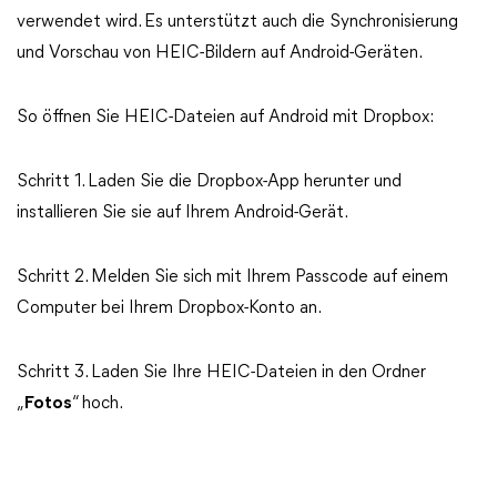
verwendet wird. Es unterstützt auch die Synchronisierung
und Vorschau von HEIC-Bildern auf Android-Geräten.
So öffnen Sie HEIC-Dateien auf Android mit Dropbox:
Schritt 1. Laden Sie die Dropbox-App herunter und
installieren Sie sie auf Ihrem Android-Gerät.
Schritt 2. Melden Sie sich mit Ihrem Passcode auf einem
Computer bei Ihrem Dropbox-Konto an.
Schritt 3. Laden Sie Ihre HEIC-Dateien in den Ordner
„
Fotos
“ hoch.