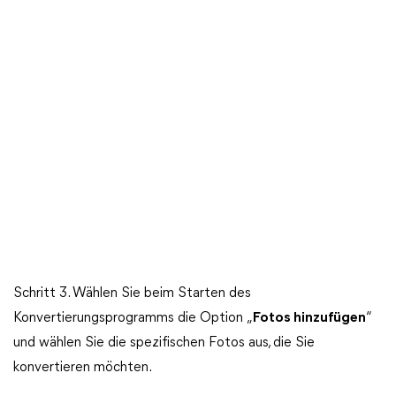
Schritt 3. Wählen Sie beim Starten des
Konvertierungsprogramms die Option „
Fotos hinzufügen
“
und wählen Sie die spezifischen Fotos aus, die Sie
konvertieren möchten.