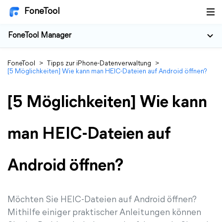
FoneTool
FoneTool Manager
FoneTool
>
Tipps zur iPhone-Datenverwaltung
>
[5 Möglichkeiten] Wie kann man HEIC-Dateien auf Android öffnen?
[5 Möglichkeiten] Wie kann
man HEIC-Dateien auf
Android öffnen?
Möchten Sie HEIC-Dateien auf Android öffnen?
Mithilfe einiger praktischer Anleitungen können