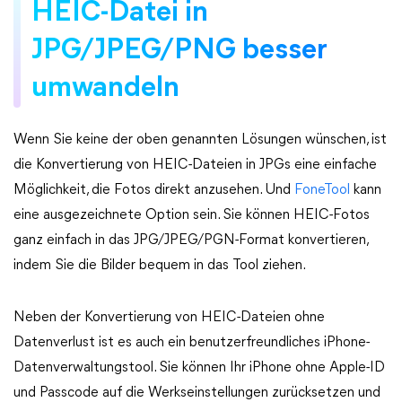
HEIC-Datei in
JPG/JPEG/PNG besser
umwandeln
Wenn Sie keine der oben genannten Lösungen wünschen, ist
die Konvertierung von HEIC-Dateien in JPGs eine einfache
Möglichkeit, die Fotos direkt anzusehen. Und
FoneTool
kann
eine ausgezeichnete Option sein. Sie können HEIC-Fotos
ganz einfach in das JPG/JPEG/PGN-Format konvertieren,
indem Sie die Bilder bequem in das Tool ziehen.
Neben der Konvertierung von HEIC-Dateien ohne
Datenverlust ist es auch ein benutzerfreundliches iPhone-
Datenverwaltungstool. Sie können Ihr iPhone ohne Apple-ID
und Passcode auf die Werkseinstellungen zurücksetzen und