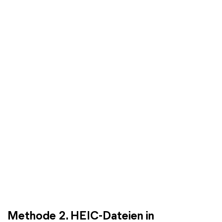
Methode 2. HEIC-Dateien in