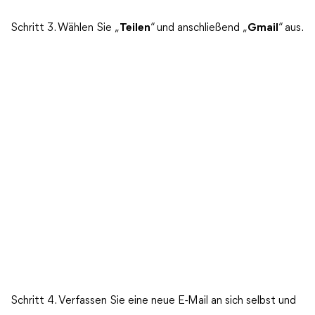
Schritt 3. Wählen Sie „
Teilen
“ und anschließend „
Gmail
“ aus.
Schritt 4. Verfassen Sie eine neue E-Mail an sich selbst und