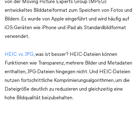
von der Moving Picture Experts Group (MPEG)
entwickeltes Bilddateiformat zum Speichern von Fotos und
Bildern. Es wurde von Apple eingeführt und wird häufig auf
iOS-Geräten wie iPhone und iPad als Standardbildformat
verwendet.
HEIC vs. JPG
, was ist besser? HEIC-Dateien können
Funktionen wie Transparenz, mehrere Bilder und Metadaten
enthalten, JPG-Dateien hingegen nicht. Und HEIC-Dateien
nutzen fortschrittliche Komprimierungsalgorithmen, um die
Dateigröße deutlich zu reduzieren und gleichzeitig eine
hohe Bildqualität beizubehalten.