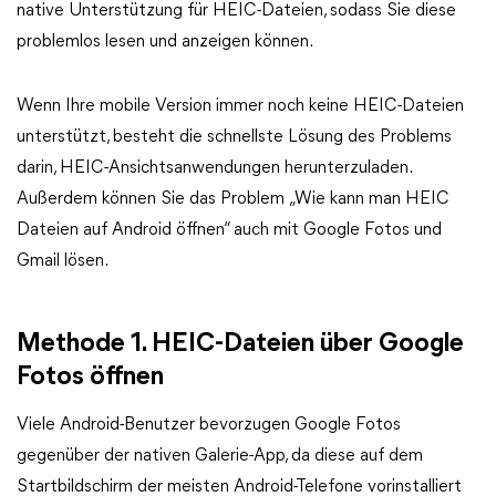
native Unterstützung für HEIC-Dateien, sodass Sie diese
problemlos lesen und anzeigen können.
Wenn Ihre mobile Version immer noch keine HEIC-Dateien
unterstützt, besteht die schnellste Lösung des Problems
darin, HEIC-Ansichtsanwendungen herunterzuladen.
Außerdem können Sie das Problem „Wie kann man HEIC
Dateien auf Android öffnen“ auch mit Google Fotos und
Gmail lösen.
Methode 1. HEIC-Dateien über Google
Fotos öffnen
Viele Android-Benutzer bevorzugen Google Fotos
gegenüber der nativen Galerie-App, da diese auf dem
Startbildschirm der meisten Android-Telefone vorinstalliert