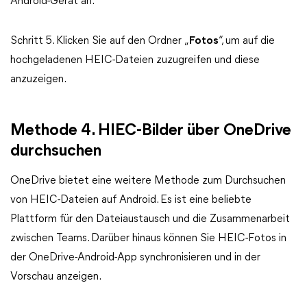
Android-Gerät an.
Schritt 5. Klicken Sie auf den Ordner „
Fotos
“, um auf die
hochgeladenen HEIC-Dateien zuzugreifen und diese
anzuzeigen.
Methode 4. HIEC-Bilder über OneDrive
durchsuchen
OneDrive bietet eine weitere Methode zum Durchsuchen
von HEIC-Dateien auf Android. Es ist eine beliebte
Plattform für den Dateiaustausch und die Zusammenarbeit
zwischen Teams. Darüber hinaus können Sie HEIC-Fotos in
der OneDrive-Android-App synchronisieren und in der
Vorschau anzeigen.