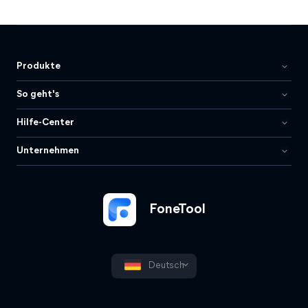
Produkte
So geht's
Hilfe-Center
Unternehmen
FoneTool
Deutsch