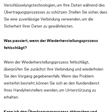
Verschlüsselungstechnologien, um Ihre Daten während des
Übertragungsprozesses zu schützen. Stellen Sie sicher, dass
Sie eine zuverlässige Verbindung verwenden, um die
Sicherheit Ihrer Daten zu gewährleisten.
Was passiert, wenn der Wiederherstellungsprozess
fehlschlägt?
Wenn der Wiederherstellungsprozess fehlschlägt,
überprüfen Sie zunächst Ihre Verbindung und wiederholen
Sie den Vorgang gegebenenfalls. Wenn das Problem
weiterhin besteht, können Sie sich an den Kundendienst
Ihres Handyherstellers wenden, um Unterstützung zu
erhalten.