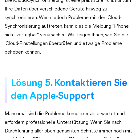
Die iCloud-Synchronisierung ist eine praktische Funktion, um
Ihre Daten über verschiedene Geräte hinweg zu
synchronisieren. Wenn jedoch Probleme mit der iCloud-
Synchronisierung auftreten, kann dies die Meldung "iPhone
nicht verfügbar" verursachen. Wir zeigen Ihnen, wie Sie die
iCloud-Einstellungen überprüfen und etwaige Probleme
beheben können.
Lösung 5. Kontaktieren Sie
den Apple-Support
Manchmal sind die Probleme komplexer als erwartet und
erfordern professionelle Unterstützung. Wenn Sie nach
Durchführung aller oben genannten Schritte immer noch mit