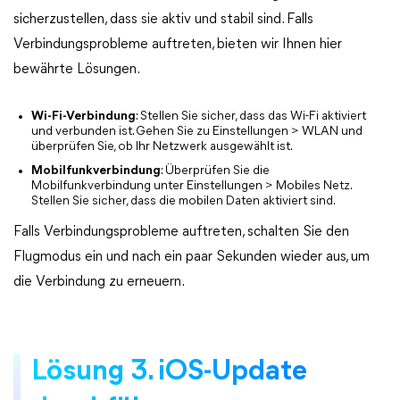
sicherzustellen, dass sie aktiv und stabil sind. Falls
Verbindungsprobleme auftreten, bieten wir Ihnen hier
bewährte Lösungen.
Wi-Fi-Verbindung
: Stellen Sie sicher, dass das Wi-Fi aktiviert
und verbunden ist. Gehen Sie zu Einstellungen > WLAN und
überprüfen Sie, ob Ihr Netzwerk ausgewählt ist.
Mobilfunkverbindung
: Überprüfen Sie die
Mobilfunkverbindung unter Einstellungen > Mobiles Netz.
Stellen Sie sicher, dass die mobilen Daten aktiviert sind.
Falls Verbindungsprobleme auftreten, schalten Sie den
Flugmodus ein und nach ein paar Sekunden wieder aus, um
die Verbindung zu erneuern.
Lösung 3. iOS-Update