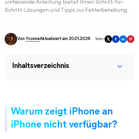
umfassende Anleitung bietet Ihnen Schritt-für-
Schritt-Lösungen und Tipps zur Fehlerbehebung.
Von
Yvonne
Aktualisiert am 20.01.2026
Teilen:
Inhaltsverzeichnis
Warum zeigt iPhone an
iPhone nicht verfügbar?