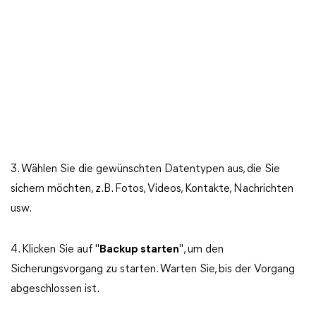
3. Wählen Sie die gewünschten Datentypen aus, die Sie
sichern möchten, z.B. Fotos, Videos, Kontakte, Nachrichten
usw.
4. Klicken Sie auf "
Backup starten
", um den
Sicherungsvorgang zu starten. Warten Sie, bis der Vorgang
abgeschlossen ist.