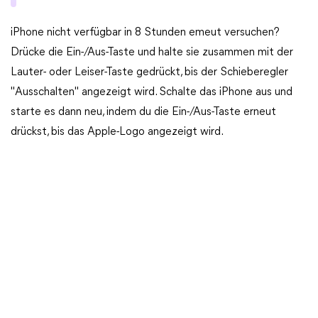
iPhone nicht verfügbar in 8 Stunden emeut versuchen?
Drücke die Ein-/Aus-Taste und halte sie zusammen mit der
Lauter- oder Leiser-Taste gedrückt, bis der Schieberegler
"Ausschalten" angezeigt wird. Schalte das iPhone aus und
starte es dann neu, indem du die Ein-/Aus-Taste erneut
drückst, bis das Apple-Logo angezeigt wird.