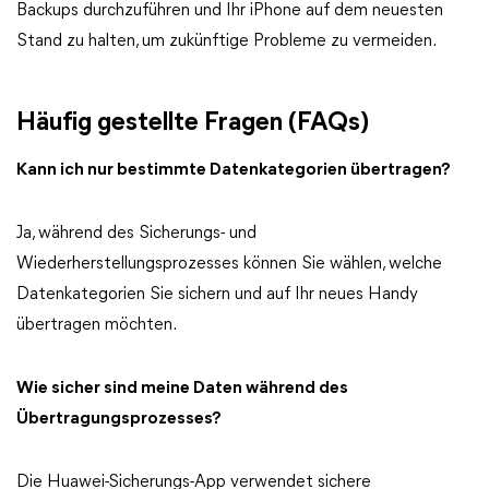
Backups durchzuführen und Ihr iPhone auf dem neuesten
Stand zu halten, um zukünftige Probleme zu vermeiden.
Häufig gestellte Fragen (FAQs)
Kann ich nur bestimmte Datenkategorien übertragen?
Ja, während des Sicherungs- und
Wiederherstellungsprozesses können Sie wählen, welche
Datenkategorien Sie sichern und auf Ihr neues Handy
übertragen möchten.
Wie sicher sind meine Daten während des
Übertragungsprozesses?
Die Huawei-Sicherungs-App verwendet sichere