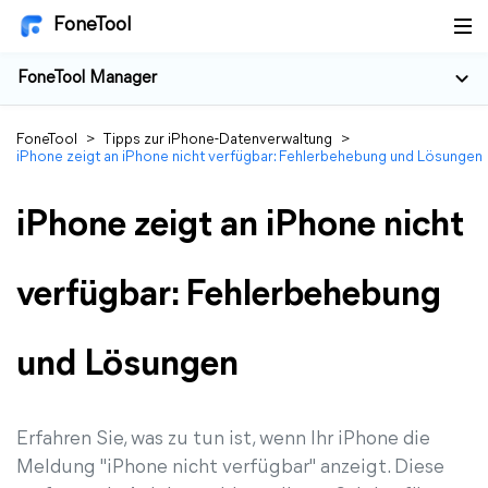
FoneTool
FoneTool Manager
FoneTool
>
Tipps zur iPhone-Datenverwaltung
>
iPhone zeigt an iPhone nicht verfügbar: Fehlerbehebung und Lösungen
iPhone zeigt an iPhone nicht
verfügbar: Fehlerbehebung
und Lösungen
Erfahren Sie, was zu tun ist, wenn Ihr iPhone die
Meldung "iPhone nicht verfügbar" anzeigt. Diese