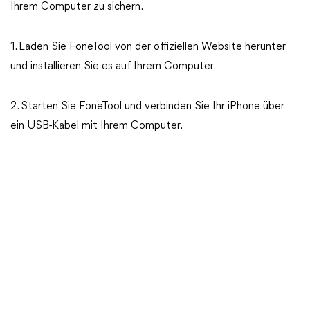
Ihrem Computer zu sichern.
1. Laden Sie FoneTool von der offiziellen Website herunter
und installieren Sie es auf Ihrem Computer.
2. Starten Sie FoneTool und verbinden Sie Ihr iPhone über
ein USB-Kabel mit Ihrem Computer.