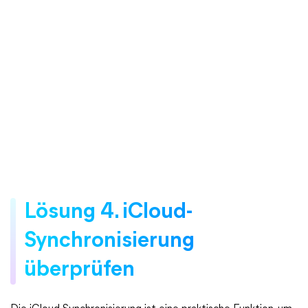
Lösung 4. iCloud-
Synchronisierung
überprüfen