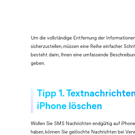
Um die vollständige Entfernung der Informationen
sicherzustellen, müssen eine Reihe einfacher Schr
besteht darin, Ihnen eine umfassende Beschreibung
geben.
Tipp 1. Textnachrichte
iPhone löschen
Wollen Sie SMS Nachrichten endgültig auf iPhon
haben, können Sie gelöschte Nachrichten bei Verw