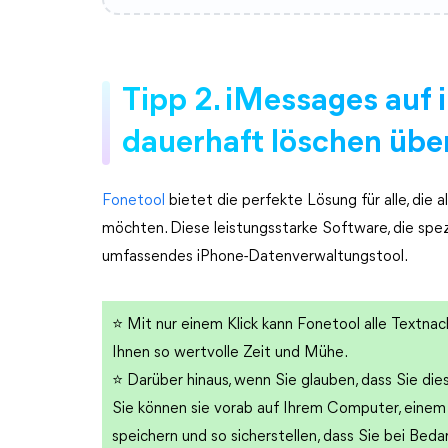
Tipp 2. iMessages auf
dauerhaft löschen übe
Fonetool
bietet die perfekte Lösung für alle, die 
möchten. Diese leistungsstarke Software, die spez
umfassendes iPhone-Datenverwaltungstool.
⭐
Mit nur einem Klick kann Fonetool alle Textnac
Ihnen so wertvolle Zeit und Mühe.
⭐
Darüber hinaus, wenn Sie glauben, dass Sie di
Sie können sie vorab auf Ihrem Computer, einem
speichern und so sicherstellen, dass Sie bei Bed