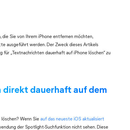
, die Sie von Ihrem iPhone entfernen möchten,
itte ausgeführt werden. Der Zweck dieses Artikels
 für „Textnachrichten dauerhaft auf iPhone löschen“ zu
n direkt dauerhaft auf dem
e löschen? Wenn Sie
auf das neueste iOS aktualisiert
endung der Spotlight-Suchfunktion nicht sehen. Diese