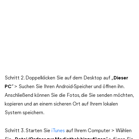
Schritt 2. Doppelklicken Sie auf dem Desktop auf „
Dieser
PC
“ > Suchen Sie Ihren Android-Speicher und öffnen ihn.
Anschließend können Sie die Fotos, die Sie senden möchten,
kopieren und an einem sicheren Ort auf Ihrem lokalen
System speichern.
Schritt 3. Starten Sie
iTunes
auf Ihrem Computer > Wählen