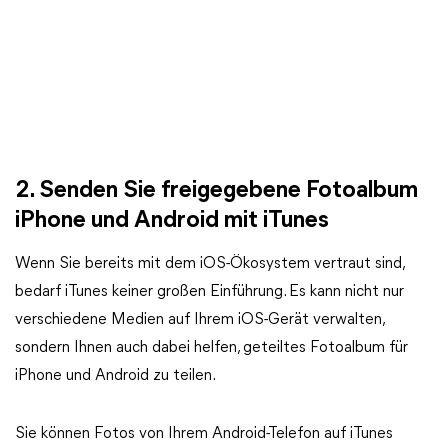
2. Senden Sie freigegebene Fotoalbum
iPhone und Android mit iTunes
Wenn Sie bereits mit dem iOS-Ökosystem vertraut sind,
bedarf iTunes keiner großen Einführung. Es kann nicht nur
verschiedene Medien auf Ihrem iOS-Gerät verwalten,
sondern Ihnen auch dabei helfen, geteiltes Fotoalbum für
iPhone und Android zu teilen.
Sie können Fotos von Ihrem Android-Telefon auf iTunes