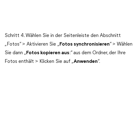
Schritt 4. Wählen Sie in der Seitenleiste den Abschnitt
„Fotos“ > Aktivieren Sie „
Fotos synchronisieren
“ > Wählen
Sie dann „
Fotos kopieren aus
:“ aus dem Ordner, der Ihre
Fotos enthält > Klicken Sie auf „
Anwenden
“.