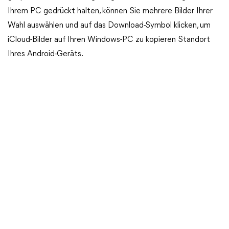
Ihrem PC gedrückt halten, können Sie mehrere Bilder Ihrer
Wahl auswählen und auf das Download-Symbol klicken, um
iCloud-Bilder auf Ihren Windows-PC zu kopieren Standort
Ihres Android-Geräts.