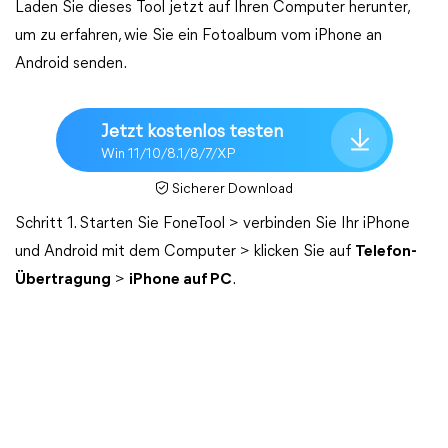
Laden Sie dieses Tool jetzt auf Ihren Computer herunter,
um zu erfahren, wie Sie ein Fotoalbum vom iPhone an
Android senden.
Jetzt kostenlos testen
Win 11/10/8.1/8/7/XP
Sicherer Download
Schritt 1. Starten Sie FoneTool > verbinden Sie Ihr iPhone
und Android mit dem Computer > klicken Sie auf
Telefon-
Übertragung
>
iPhone auf PC
.