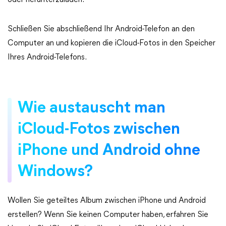
oder herunterzuladen.
Schließen Sie abschließend Ihr Android-Telefon an den
Computer an und kopieren die iCloud-Fotos in den Speicher
Ihres Android-Telefons.
Wie austauscht man
iCloud-Fotos zwischen
iPhone und Android ohne
Windows?
Wollen Sie geteiltes Album zwischen iPhone und Android
erstellen? Wenn Sie keinen Computer haben, erfahren Sie