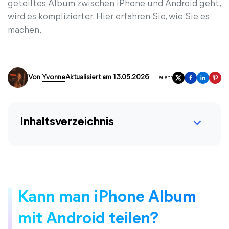
geteiltes Album zwischen iPhone und Android geht,
wird es komplizierter. Hier erfahren Sie, wie Sie es
machen.
Von
Yvonne
Aktualisiert am 13.05.2026
Teilen:
Inhaltsverzeichnis
Kann man iPhone Album
mit Android teilen?