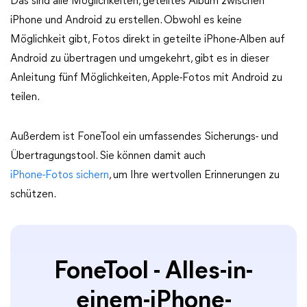
Das sind alle Möglichkeiten, geteiltes Album zwischen
iPhone und Android zu erstellen. Obwohl es keine
Möglichkeit gibt, Fotos direkt in geteilte iPhone-Alben auf
Android zu übertragen und umgekehrt, gibt es in dieser
Anleitung fünf Möglichkeiten, Apple-Fotos mit Android zu
teilen.
Außerdem ist FoneTool ein umfassendes Sicherungs- und
Übertragungstool. Sie können damit auch
iPhone-Fotos sichern
, um Ihre wertvollen Erinnerungen zu
schützen.
FoneTool - Alles-in-
einem-iPhone-