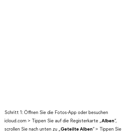
Schritt 1: Öffnen Sie die Fotos-App oder besuchen
icloud.com > Tippen Sie auf die Registerkarte „
Alben
“,
scrollen Sie nach unten zu „
Geteilte Alben
“ > Tippen Sie