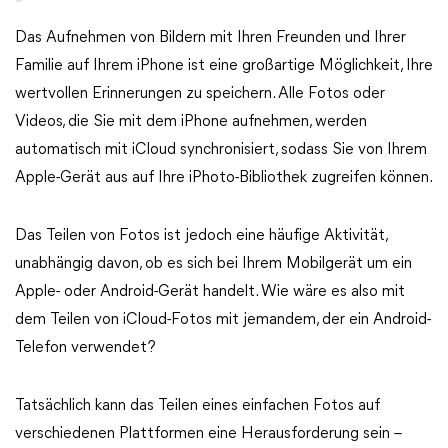
Das Aufnehmen von Bildern mit Ihren Freunden und Ihrer
Familie auf Ihrem iPhone ist eine großartige Möglichkeit, Ihre
wertvollen Erinnerungen zu speichern. Alle Fotos oder
Videos, die Sie mit dem iPhone aufnehmen, werden
automatisch mit iCloud synchronisiert, sodass Sie von Ihrem
Apple-Gerät aus auf Ihre iPhoto-Bibliothek zugreifen können.
Das Teilen von Fotos ist jedoch eine häufige Aktivität,
unabhängig davon, ob es sich bei Ihrem Mobilgerät um ein
Apple- oder Android-Gerät handelt. Wie wäre es also mit
dem Teilen von iCloud-Fotos mit jemandem, der ein Android-
Telefon verwendet?
Tatsächlich kann das Teilen eines einfachen Fotos auf
verschiedenen Plattformen eine Herausforderung sein –