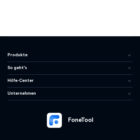
Produkte
So geht's
Hilfe-Center
Unternehmen
FoneTool