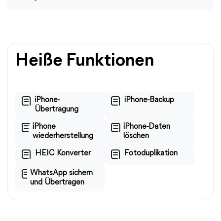
Heiße Funktionen
iPhone-
iPhone-Backup
Übertragung
iPhone
iPhone-Daten
wiederherstellung
löschen
HEIC Konverter
Fotoduplikation
WhatsApp sichern
und Übertragen