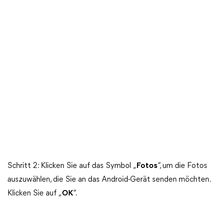
Schritt 2: Klicken Sie auf das Symbol „
Fotos
“, um die Fotos
auszuwählen, die Sie an das Android-Gerät senden möchten.
Klicken Sie auf „
OK
“.