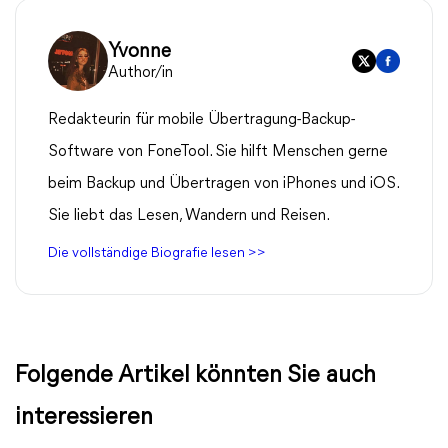
Yvonne
Author/in
Redakteurin für mobile Übertragung-Backup-
Software von FoneTool. Sie hilft Menschen gerne
beim Backup und Übertragen von iPhones und iOS.
Sie liebt das Lesen, Wandern und Reisen.
Die vollständige Biografie lesen >>
Folgende Artikel könnten Sie auch
interessieren