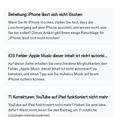
Behebung: iPhone lässt sich nicht löschen
Wenn Sie Ihr iPhone löschen, stellen Sie fest, dass der
Löschvorgang auf dem iPhone aussteht, und wissen nicht, was
Sie tun sollen? Dieser Artikel gibt Ihnen einige Ratschläge für
„iPhone lässt sich nicht löschen“.
iOS Fehler: Apple Music dieser Inhalt ist nicht autorisiert
Auf dieser Seite erhalten Sie verschiedene Möglichkeiten, den
Fehler „Apple Music dieser Inhalt ist nicht autorisiert“ zu
beheben, und einen Tipp, wie Sie mühelos Musik auf Ihrem
iPhone sichern können.
11 Korrekturen: YouTube auf iPad funktioniert nicht mehr
YouTube auf iPad funktioniert nicht mehr? Haben Sie eine Idee
dafür? Wenn nicht, lesen Sie den Beitrag, um 11 nützliche
Lösungen kennenzulernen.