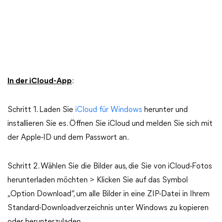
In der iCloud-App
:
Schritt 1. Laden Sie
iCloud für Windows
herunter und
installieren Sie es. Öffnen Sie iCloud und melden Sie sich mit
der Apple-ID und dem Passwort an.
Schritt 2. Wählen Sie die Bilder aus, die Sie von iCloud-Fotos
herunterladen möchten > Klicken Sie auf das Symbol
„Option Download“, um alle Bilder in eine ZIP-Datei in Ihrem
Standard-Downloadverzeichnis unter Windows zu kopieren