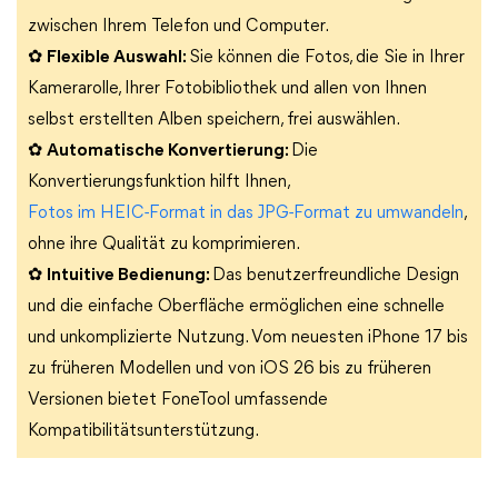
zwischen Ihrem Telefon und Computer.
✿
Flexible Auswahl:
Sie können die Fotos, die Sie in Ihrer
Kamerarolle, Ihrer Fotobibliothek und allen von Ihnen
selbst erstellten Alben speichern, frei auswählen.
✿
Automatische Konvertierung:
Die
Konvertierungsfunktion hilft Ihnen,
Fotos im HEIC-Format in das JPG-Format zu umwandeln
,
ohne ihre Qualität zu komprimieren.
✿
Intuitive Bedienung:
Das benutzerfreundliche Design
und die einfache Oberfläche ermöglichen eine schnelle
und unkomplizierte Nutzung. Vom neuesten iPhone 17 bis
zu früheren Modellen und von iOS 26 bis zu früheren
Versionen bietet FoneTool umfassende
Kompatibilitätsunterstützung.