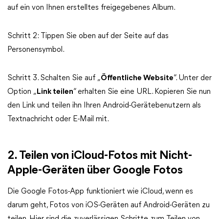
auf ein von Ihnen erstelltes freigegebenes Album.
Schritt 2: Tippen Sie oben auf der Seite auf das
Personensymbol.
Schritt 3. Schalten Sie auf „
Öffentliche Website
“. Unter der
Option „
Link teilen
“ erhalten Sie eine URL. Kopieren Sie nun
den Link und teilen ihn Ihren Android-Gerätebenutzern als
Textnachricht oder E-Mail mit.
2. Teilen von iCloud-Fotos mit Nicht-
Apple-Geräten über Google Fotos
Die Google Fotos-App funktioniert wie iCloud, wenn es
darum geht, Fotos von iOS-Geräten auf Android-Geräten zu