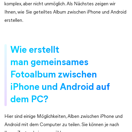
komplex, aber nicht unmöglich. Als Nächstes zeigen wir
Ihnen, wie Sie geteiltes Album zwischen iPhone und Android
erstellen.
Wie erstellt
man gemeinsames
Fotoalbum zwischen
iPhone und Android auf
dem PC?
Hier sind einige Möglichkeiten, Alben zwischen iPhone und
Android mit dem Computer zu teilen. Sie können je nach