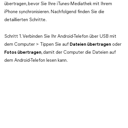
übertragen, bevor Sie Ihre iTunes-Mediathek mit Ihrem
iPhone synchronisieren. Nachfolgend finden Sie die
detaillierten Schritte.
Schritt 1. Verbinden Sie Ihr Android-Telefon über USB mit
dem Computer > Tippen Sie auf
Dateien übertragen
oder
Fotos übertragen
, damit der Computer die Dateien auf
dem Android-Telefon lesen kann.