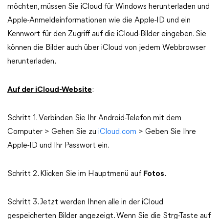
möchten, müssen Sie iCloud für Windows herunterladen und
Apple-Anmeldeinformationen wie die Apple-ID und ein
Kennwort für den Zugriff auf die iCloud-Bilder eingeben. Sie
können die Bilder auch über iCloud von jedem Webbrowser
herunterladen.
Auf der iCloud-Website
:
Schritt 1. Verbinden Sie Ihr Android-Telefon mit dem
Computer > Gehen Sie zu
iCloud.com
> Geben Sie Ihre
Apple-ID und Ihr Passwort ein.
Schritt 2. Klicken Sie im Hauptmenü auf
Fotos
.
Schritt 3. Jetzt werden Ihnen alle in der iCloud
gespeicherten Bilder angezeigt. Wenn Sie die Strg-Taste auf