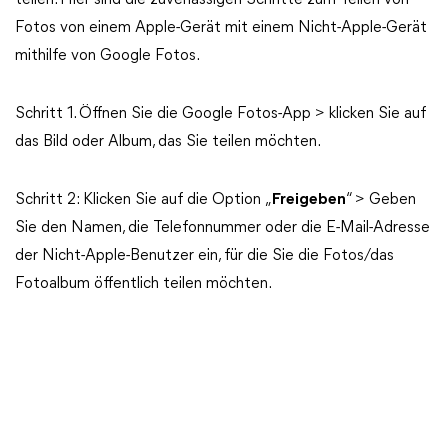
teilen. Hier sind die zuverlässigen Schritte zum Teilen von
Fotos von einem Apple-Gerät mit einem Nicht-Apple-Gerät
mithilfe von Google Fotos.
Schritt 1. Öffnen Sie die Google Fotos-App > klicken Sie auf
das Bild oder Album, das Sie teilen möchten.
Schritt 2: Klicken Sie auf die Option „
Freigeben
“ > Geben
Sie den Namen, die Telefonnummer oder die E-Mail-Adresse
der Nicht-Apple-Benutzer ein, für die Sie die Fotos/das
Fotoalbum öffentlich teilen möchten.