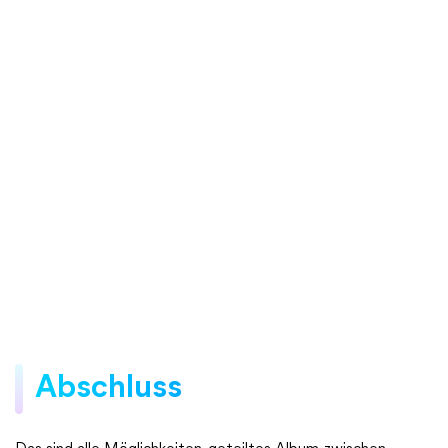
Abschluss