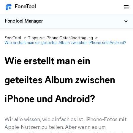
FoneTool
FoneTool Manager
FoneTool
>
Tipps zur iPhone-Datenübertragung
>
Wie erstellt man ein geteiltes Album zwischen iPhone und Android?
Wie erstellt man ein
geteiltes Album zwischen
iPhone und Android?
Wir alle wissen, wie einfach es ist, iPhone-Fotos mit
Apple-Nutzern zu teilen. Aber wenn es um