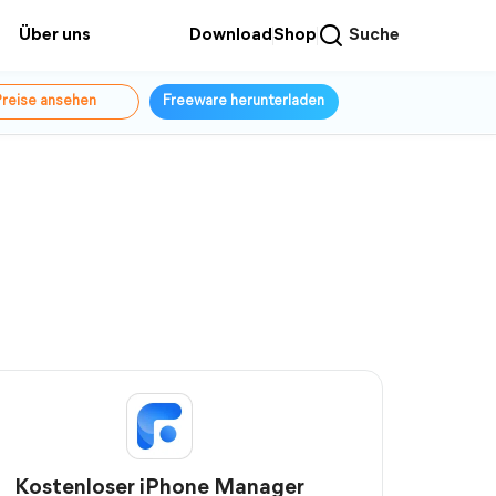
Über uns
Download
Shop
Suche
reise ansehen
Freeware herunterladen
Kostenloser iPhone Manager