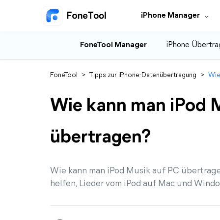
iPhone Manager
FoneTool Manager
iPhone Übertra
FoneTool
>
Tipps zur iPhone-Datenübertragung
>
Wie
Wie kann man iPod 
übertragen?
Wie kann man iPod Musik auf PC übertragen
helfen, Lieder vom iPod auf Mac und Wind