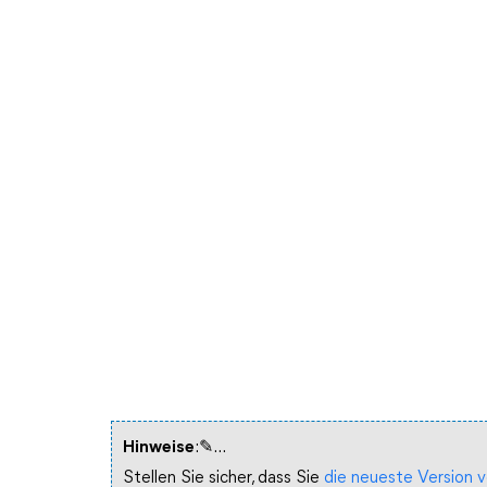
Hinweise
:✎...
Stellen Sie sicher, dass Sie
die neueste Version v