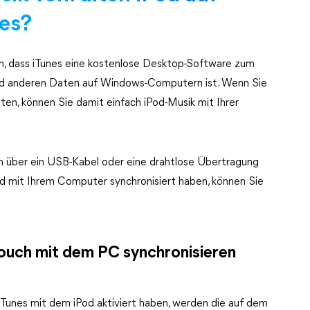
es?
, dass iTunes eine kostenlose Desktop-Software zum
nd anderen Daten auf Windows-Computern ist. Wenn Sie
en, können Sie damit einfach iPod-Musik mit Ihrer
n über ein USB-Kabel oder eine drahtlose Übertragung
d mit Ihrem Computer synchronisiert haben, können Sie
ouch mit dem PC synchronisieren
Tunes mit dem iPod aktiviert haben, werden die auf dem