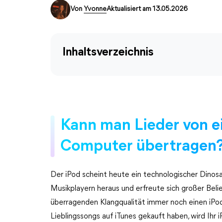
Von
Yvonne
Aktualisiert am 13.05.2026
Inhaltsverzeichnis
Kann man Lieder von ei
Computer übertragen
Der iPod scheint heute ein technologischer Dinosaur
Musikplayern heraus und erfreute sich großer Beli
überragenden Klangqualität immer noch einen iPod
Lieblingssongs auf iTunes gekauft haben, wird Ihr 