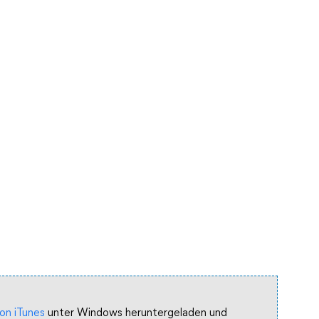
on iTunes
unter Windows heruntergeladen und