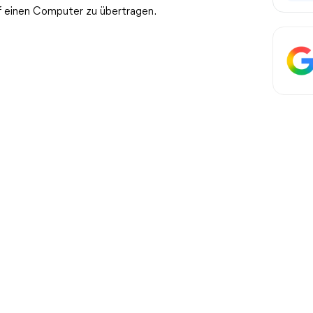
f einen Computer zu übertragen.