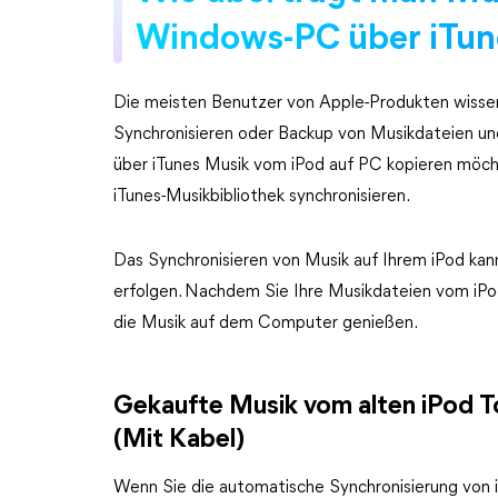
Windows-PC über iTun
Die meisten Benutzer von Apple-Produkten wissen
Synchronisieren oder Backup von Musikdateien u
über iTunes Musik vom iPod auf PC kopieren möcht
iTunes-Musikbibliothek synchronisieren.
Das Synchronisieren von Musik auf Ihrem iPod kan
erfolgen. Nachdem Sie Ihre Musikdateien vom iPo
die Musik auf dem Computer genießen.
Gekaufte Musik vom alten iPod T
(Mit Kabel)
Wenn Sie die automatische Synchronisierung von i