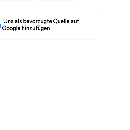
Uns als bevorzugte Quelle auf
Google hinzufügen