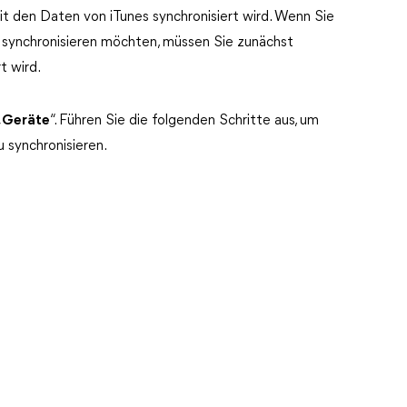
it den Daten von iTunes synchronisiert wird. Wenn Sie
synchronisieren möchten, müssen Sie zunächst
t wird.
„
Geräte
“. Führen Sie die folgenden Schritte aus, um
 synchronisieren.