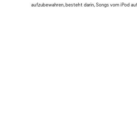
aufzubewahren, besteht darin, Songs vom iPod au