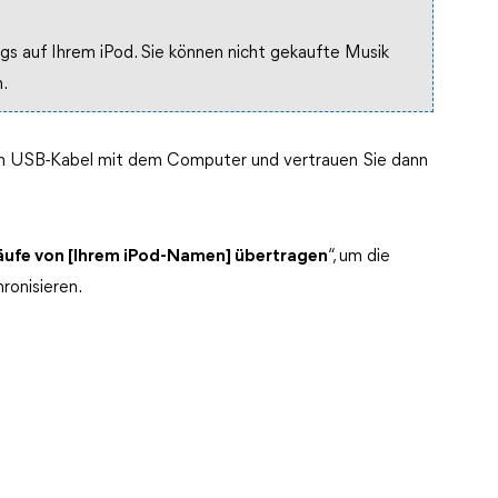
gs auf Ihrem iPod. Sie können nicht gekaufte Musik
.
inem USB-Kabel mit dem Computer und vertrauen Sie dann
äufe von [Ihrem iPod-Namen] übertragen
“, um die
ronisieren.