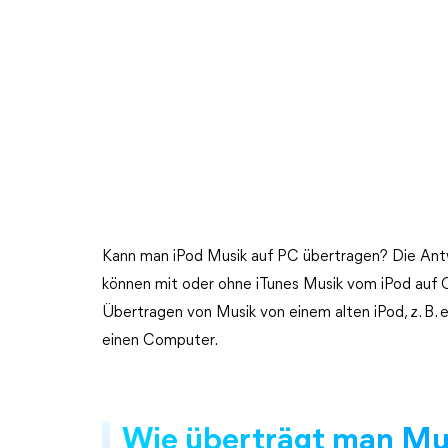
Kann man iPod Musik auf PC übertragen? Die Antwor
können mit oder ohne iTunes Musik vom iPod auf
Übertragen von Musik von einem alten iPod, z. B. ei
einen Computer.
Wie überträgt man Mus