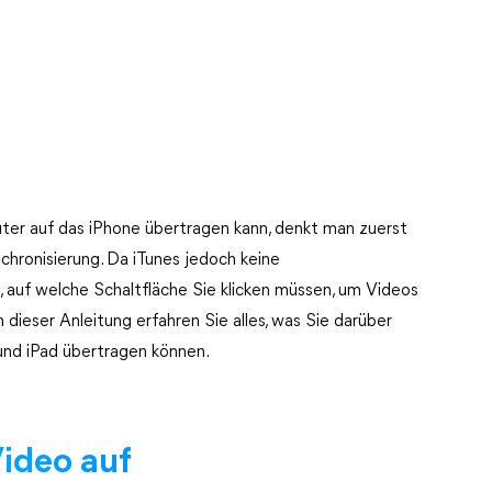
r auf das iPhone übertragen kann, denkt man zuerst
chronisierung. Da iTunes jedoch keine
t, auf welche Schaltfläche Sie klicken müssen, um Videos
 dieser Anleitung erfahren Sie alles, was Sie darüber
und iPad übertragen können.
ideo auf