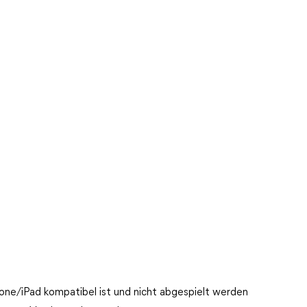
hone/iPad kompatibel ist und nicht abgespielt werden