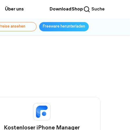
Über uns
Download
Shop
Suche
reise ansehen
Freeware herunterladen
Kostenloser iPhone Manager