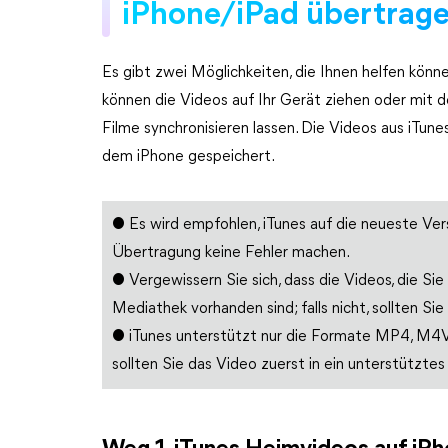
iPhone/iPad übertrag
Es gibt zwei Möglichkeiten, die Ihnen helfen könne
können die Videos auf Ihr Gerät ziehen oder mit d
Filme synchronisieren lassen. Die Videos aus iTu
dem iPhone gespeichert.
● Es wird empfohlen, iTunes auf die neueste Vers
Übertragung keine Fehler machen.
● Vergewissern Sie sich, dass die Videos, die Si
Mediathek vorhanden sind; falls nicht, sollten Si
● iTunes unterstützt nur die Formate MP4, M4V
sollten Sie das Video zuerst in ein unterstützte