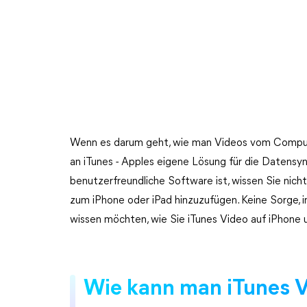
Wenn es darum geht, wie man Videos vom Compute
an iTunes - Apples eigene Lösung für die Datensyn
benutzerfreundliche Software ist, wissen Sie nich
zum iPhone oder iPad hinzuzufügen. Keine Sorge, in
wissen möchten, wie Sie iTunes Video auf iPhone 
Wie kann man iTunes V