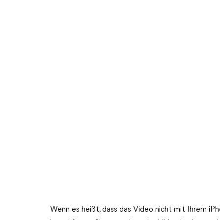
Wenn es heißt, dass das Video nicht mit Ihrem iP