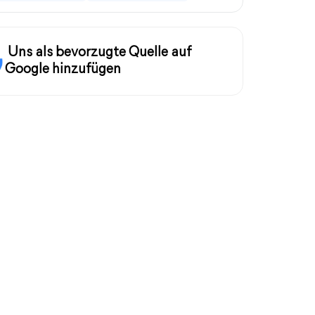
Uns als bevorzugte Quelle auf
Google hinzufügen