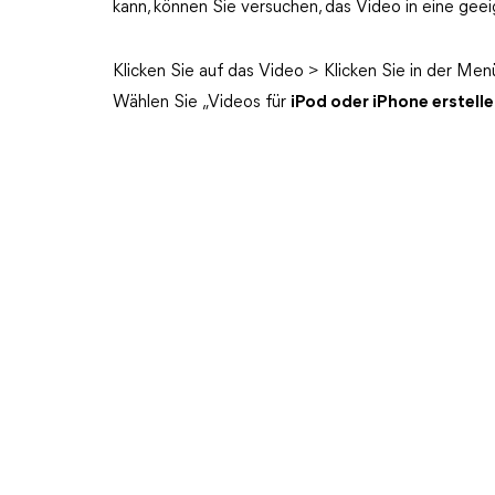
kann, können Sie versuchen, das Video in eine gee
Klicken Sie auf das Video > Klicken Sie in der Menü
Wählen Sie „Videos für
iPod oder iPhone erstell