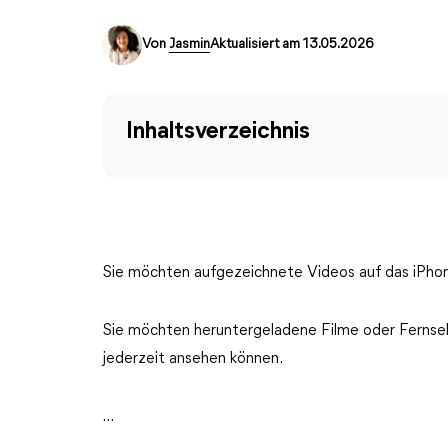
Von
Jasmin
Aktualisiert am 13.05.2026
Inhaltsverzeichnis
Sie möchten aufgezeichnete Videos auf das iPhone
Sie möchten heruntergeladene Filme oder Fernseh
jederzeit ansehen können.
...