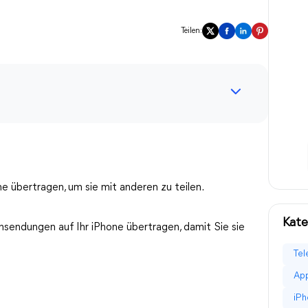
Teilen:
 übertragen, um sie mit anderen zu teilen.
Kate
sendungen auf Ihr iPhone übertragen, damit Sie sie
Tel
App
iPh