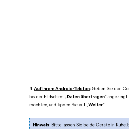
4.
Auf Ihrem Android-Telefon
: Geben Sie den Cod
bis der Bildschirm „
Daten übertragen
“ angezeigt 
möchten, und tippen Sie auf „
Weiter
“.
Hinweis
: Bitte lassen Sie beide Geräte in Ruhe