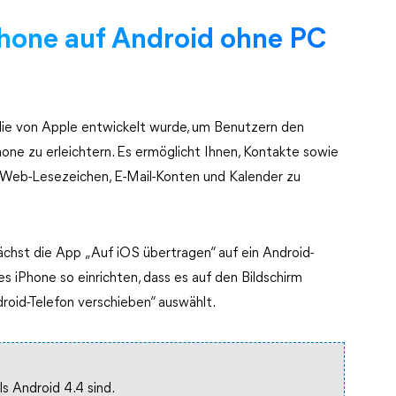
Phone auf Android ohne PC
die von Apple entwickelt wurde, um Benutzern den
ne zu erleichtern. Es ermöglicht Ihnen, Kontakte sowie
, Web-Lesezeichen, E-Mail-Konten und Kalender zu
nächst die App „Auf iOS übertragen“ auf ein Android-
 iPhone so einrichten, dass es auf den Bildschirm
oid-Telefon verschieben“ auswählt.
ls Android 4.4 sind.