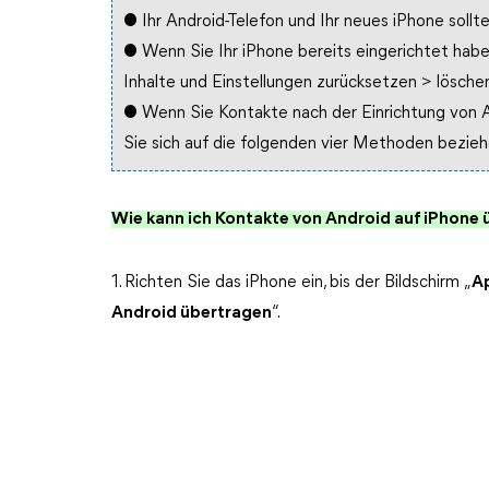
● Ihr Android-Telefon und Ihr neues iPhone so
● Wenn Sie Ihr iPhone bereits eingerichtet habe
Inhalte und Einstellungen zurücksetzen > löschen
● Wenn Sie Kontakte nach der Einrichtung von 
Sie sich auf die folgenden vier Methoden bezieh
Wie kann ich Kontakte von Android auf iPhone
1. Richten Sie das iPhone ein, bis der Bildschirm „
A
Android übertragen
“.