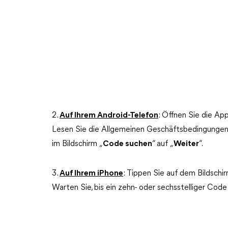
2.
Auf Ihrem Android-Telefon
: Öffnen Sie die Ap
Lesen Sie die Allgemeinen Geschäftsbedingungen 
im Bildschirm „
Code suchen
“ auf „
Weiter
“.
3.
Auf Ihrem iPhone
: Tippen Sie auf dem Bildschir
Warten Sie, bis ein zehn- oder sechsstelliger Code