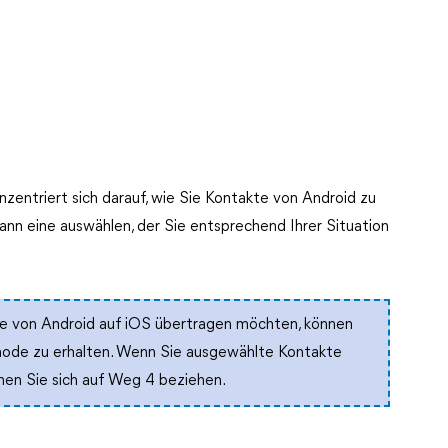
zentriert sich darauf, wie Sie Kontakte von Android zu
ann eine auswählen, der Sie entsprechend Ihrer Situation
te von Android auf iOS übertragen möchten, können
ethode zu erhalten. Wenn Sie ausgewählte Kontakte
nen Sie sich auf Weg 4 beziehen.