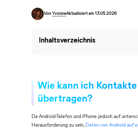
Von
Yvonne
Aktualisiert am 13.05.2026
Inhaltsverzeichnis
Wie kann ich Kontakte
übertragen?
Da Android-Telefon und iPhone jedoch auf untersch
Herausforderung zu sein,
Daten von Android auf e