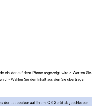
e ein, der auf dem iPhone angezeigt wird > Warten Sie,
wird > Wählen Sie den Inhalt aus, den Sie übertragen
, bis der Ladebalken auf Ihrem iOS-Gerät abgeschlossen