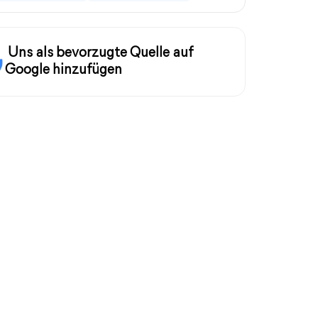
Uns als bevorzugte Quelle auf
Google hinzufügen