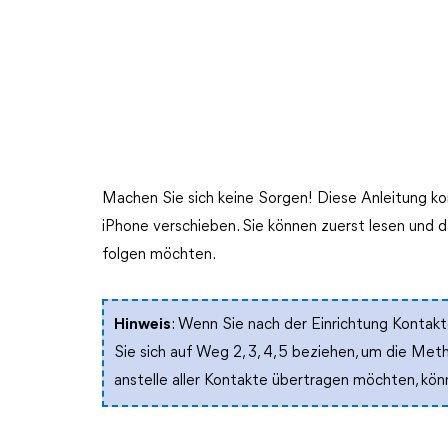
Machen Sie sich keine Sorgen! Diese Anleitung kon
iPhone verschieben. Sie können zuerst lesen und d
folgen möchten.
Hinweis
: Wenn Sie nach der Einrichtung Kontak
Sie sich auf Weg 2, 3, 4, 5 beziehen, um die M
anstelle aller Kontakte übertragen möchten, kön