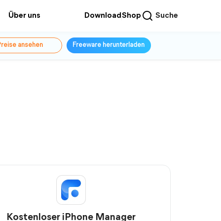
Über uns
Download
Shop
Suche
reise ansehen
Freeware herunterladen
Kostenloser iPhone Manager