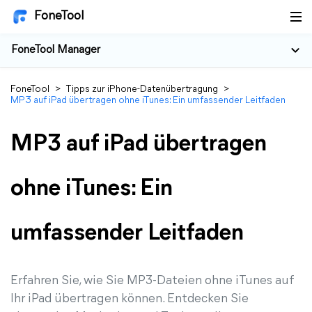
FoneTool
FoneTool Manager
FoneTool
>
Tipps zur iPhone-Datenübertragung
>
MP3 auf iPad übertragen ohne iTunes: Ein umfassender Leitfaden
MP3 auf iPad übertragen
ohne iTunes: Ein
umfassender Leitfaden
Erfahren Sie, wie Sie MP3-Dateien ohne iTunes auf
Ihr iPad übertragen können. Entdecken Sie