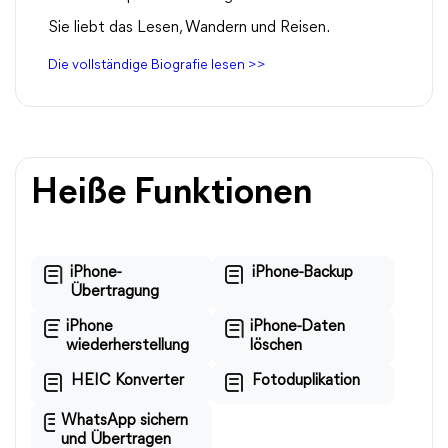
Sie liebt das Lesen, Wandern und Reisen.
Die vollständige Biografie lesen >>
Heiße Funktionen
iPhone-
iPhone-Backup
Übertragung
iPhone
iPhone-Daten
wiederherstellung
löschen
HEIC Konverter
Fotoduplikation
WhatsApp sichern
und Übertragen