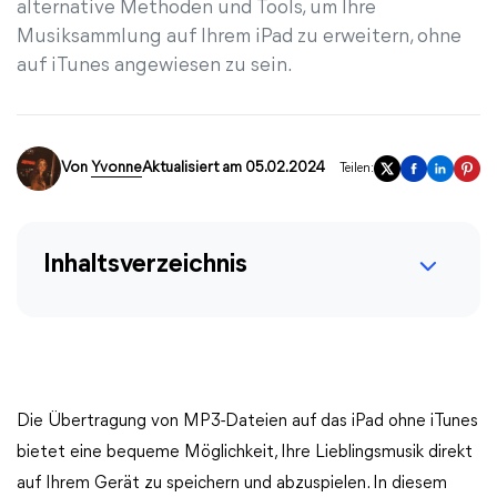
alternative Methoden und Tools, um Ihre
Musiksammlung auf Ihrem iPad zu erweitern, ohne
auf iTunes angewiesen zu sein.
Von
Yvonne
Aktualisiert am 05.02.2024
Teilen:
Inhaltsverzeichnis
Die Übertragung von MP3-Dateien auf das iPad ohne iTunes
bietet eine bequeme Möglichkeit, Ihre Lieblingsmusik direkt
auf Ihrem Gerät zu speichern und abzuspielen. In diesem