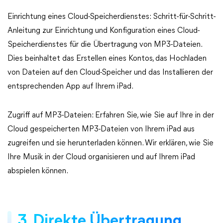
Einrichtung eines Cloud-Speicherdienstes: Schritt-für-Schritt-
Anleitung zur Einrichtung und Konfiguration eines Cloud-
Speicherdienstes für die Übertragung von MP3-Dateien.
Dies beinhaltet das Erstellen eines Kontos, das Hochladen
von Dateien auf den Cloud-Speicher und das Installieren der
entsprechenden App auf Ihrem iPad.
Zugriff auf MP3-Dateien: Erfahren Sie, wie Sie auf Ihre in der
Cloud gespeicherten MP3-Dateien von Ihrem iPad aus
zugreifen und sie herunterladen können. Wir erklären, wie Sie
Ihre Musik in der Cloud organisieren und auf Ihrem iPad
abspielen können.
3. Direkte Übertragung