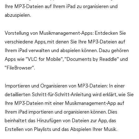
Ihre MP3-Dateien auf Ihrem iPad zu organisieren und
abzuspielen.
Vorstellung von Musikmanagement-Apps: Entdecken Sie
verschiedene Apps, mit denen Sie Ihre MP3-Dateien auf
Ihrem iPad verwalten und abspielen können. Dazu gehören
Apps wie "VLC for Mobile", "Documents by Readdle" und
"FileBrowser".
Importieren und Organisieren von MP3-Dateien: In einer
detaillierten Schritt-für-Schritt-Anleitung wird erklärt, wie Sie
Ihre MP3-Dateien mit einer Musikmanagement-App auf
Ihrem iPad importieren und organisieren können. Dies
beinhaltet das Hinzufügen von Dateien zur App, das
Erstellen von Playlists und das Abspielen Ihrer Musik.