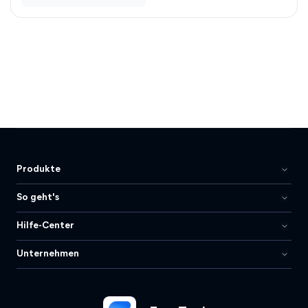
Produkte
So geht's
Hilfe-Center
Unternehmen