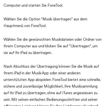
Computer und starten Sie FoneTool.
Wählen Sie die Option "Musik übertragen" aus dem
Hauptmenü von FoneTool.
Wählen Sie die gewünschten Musikdateien oder Ordner von
Ihrem Computer aus und klicken Sie auf "Übertragen", um
sie auf Ihr iPad zu übertragen.
Nach Abschluss der Übertragung können Sie die Musik auf
Ihrem iPad in der Musik-App oder einer anderen
unterstützten App abspielen. FoneTool bietet eine schnelle,
sichere und zuverlässige Möglichkeit, Ihre Musiksammlung
auf Ihr iPad zu übertragen, ohne auf iTunes angewiesen zu
sein. Mit seinen einfachen Bedienungsschritten und seiner