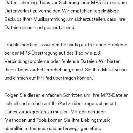
Datensicherung: Tipps zur Sicherung Ihrer MP3-Dateien, um
Datenverlust zu vermeiden. Wir empfehlen regelmäßige
Backups Ihrer Musiksammlung, um sicherzustellen, dass Ihre
Dateien sicher und geschützt sind.
Troubleshooting: Lösungen für häufig auftretende Probleme
bei der MP3-Übertragung auf das iPad, wie z.B.
Verbindungsprobleme oder fehlende Dateien. Wir bieten
Ihnen Tipps zur Fehlerbehebung, damit Sie Ihre Musik schnell
und einfach auf Ihr iPad übertragen können.
Folgen Sie diesen einfachen Schritten, um Ihre MP3-Dateien
schnell und einfach auf Ihr iPad zu übertragen, ohne auf
iTunes zurückgreifen zu müssen. Mit den richtigen
Methoden und Tools können Sie Ihre Lieblingsmusik
überallhin mitnehmen und unterwegs genießen.