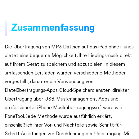
Zusammenfassung
Die Übertragung von MP3-Dateien auf das iPad ohne iTunes
bietet eine bequeme Möglichkeit, Ihre Lieblingsmusik direkt
auf Ihrem Gerät zu speichern und abzuspielen. In diesem
umfassenden Leitfaden wurden verschiedene Methoden
vorgestellt, darunter die Verwendung von
Dateiübertragungs-Apps, Cloud-Speicherdiensten, direkter
Übertragung über USB, Musikmanagement-Apps und
professioneller iPhone-Musikübertragungssoftware wie
FoneTool. Jede Methode wurde ausführlich erklärt,
einschließlich ihrer Vor- und Nachteile sowie Schritt-für-
Schritt-Anleitungen zur Durchführung der Übertragung. Mit