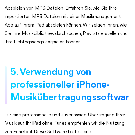
Abspielen von MP3-Dateien: Erfahren Sie, wie Sie Ihre
importierten MP3-Dateien mit einer Musikmanagement-
App auf Ihrem iPad abspielen können. Wir zeigen Ihnen, wie
Sie Ihre Musikbibliothek durchsuchen, Playlists erstellen und
Ihre Lieblingssongs abspielen können.
5. Verwendung von
professioneller iPhone-
Musikübertragungssoftware
Für eine professionelle und zuverlässige Übertragung Ihrer
Musik auf Ihr iPad ohne iTunes empfehlen wir die Nutzung
von FoneTool. Diese Software bietet eine