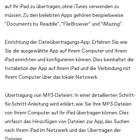
auf Ihr iPad zu übertragen, ohne iTunes verwenden zu
müssen. Zu den beliebten Apps gehören beispielsweise
"Documents by Readdle", "FileBrowser" und "iMazing".
Einrichtung der Dateiübertragungs-App: Erfahren Sie, wie
Sie die ausgewählte App auf Ihrem Computer und Ihrem
iPad einrichten und konfigurieren können. Dies beinhaltet die
Installation der App auf Ihrem iPad und die Verbindung mit
Ihrem Computer über das lokale Netzwerk.
Übertragung von MP3-Dateien: In einer detaillierten Schritt-
für-Schritt-Anleitung wird erklärt, wie Sie Ihre MP3-Dateien
von Ihrem Computer auf Ihr iPad übertragen können. Dies
umfasst das Hinzufügen von Dateien zur App, das Suchen
nach Ihrem iPad im Netzwerk und das Übertragen der
Dateien.