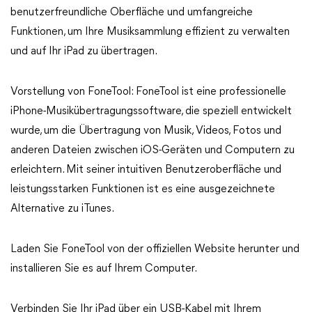
benutzerfreundliche Oberfläche und umfangreiche
Funktionen, um Ihre Musiksammlung effizient zu verwalten
und auf Ihr iPad zu übertragen.
Vorstellung von FoneTool: FoneTool ist eine professionelle
iPhone-Musikübertragungssoftware, die speziell entwickelt
wurde, um die Übertragung von Musik, Videos, Fotos und
anderen Dateien zwischen iOS-Geräten und Computern zu
erleichtern. Mit seiner intuitiven Benutzeroberfläche und
leistungsstarken Funktionen ist es eine ausgezeichnete
Alternative zu iTunes.
Laden Sie FoneTool von der offiziellen Website herunter und
installieren Sie es auf Ihrem Computer.
Verbinden Sie Ihr iPad über ein USB-Kabel mit Ihrem