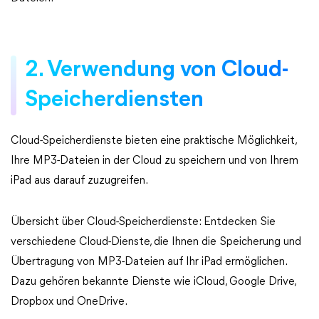
2. Verwendung von Cloud-
Speicherdiensten
Cloud-Speicherdienste bieten eine praktische Möglichkeit,
Ihre MP3-Dateien in der Cloud zu speichern und von Ihrem
iPad aus darauf zuzugreifen.
Übersicht über Cloud-Speicherdienste: Entdecken Sie
verschiedene Cloud-Dienste, die Ihnen die Speicherung und
Übertragung von MP3-Dateien auf Ihr iPad ermöglichen.
Dazu gehören bekannte Dienste wie iCloud, Google Drive,
Dropbox und OneDrive.