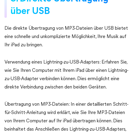
über USB
Die direkte Übertragung von MP3-Dateien über USB bietet
eine schnelle und unkomplizierte Möglichkeit, Ihre Musik auf
Ihr iPad zu bringen.
Verwendung eines Lightning-zu-USB-Adapters: Erfahren Sie,
wie Sie Ihren Computer mit Ihrem iPad über einen Lightning-
zu-USB-Adapter verbinden können. Dies ermöglicht eine
direkte Verbindung zwischen den beiden Geräten.
Übertragung von MP3-Dateien: In einer detaillierten Schritt-
für-Schritt-Anleitung wird erklärt, wie Sie Ihre MP3-Dateien
von Ihrem Computer auf Ihr iPad übertragen können. Dies
beinhaltet das Anschließen des Lightning-zu-USB-Adapters,