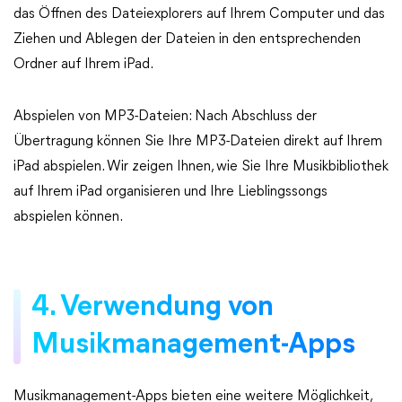
das Öffnen des Dateiexplorers auf Ihrem Computer und das
Ziehen und Ablegen der Dateien in den entsprechenden
Ordner auf Ihrem iPad.
Abspielen von MP3-Dateien: Nach Abschluss der
Übertragung können Sie Ihre MP3-Dateien direkt auf Ihrem
iPad abspielen. Wir zeigen Ihnen, wie Sie Ihre Musikbibliothek
auf Ihrem iPad organisieren und Ihre Lieblingssongs
abspielen können.
4. Verwendung von
Musikmanagement-Apps
Musikmanagement-Apps bieten eine weitere Möglichkeit,