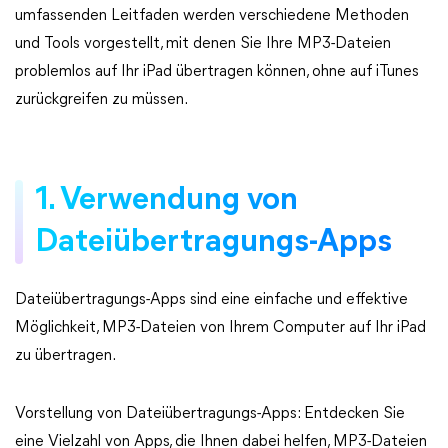
umfassenden Leitfaden werden verschiedene Methoden
und Tools vorgestellt, mit denen Sie Ihre MP3-Dateien
problemlos auf Ihr iPad übertragen können, ohne auf iTunes
zurückgreifen zu müssen.
1. Verwendung von
Dateiübertragungs-Apps
Dateiübertragungs-Apps sind eine einfache und effektive
Möglichkeit, MP3-Dateien von Ihrem Computer auf Ihr iPad
zu übertragen.
Vorstellung von Dateiübertragungs-Apps: Entdecken Sie
eine Vielzahl von Apps, die Ihnen dabei helfen, MP3-Dateien