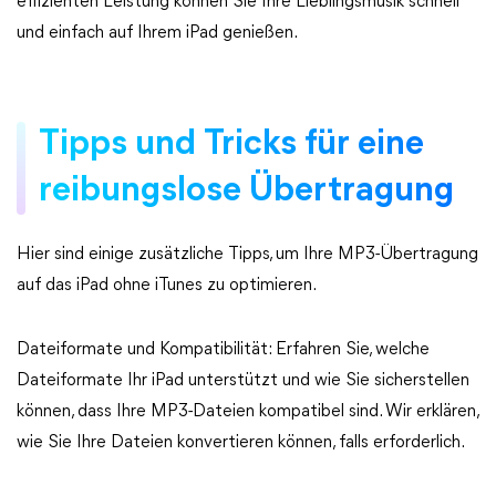
effizienten Leistung können Sie Ihre Lieblingsmusik schnell
und einfach auf Ihrem iPad genießen.
Tipps und Tricks für eine
reibungslose Übertragung
Hier sind einige zusätzliche Tipps, um Ihre MP3-Übertragung
auf das iPad ohne iTunes zu optimieren.
Dateiformate und Kompatibilität: Erfahren Sie, welche
Dateiformate Ihr iPad unterstützt und wie Sie sicherstellen
können, dass Ihre MP3-Dateien kompatibel sind. Wir erklären,
wie Sie Ihre Dateien konvertieren können, falls erforderlich.