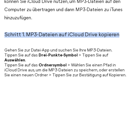
können Sie iCloud Drive nutzen, um MP3-Dateien auf den
Computer zu übertragen und dann MP3-Dateien zu iTunes
hinzuzufügen.
Schritt 1. MP3-Dateien auf iCloud Drive kopieren
Gehen Sie zur Datei-App und suchen Sie Ihre MP3-Dateien.
Tippen Sie auf das
Drei-Punkte-Symbol
> Tippen Sie auf
Auswählen
.
Tippen Sie auf das
Ordnersymbol
> Wählen Sie einen Pfad in
iCloud Drive aus, um die MP3-Dateien zu speichern, oder erstellen
Sie einen neuen Ordner > Tippen Sie zur Bestätigung auf Kopieren.