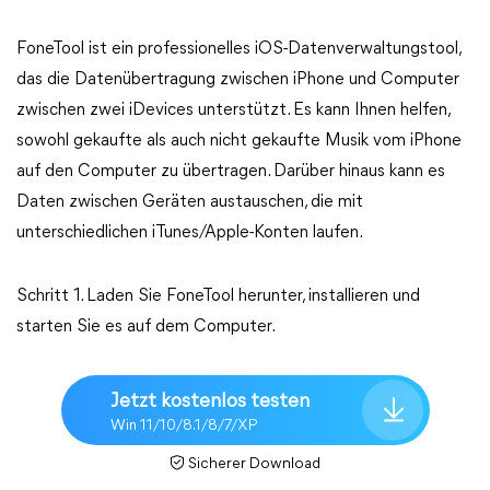
FoneTool ist ein professionelles iOS-Datenverwaltungstool,
das die Datenübertragung zwischen iPhone und Computer
zwischen zwei iDevices unterstützt. Es kann Ihnen helfen,
sowohl gekaufte als auch nicht gekaufte Musik vom iPhone
auf den Computer zu übertragen. Darüber hinaus kann es
Daten zwischen Geräten austauschen, die mit
unterschiedlichen iTunes/Apple-Konten laufen.
Schritt 1. Laden Sie FoneTool herunter, installieren und
starten Sie es auf dem Computer.
Jetzt kostenlos testen
Win 11/10/8.1/8/7/XP
Sicherer Download