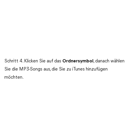
Schritt 4. Klicken Sie auf das
Ordnersymbol
, danach wählen
Sie die MP3-Songs aus, die Sie zu iTunes hinzufügen
möchten.