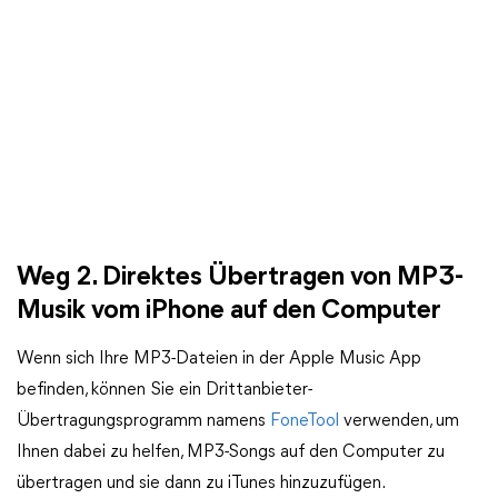
Weg 2. Direktes Übertragen von MP3-
Musik vom iPhone auf den Computer
Wenn sich Ihre MP3-Dateien in der Apple Music App
befinden, können Sie ein Drittanbieter-
Übertragungsprogramm namens
FoneTool
verwenden, um
Ihnen dabei zu helfen, MP3-Songs auf den Computer zu
übertragen und sie dann zu iTunes hinzuzufügen.