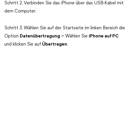
Schritt 2. Verbinden Sie das iPhone über das USB-Kabel mit
dem Computer.
Schritt 3. Wählen Sie auf der Startseite im linken Bereich die
Option
Datenübertragung
> Wählen Sie
iPhone auf PC
und klicken Sie auf
Übertragen
.