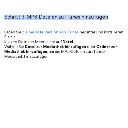
Schritt 3. MP3-Dateien zu iTunes hinzufügen
Laden Sie
die neueste Version von iTunes
herunter und installieren
Sie sie.
Klicken Sie in der Menüleiste auf
Datei
.
Wählen Sie
Datei zur Mediathek hinzufügen
oder
Ordner zur
Mediathek hinzufügen
, um die MP3-Dateien zur iTunes-
Mediathek hinzuzufügen.