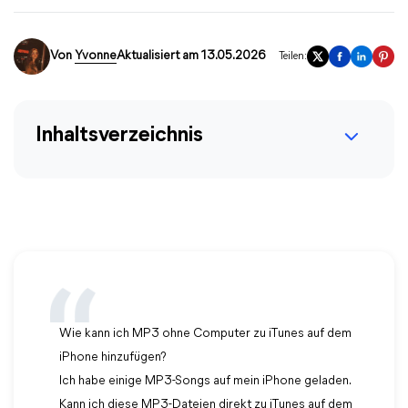
Von
Yvonne
Aktualisiert am 13.05.2026
Teilen:
Inhaltsverzeichnis
Wie kann ich MP3 ohne Computer zu iTunes auf dem
iPhone hinzufügen?
Ich habe einige MP3-Songs auf mein iPhone geladen.
Kann ich diese MP3-Dateien direkt zu iTunes auf dem