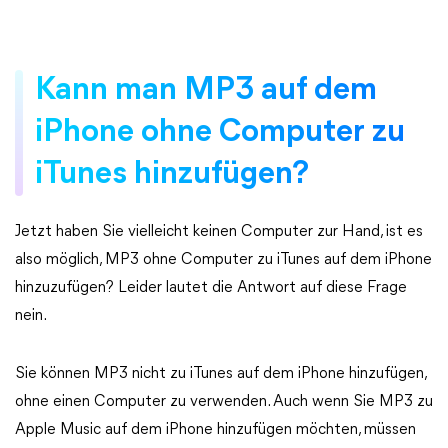
Kann man MP3 auf dem
iPhone ohne Computer zu
iTunes hinzufügen?
Jetzt haben Sie vielleicht keinen Computer zur Hand, ist es
also möglich, MP3 ohne Computer zu iTunes auf dem iPhone
hinzuzufügen? Leider lautet die Antwort auf diese Frage
nein.
Sie können MP3 nicht zu iTunes auf dem iPhone hinzufügen,
ohne einen Computer zu verwenden. Auch wenn Sie MP3 zu
Apple Music auf dem iPhone hinzufügen möchten, müssen