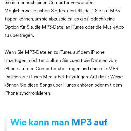
Sie immer noch einen Computer verwenden.
Möglicherweise haben Sie festgestellt, dass Sie auf MP3
tippen können, um sie abzuspielen, es gibt jedoch keine
Option für Sie, die MP3-Datei an iTunes oder die Musik-App
zu übertragen.
Wenn Sie MP3-Dateien zu iTunes auf dem iPhone
hinzufügen möchten, sollten Sie zuerst die Dateien vom
iPhone auf den Computer übertragen und dann die MP3-
Dateien zur iTunes-Mediathek hinzufügen. Auf diese Weise
können Sie diese Songs über iTunes anhören oder mit dem
iPhone synchronisieren.
Wie kann man MP3 auf