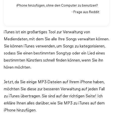
iPhone hinzufügen, ohne den Computer zu benutzen?
- Frage aus Reddit
iTunes ist ein großartiges Tool zur Verwaltung von
Mediendaten, mit dem Sie alle Ihre Songs verwalten können.
Sie können iTunes verwenden, um Songs zu kategorisieren,
sodass Sie einen bestimmten Songtyp oder ein Lied eines
bestimmten Künstlers schnell finden können, wenn Sie ihn
hören möchten.
Jetzt, da Sie einige MP3-Dateien auf Ihrem iPhone haben,
möchten Sie diese zur besseren Verwaltung auf jeden Fall
zu iTunes übertragen. Sie sind auf der richtigen Seite! Ich
erkläre Ihnen alles darüber, wie Sie MP3 zu iTunes auf dem
iPhone hinzufügen.