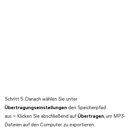
Schritt 5. Danach wählen Sie unter
Übertragungseinstellungen
den Speicherpfad
aus > Klicken Sie abschließend auf
Übertragen
, um MP3-
Dateien auf den Computer zu exportieren.