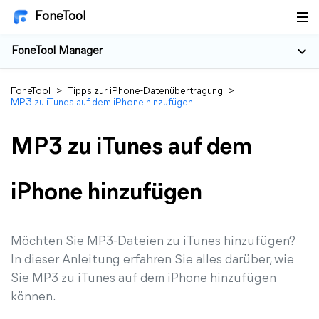
FoneTool
FoneTool Manager
FoneTool
>
Tipps zur iPhone-Datenübertragung
>
MP3 zu iTunes auf dem iPhone hinzufügen
MP3 zu iTunes auf dem
iPhone hinzufügen
Möchten Sie MP3-Dateien zu iTunes hinzufügen?
In dieser Anleitung erfahren Sie alles darüber, wie
Sie MP3 zu iTunes auf dem iPhone hinzufügen
können.