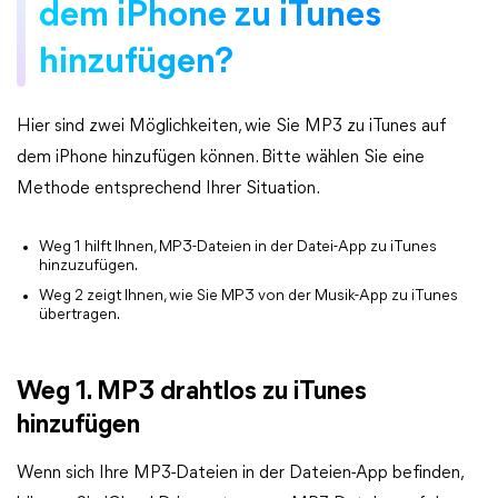
dem iPhone zu iTunes
hinzufügen?
Hier sind zwei Möglichkeiten, wie Sie MP3 zu iTunes auf
dem iPhone hinzufügen können. Bitte wählen Sie eine
Methode entsprechend Ihrer Situation.
Weg 1 hilft Ihnen, MP3-Dateien in der Datei-App zu iTunes
hinzuzufügen.
Weg 2 zeigt Ihnen, wie Sie MP3 von der Musik-App zu iTunes
übertragen.
Weg 1. MP3 drahtlos zu iTunes
hinzufügen
Wenn sich Ihre MP3-Dateien in der Dateien-App befinden,