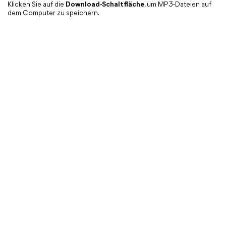
Klicken Sie auf die
Download-Schaltfläche
, um MP3-Dateien auf
dem Computer zu speichern.