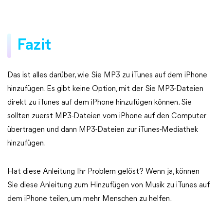
Fazit
Das ist alles darüber, wie Sie MP3 zu iTunes auf dem iPhone
hinzufügen. Es gibt keine Option, mit der Sie MP3-Dateien
direkt zu iTunes auf dem iPhone hinzufügen können. Sie
sollten zuerst MP3-Dateien vom iPhone auf den Computer
übertragen und dann MP3-Dateien zur iTunes-Mediathek
hinzufügen.
Hat diese Anleitung Ihr Problem gelöst? Wenn ja, können
Sie diese Anleitung zum Hinzufügen von Musik zu iTunes auf
dem iPhone teilen, um mehr Menschen zu helfen.