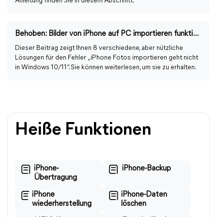
Anleitung finden Sie in diesem Abschnitt.
Behoben: Bilder von iPhone auf PC importieren funktioniert nicht
Dieser Beitrag zeigt Ihnen 8 verschiedene, aber nützliche
Lösungen für den Fehler „iPhone Fotos importieren geht nicht
in Windows 10/11“. Sie können weiterlesen, um sie zu erhalten.
Heiße Funktionen
iPhone-
iPhone-Backup
Übertragung
iPhone
iPhone-Daten
wiederherstellung
löschen