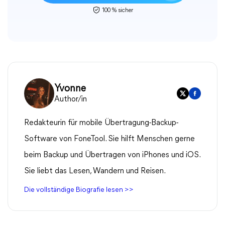
100 % sicher
Yvonne
Author/in
Redakteurin für mobile Übertragung-Backup-
Software von FoneTool. Sie hilft Menschen gerne
beim Backup und Übertragen von iPhones und iOS.
Sie liebt das Lesen, Wandern und Reisen.
Die vollständige Biografie lesen >>