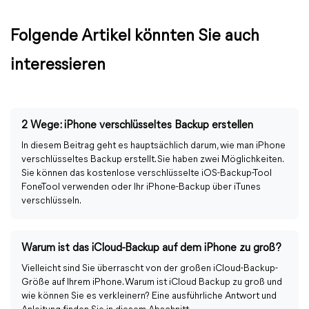
Folgende Artikel könnten Sie auch
interessieren
2 Wege: iPhone verschlüsseltes Backup erstellen
In diesem Beitrag geht es hauptsächlich darum, wie man iPhone
verschlüsseltes Backup erstellt. Sie haben zwei Möglichkeiten.
Sie können das kostenlose verschlüsselte iOS-Backup-Tool
FoneTool verwenden oder Ihr iPhone-Backup über iTunes
verschlüsseln.
Warum ist das iCloud-Backup auf dem iPhone zu groß?
Vielleicht sind Sie überrascht von der großen iCloud-Backup-
Größe auf Ihrem iPhone. Warum ist iCloud Backup zu groß und
wie können Sie es verkleinern? Eine ausführliche Antwort und