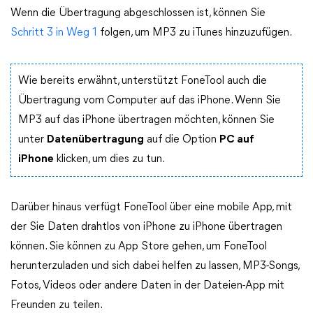
Wenn die Übertragung abgeschlossen ist, können Sie
Schritt 3 in Weg 1
folgen, um MP3 zu iTunes hinzuzufügen.
Wie bereits erwähnt, unterstützt FoneTool auch die
Übertragung vom Computer auf das iPhone. Wenn Sie
MP3 auf das iPhone übertragen möchten, können Sie
unter
Datenübertragung
auf die Option
PC auf
iPhone
klicken, um dies zu tun.
Darüber hinaus verfügt FoneTool über eine mobile App, mit
der Sie Daten drahtlos von iPhone zu iPhone übertragen
können. Sie können zu App Store gehen, um FoneTool
herunterzuladen und sich dabei helfen zu lassen, MP3-Songs,
Fotos, Videos oder andere Daten in der Dateien-App mit
Freunden zu teilen.