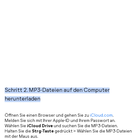
Schritt 2. MP3-Dateien auf den Computer
herunterladen
Öffnen Sie einen Browser und gehen Sie zu
iCloud.com
.
Melden Sie sich mit Ihrer Apple-ID und Ihrem Passwort an.
Wählen Sie
iCloud Drive
und suchen Sie die MP3-Dateien.
Halten Sie die
Strg-Taste
gedrückt > Wählen Sie die MP3-Dateien
mit der Maus aus.