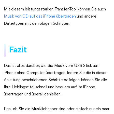
Mit diesem leistungsstarken Transfer-Tool können Sie auch
Musik von CD auf das iPhone übertragen
und andere
Dateitypen mit den obigen Schritten.
Fazit
Das ist alles darüber, wie Sie Musik vom USB-Stick auf
iPhone ohne Computer übertragen. Indem Sie die in dieser
Anleitung beschriebenen Schritte befolgen, können Sie alle
Ihre Lieblingstitel schnell und bequem auf Ihr iPhone
übertragen und überall genießen.
Egal, ob Sie ein Musikliebhaber sind oder einfach nur ein paar