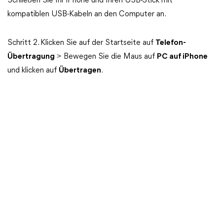
Schließen Sie Ihr iPhone und Ihren USB-Stick mit
kompatiblen USB-Kabeln an den Computer an.
Schritt 2. Klicken Sie auf der Startseite auf
Telefon-
Übertragung
> Bewegen Sie die Maus auf
PC auf iPhone
und klicken auf
Übertragen
.