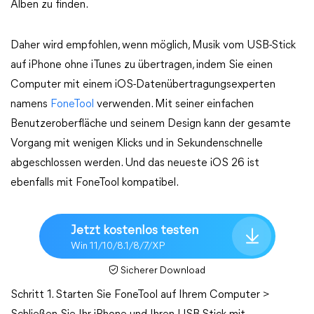
Alben zu finden.
Daher wird empfohlen, wenn möglich, Musik vom USB-Stick
auf iPhone ohne iTunes zu übertragen, indem Sie einen
Computer mit einem iOS-Datenübertragungsexperten
namens
FoneTool
verwenden. Mit seiner einfachen
Benutzeroberfläche und seinem Design kann der gesamte
Vorgang mit wenigen Klicks und in Sekundenschnelle
abgeschlossen werden. Und das neueste iOS 26 ist
ebenfalls mit FoneTool kompatibel.
Jetzt kostenlos testen
Win 11/10/8.1/8/7/XP
Sicherer Download
Schritt 1. Starten Sie FoneTool auf Ihrem Computer >