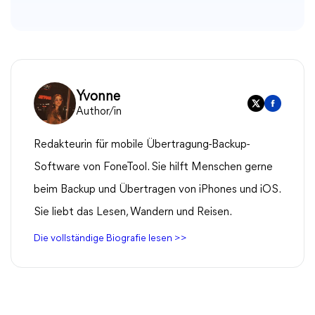
Yvonne
Author/in
Redakteurin für mobile Übertragung-Backup-
Software von FoneTool. Sie hilft Menschen gerne
beim Backup und Übertragen von iPhones und iOS.
Sie liebt das Lesen, Wandern und Reisen.
Die vollständige Biografie lesen >>