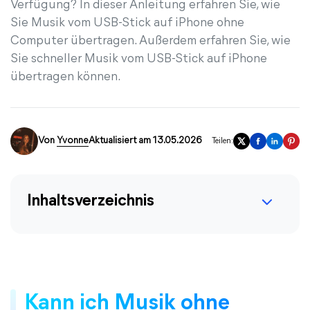
Verfügung? In dieser Anleitung erfahren Sie, wie
Sie Musik vom USB-Stick auf iPhone ohne
Computer übertragen. Außerdem erfahren Sie, wie
Sie schneller Musik vom USB-Stick auf iPhone
übertragen können.
Von
Yvonne
Aktualisiert am 13.05.2026
Teilen:
Inhaltsverzeichnis
Kann ich Musik ohne