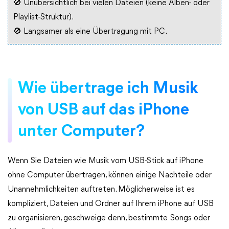
🚫 Unübersichtlich bei vielen Dateien (keine Alben- oder
Playlist-Struktur).
🚫 Langsamer als eine Übertragung mit PC.
Wie übertrage ich Musik
von USB auf das iPhone
unter Computer?
Wenn Sie Dateien wie Musik vom USB-Stick auf iPhone
ohne Computer übertragen, können einige Nachteile oder
Unannehmlichkeiten auftreten. Möglicherweise ist es
kompliziert, Dateien und Ordner auf Ihrem iPhone auf USB
zu organisieren, geschweige denn, bestimmte Songs oder