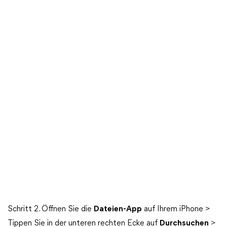
Schritt 2. Öffnen Sie die
Dateien-App
auf Ihrem iPhone >
Tippen Sie in der unteren rechten Ecke auf
Durchsuchen
>