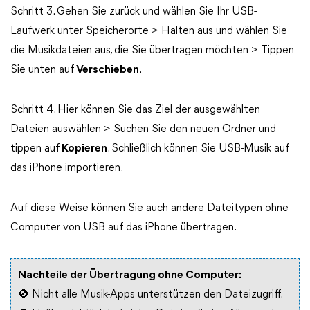
Schritt 3. Gehen Sie zurück und wählen Sie Ihr USB-
Laufwerk unter Speicherorte > Halten aus und wählen Sie
die Musikdateien aus, die Sie übertragen möchten > Tippen
Sie unten auf
Verschieben
.
Schritt 4. Hier können Sie das Ziel der ausgewählten
Dateien auswählen > Suchen Sie den neuen Ordner und
tippen auf
Kopieren
. Schließlich können Sie USB-Musik auf
das iPhone importieren.
Auf diese Weise können Sie auch andere Dateitypen ohne
Computer von USB auf das iPhone übertragen.
Nachteile der Übertragung ohne Computer:
🚫 Nicht alle Musik-Apps unterstützen den Dateizugriff.