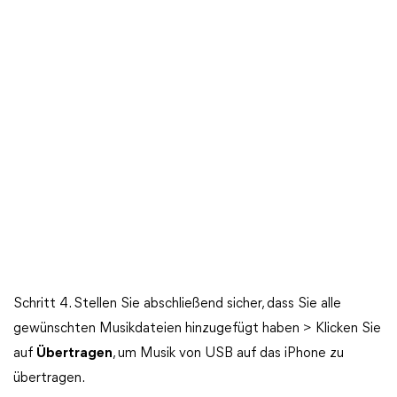
Schritt 4. Stellen Sie abschließend sicher, dass Sie alle
gewünschten Musikdateien hinzugefügt haben > Klicken Sie
auf
Übertragen
, um Musik von USB auf das iPhone zu
übertragen.