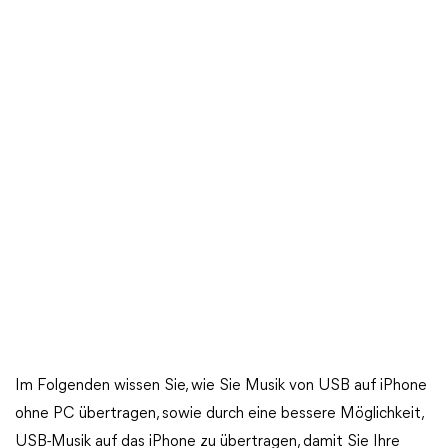
Im Folgenden wissen Sie, wie Sie Musik von USB auf iPhone
ohne PC übertragen, sowie durch eine bessere Möglichkeit,
USB-Musik auf das iPhone zu übertragen, damit Sie Ihre