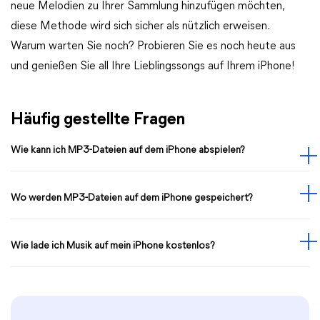
neue Melodien zu Ihrer Sammlung hinzufügen möchten,
diese Methode wird sich sicher als nützlich erweisen.
Warum warten Sie noch? Probieren Sie es noch heute aus
und genießen Sie all Ihre Lieblingssongs auf Ihrem iPhone!
Häufig gestellte Fragen
Wie kann ich MP3-Dateien auf dem iPhone abspielen?
Wo werden MP3-Dateien auf dem iPhone gespeichert?
Wie lade ich Musik auf mein iPhone kostenlos?