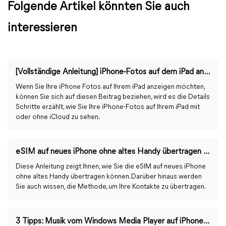
Folgende Artikel könnten Sie auch
interessieren
[Vollständige Anleitung] iPhone-Fotos auf dem iPad anzeigen
Wenn Sie Ihre iPhone Fotos auf Ihrem iPad anzeigen möchten,
können Sie sich auf diesen Beitrag beziehen, wird es die Details
Schritte erzählt, wie Sie Ihre iPhone-Fotos auf Ihrem iPad mit
oder ohne iCloud zu sehen.
eSIM auf neues iPhone ohne altes Handy übertragen – so gehts
Diese Anleitung zeigt Ihnen, wie Sie die eSIM auf neues iPhone
ohne altes Handy übertragen können. Darüber hinaus werden
Sie auch wissen, die Methode, um Ihre Kontakte zu übertragen.
3 Tipps: Musik vom Windows Media Player auf iPhone übertragen