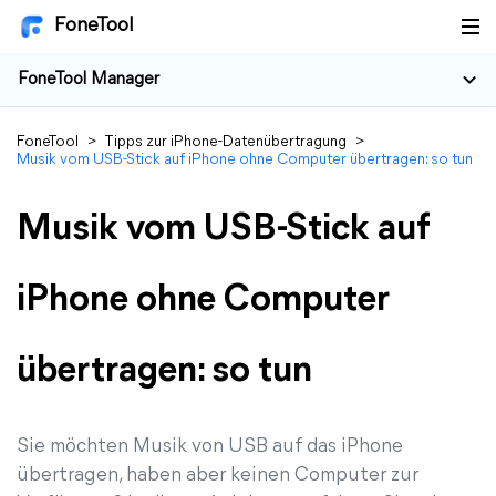
FoneTool
FoneTool Manager
FoneTool
>
Tipps zur iPhone-Datenübertragung
>
Musik vom USB-Stick auf iPhone ohne Computer übertragen: so tun
Musik vom USB-Stick auf
iPhone ohne Computer
übertragen: so tun
Sie möchten Musik von USB auf das iPhone
übertragen, haben aber keinen Computer zur