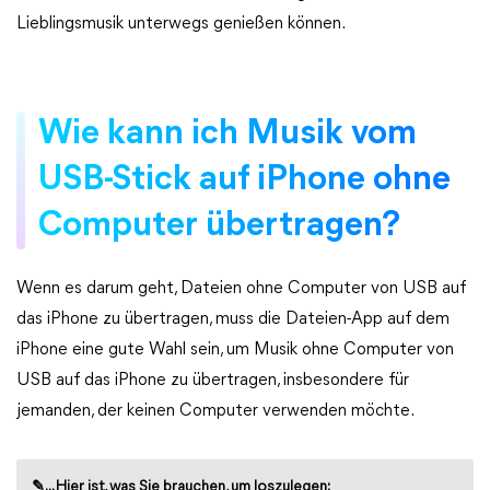
Lieblingsmusik unterwegs genießen können.
Wie kann ich Musik vom
USB-Stick auf iPhone ohne
Computer übertragen?
Wenn es darum geht, Dateien ohne Computer von USB auf
das iPhone zu übertragen, muss die Dateien-App auf dem
iPhone eine gute Wahl sein, um Musik ohne Computer von
USB auf das iPhone zu übertragen, insbesondere für
jemanden, der keinen Computer verwenden möchte.
✎... Hier ist, was Sie brauchen, um loszulegen: