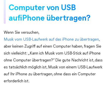
Computer von USB
aufiPhone übertragen?
Wenn Sie versuchen,
Musik vom USB-Laufwerk auf das iPhone zu übertragen
,
aber keinen Zugriff auf einen Computer haben, fragen Sie
sich vielleicht: „Kann ich Musik vom USB-Stick auf iPhone
ohne Computer übertragen?“ Die gute Nachricht ist, dass
es tatsächlich möglich ist, Musik von einem USB-Laufwerk
auf Ihr iPhone zu übertragen, ohne dass ein Computer
erforderlich ist.