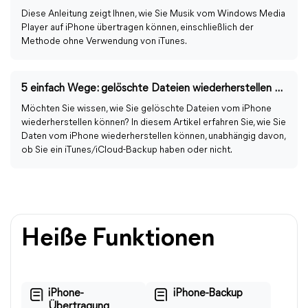
Diese Anleitung zeigt Ihnen, wie Sie Musik vom Windows Media
Player auf iPhone übertragen können, einschließlich der
Methode ohne Verwendung von iTunes.
5 einfach Wege: gelöschte Dateien wiederherstellen vom iPhone
Möchten Sie wissen, wie Sie gelöschte Dateien vom iPhone
wiederherstellen können? In diesem Artikel erfahren Sie, wie Sie
Daten vom iPhone wiederherstellen können, unabhängig davon,
ob Sie ein iTunes/iCloud-Backup haben oder nicht.
Heiße Funktionen
iPhone-
iPhone-Backup
Übertragung