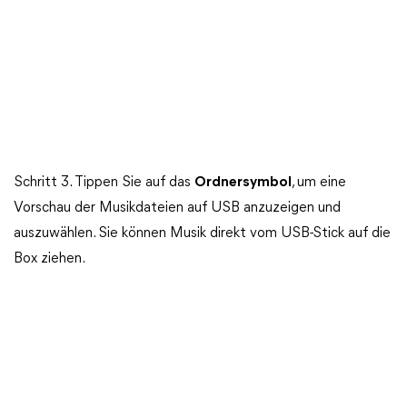
Schritt 3. Tippen Sie auf das
Ordnersymbol
, um eine
Vorschau der Musikdateien auf USB anzuzeigen und
auszuwählen. Sie können Musik direkt vom USB-Stick auf die
Box ziehen.