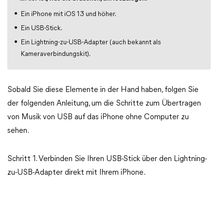
Ein iPhone mit iOS 13 und höher.
Ein USB-Stick.
Ein Lightning-zu-USB-Adapter (auch bekannt als
Kameraverbindungskit).
Sobald Sie diese Elemente in der Hand haben, folgen Sie
der folgenden Anleitung, um die Schritte zum Übertragen
von Musik von USB auf das iPhone ohne Computer zu
sehen.
Schritt 1. Verbinden Sie Ihren USB-Stick über den Lightning-
zu-USB-Adapter direkt mit Ihrem iPhone.