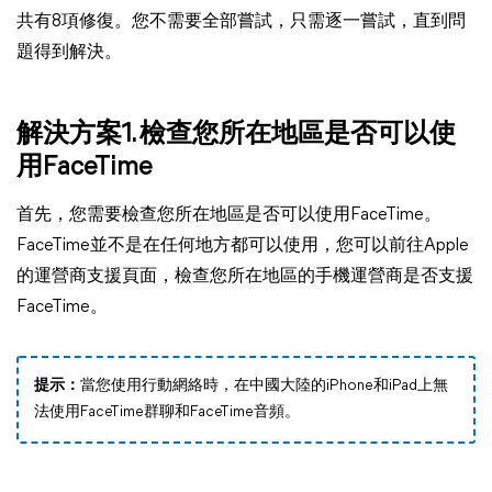
共有8項修復。您不需要全部嘗試，只需逐一嘗試，直到問
題得到解決。
解決方案1. 檢查您所在地區是否可以使
用FaceTime
首先，您需要檢查您所在地區是否可以使用FaceTime。
FaceTime並不是在任何地方都可以使用，您可以前往Apple
的運營商支援頁面，檢查您所在地區的手機運營商是否支援
FaceTime。
提示：
當您使用行動網絡時，在中國大陸的iPhone和iPad上無
法使用FaceTime群聊和FaceTime音頻。