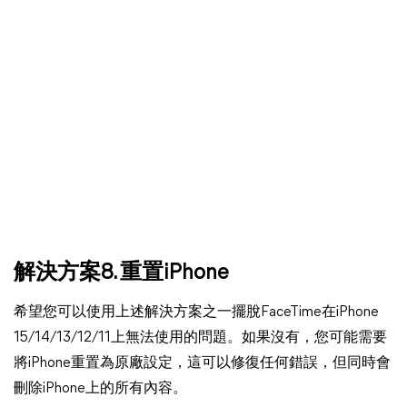
解決方案8. 重置iPhone
希望您可以使用上述解決方案之一擺脫FaceTime在iPhone
15/14/13/12/11上無法使用的問題。如果沒有，您可能需要
將iPhone重置為原廠設定，這可以修復任何錯誤，但同時會
刪除iPhone上的所有內容。