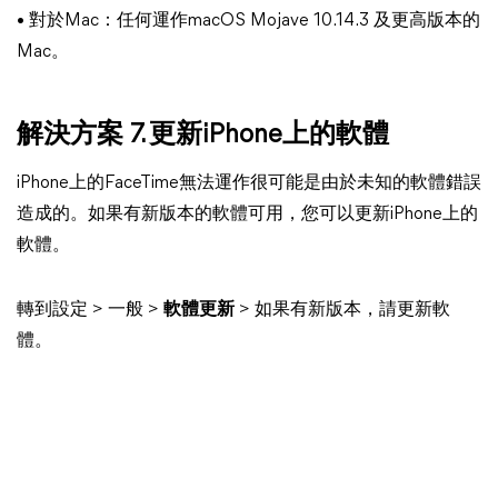
• 對於Mac：任何運作macOS Mojave 10.14.3 及更高版本的
Mac。
解決方案 7. 更新iPhone上的軟體
iPhone上的FaceTime無法運作很可能是由於未知的軟體錯誤
造成的。如果有新版本的軟體可用，您可以更新iPhone上的
軟體。
轉到設定 > 一般 >
軟體更新
> 如果有新版本，請更新軟
體。