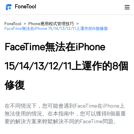
FoneTool
FoneTool
>
Phone應用程式管理技巧
>
FaceTime無法在iPhone 15/14/13/12/11上運作的8個修復
FaceTime無法在iPhone
15/14/13/12/11上運作的8個
修復
在不同情況下，您可能會遇到FaceTime在iPhone上
無法使用的情況。在本指南中，您可以獲得8個最重
要的解決方案來輕鬆解決不同的FaceTime問題。