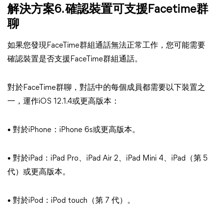
解決方案6. 確認裝置可支援Facetime群
聊
如果您發現FaceTime群組通話無法正常工作，您可能需要
確認裝置是否支援FaceTime群組通話。
對於FaceTime群聊，對話中的每個成員都需要以下裝置之
一，運作iOS 12.1.4或更高版本：
• 對於iPhone：iPhone 6s或更高版本。
• 對於iPad：iPad Pro、iPad Air 2、iPad Mini 4、iPad（第 5
代）或更高版本。
• 對於iPod：iPod touch（第 7 代）。