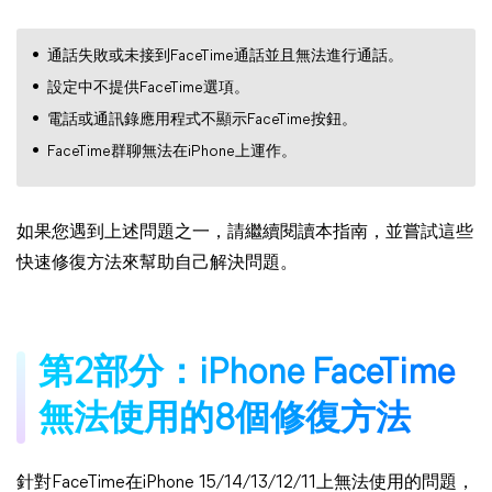
通話失敗或未接到FaceTime通話並且無法進行通話。
設定中不提供FaceTime選項。
電話或通訊錄應用程式不顯示FaceTime按鈕。
FaceTime群聊無法在iPhone上運作。
如果您遇到上述問題之一，請繼續閱讀本指南，並嘗試這些
快速修復方法來幫助自己解決問題。
第2部分：iPhone FaceTime
無法使用的8個修復方法
針對FaceTime在iPhone 15/14/13/12/11上無法使用的問題，