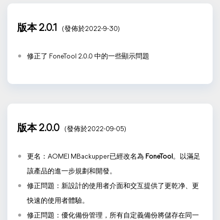
版本 2.0.1
(發佈於2022-9-30)
修正了 FoneTool 2.0.0 中的一些顯示問題
版本 2.0.0
(發佈於2022-09-05)
更名：AOMEI MBackupper已經改名為
FoneTool
。以滿足
該產品的進一步規劃和開發。
修正問題：新設計的使用者介面和交互提供了更乾净、更
快速的使用者體驗。
修正問題：優化備份管理，所有自定義備份將儲存在同一