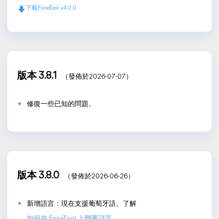
下載FoneTool v4.0.0
版本 3.8.1
（發佈於2026-07-07）
修復一些已知的問題。
版本 3.8.0
（發佈於2026-06-26）
新增語言：現在支援葡萄牙語。了解
如何在 FoneTool 上變更語言
。