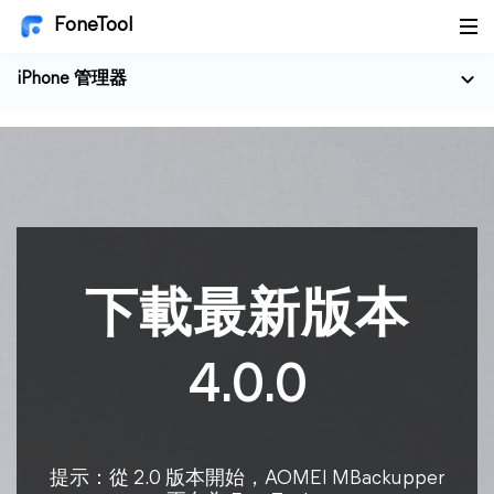
FoneTool
iPhone 管理器
下載最新版本
4.0.0
提示：從 2.0 版本開始，AOMEI MBackupper