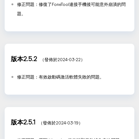
修正問題：修復了FoneTool連接手機後可能意外崩潰的問
題。
版本2.5.2
（發佈於2024-03-22）
修正問題：有效啟動碼激活軟體失敗的問題。
版本2.5.1
（發佈於2024-03-19）