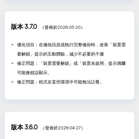
版本 3.7.0
（發佈於2026-05-20）
優化項目：在備份訊息或執行完整備份時，改善「裝置需
要解鎖」提示的互動體驗，減少不必要的干擾
修正問題：「裝置需要解鎖」或「裝置未啟用」提示偶爾
可能會錯誤顯示。
修正問題：程式在某些環境中可能無法註冊。
版本 3.6.0
（發佈於2026-04-27）