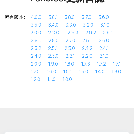
所有版本:
4.0.0
3.8.1
3.8.0
3.7.0
3.6.0
3.5.0
3.4.0
3.3.0
3.2.0
3.1.0
3.0.0
2.10.0
2.9.3
2.9.2
2.9.1
2.9.0
2.8.0
2.7.0
2.6.1
2.6.0
2.5.2
2.5.1
2.5.0
2.4.2
2.4.1
2.4.0
2.3.0
2.2.1
2.2.0
2.1.0
2.0.0
1.9.0
1.8.0
1.7.3
1.7.2
1.7.1
1.7.0
1.6.0
1.5.1
1.5.0
1.4.0
1.3.0
1.2.0
1.1.0
1.0.0