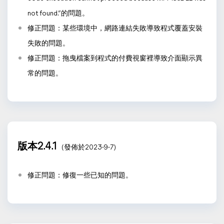
not found.”的問題。
修正問題：某些環境中，網路連結失敗導致程式覆蓋安裝
失敗的問題。
修正問題：拖曳檔案到程式的付費視窗裡導致介面顯示異
常的問題。
版本2.4.1
(發佈於2023-9-7)
修正問題：修復一些已知的問題。