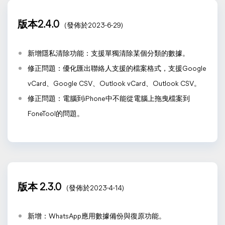
版本2.4.0
(發佈於2023-6-29)
新增隱私清除功能：支援單獨清除某個分類的數據。
修正問題：優化匯出聯絡人支援的檔案格式，支援Google
vCard、Google CSV、Outlook vCard、Outlook CSV。
修正問題：電腦到iPhone中不能從電腦上拖曳檔案到
FoneTool的問題。
版本 2.3.0
(發佈於2023-4-14)
新增：WhatsApp應用數據備份與復原功能。