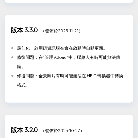
版本 3.3.0
（發佈於2025-11-21）
最佳化：啟用碼資訊現在會在啟動時自動更新。
修復問題：在“管理 iCloud”中，聯絡人有時可能無法傳
輸。
修復問題：全景照片有時可能無法在 HEIC 轉換器中轉換
格式。
版本 3.2.0
（發佈於2025-10-27）