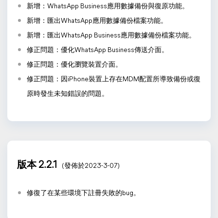
新增：WhatsApp Business應用數據備份與復原功能。
新增：匯出WhatsApp應用數據備份檔案功能。
新增：匯出WhatsApp Business應用數據備份檔案功能。
修正問題：優化WhatsApp Business傳送介面。
修正問題：優化瀏覽裝置介面。
修正問題：因iPhone裝置上存在MDM配置所導致備份或復
原時發生未知錯誤的問題。
版本 2.2.1
(發佈於2023-3-07)
修復了在某些環境下註冊失敗的bug。