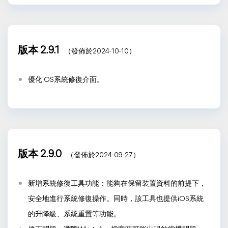
版本 2.9.1
（發佈於2024-10-10）
優化iOS系統修復介面。
版本 2.9.0
（發佈於2024-09-27）
新增系統修復工具功能：能夠在保留裝置資料的前提下，
安全地進行系統修復操作。同時，該工具也提供iOS系統
的升降級、系統重置等功能。