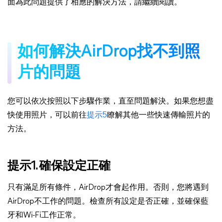
面為此問題提供了相應的解決方法，請繼續閱讀。
如何解決AirDrop找不到照
片的問題
您可以依次按照以下步驟作業，直至問題解決。如果您想盡
快使用照片，可以前往
提示5
瞭解其他一些快速傳輸照片的
方法。
提示1. 確保設定正確
只有滿足所有條件，AirDrop才會起作用。否則，您將遇到
AirDrop不工作的問題。檢查所有設定是否正確，並確保藍
牙和Wi-Fi工作正常。