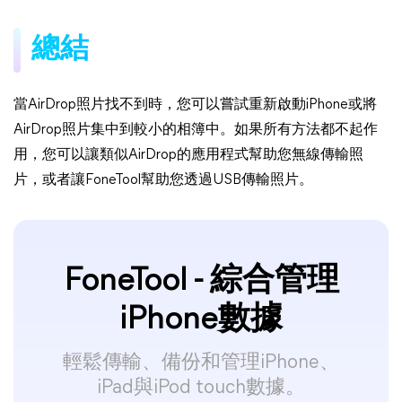
總結
當AirDrop照片找不到時，您可以嘗試重新啟動iPhone或將
AirDrop照片集中到較小的相簿中。如果所有方法都不起作
用，您可以讓類似AirDrop的應用程式幫助您無線傳輸照
片，或者讓FoneTool幫助您透過USB傳輸照片。
FoneTool - 綜合管理
iPhone數據
輕鬆傳輸、備份和管理iPhone、
iPad與iPod touch數據。