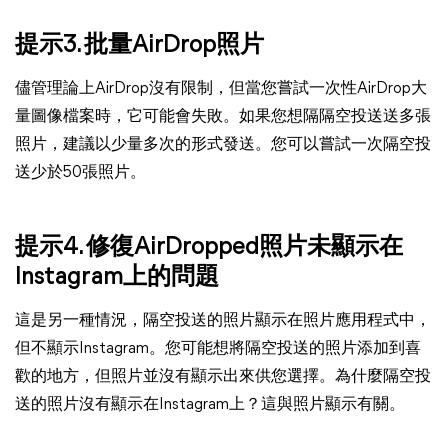
提示3. 批量AirDrop照片
儘管理論上AirDrop沒有限制，但當您嘗試一次性AirDrop大
量圖像檔案時，它可能會失敗。如果您想隔隔空投送送多張
照片，建議以少量多次的形式發送。您可以嘗試一次隔空投
送少於50張照片。
提示4. 修復AirDropped照片未顯示在
Instagram上的問題
這是另一種情況，隔空投送的照片顯示在照片應用程式中，
但不顯示Instagram。您可能想將隔空投送的照片添加到喜
歡的地方，但照片並沒有顯示出來供您選擇。為什麼隔空投
送的照片沒有顯示在Instagram上？這與照片顯示有關。