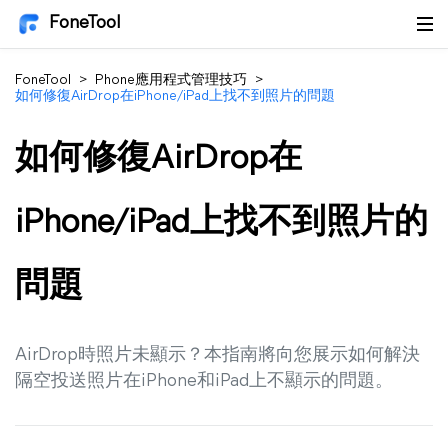
FoneTool
FoneTool
>
Phone應用程式管理技巧
>
如何修復AirDrop在iPhone/iPad上找不到照片的問題
如何修復AirDrop在
iPhone/iPad上找不到照片的
問題
AirDrop時照片未顯示？本指南將向您展示如何解決
隔空投送照片在iPhone和iPad上不顯示的問題。