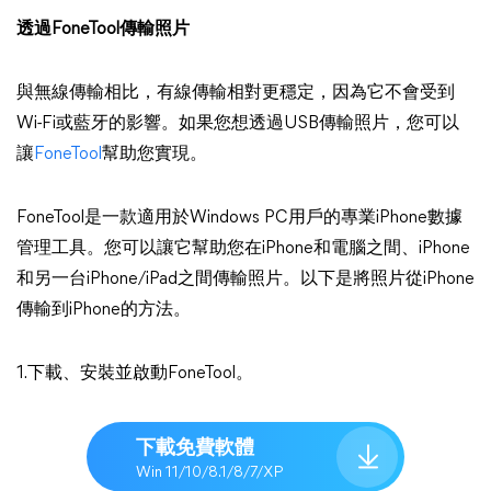
透過FoneTool傳輸照片
與無線傳輸相比，有線傳輸相對更穩定，因為它不會受到
Wi-Fi或藍牙的影響。如果您想透過USB傳輸照片，您可以
讓
FoneTool
幫助您實現。
FoneTool是一款適用於Windows PC用戶的專業iPhone數據
管理工具。您可以讓它幫助您在iPhone和電腦之間、iPhone
和另一台iPhone/iPad之間傳輸照片。以下是將照片從iPhone
傳輸到iPhone的方法。
1.下載、安裝並啟動FoneTool。
下載免費軟體
Win 11/10/8.1/8/7/XP