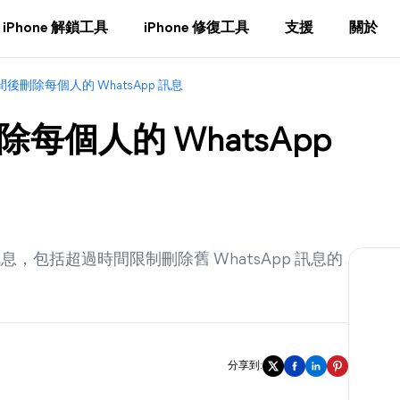
iPhone 解鎖工具
iPhone 修復工具
支援
關於
後刪除每個人的 WhatsApp 訊息
個人的 WhatsApp
訊息，包括超過時間限制刪除舊 WhatsApp 訊息的
分享到: