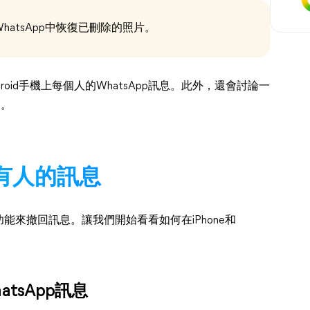
atsApp中恢復已刪除的照片。
roid手機上每個人的WhatsApp訊息。此外，還會討論一
巧。
所有人的訊息
來撤回訊息。讓我們開始看看如何在iPhone和
tsApp訊息