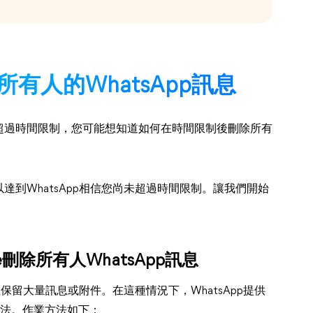
有人的WhatsApp訊息
超過時間限制，您可能想知道如何在時間限制後刪除所有
到WhatsApp相信您尚未超過時間限制。讓我們開始
刪除所有人WhatsApp訊息
上保留大量訊息或附件。在這種情況下，WhatsApp提供
方法。作業方法如下：