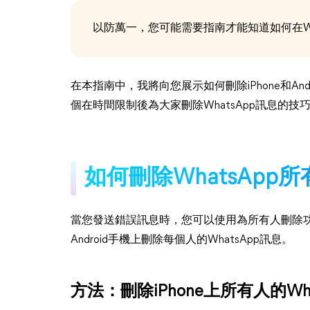
以防萬一，您可能需要指南才能知道如何在Wh
在本指南中，我將向您展示如何刪除iPhone和And
個在時間限制後為大家刪除WhatsApp訊息的技
如何刪除WhatsApp
當您發送錯誤訊息時，您可以使用為所有人刪除功能
Android手機上刪除每個人的WhatsApp訊息。
方法：刪除iPhone上所有人的Wha