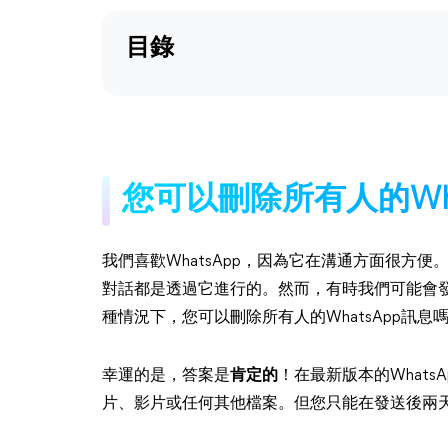
目錄
您可以刪除所有人的Wha
我們喜歡WhatsApp，因為它在溝通方面很方
對話都是透過它進行的。然而，有時我們可能會
種情況下，您可以刪除所有人的WhatsApp訊息
幸運的是，答案是
肯定的
！在最新版本的What
片、影片或任何其他檔案。但您只能在發送後兩