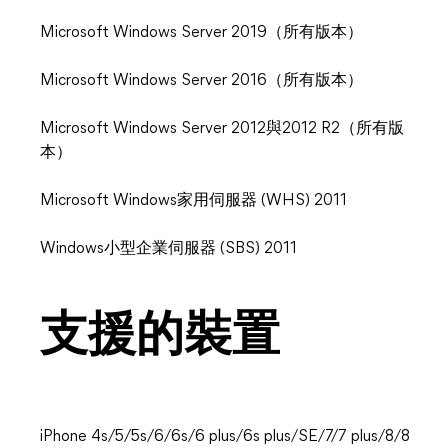
Microsoft Windows Server 2019（所有版本）
Microsoft Windows Server 2016（所有版本）
Microsoft Windows Server 2012與2012 R2（所有版
本）
Microsoft Windows家用伺服器 (WHS) 2011
Windows小型企業伺服器 (SBS) 2011
支援的裝置
iPhone 4s/5/5s/6/6s/6 plus/6s plus/SE/7/7 plus/8/8