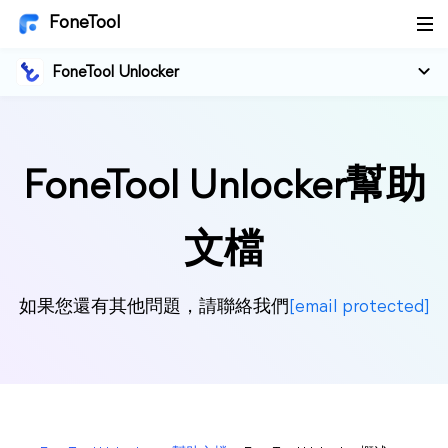
FoneTool
FoneTool Unlocker
FoneTool Unlocker幫助
文檔
如果您還有其他問題，請聯絡我們
[email protected]