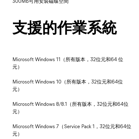
300Mb可用安裝磁碟空間
支援的作業系統
Microsoft Windows 11（所有版本，32位元和64 位
元）
Microsoft Windows 10（所有版本，32位元和64位
元）
Microsoft Windows 8/8.1（所有版本，32位元和64位
元）
Microsoft Windows 7（Service Pack 1，32位元和64位
元）