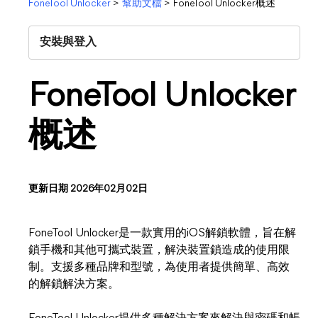
FoneTool Unlocker
>
幫助文檔
>
FoneTool Unlocker概述
安裝與登入
FoneTool Unlocker
概述
更新日期 2026年02月02日
FoneTool Unlocker是一款實用的iOS解鎖軟體，旨在解
鎖手機和其他可攜式裝置，解決裝置鎖造成的使用限
制。支援多種品牌和型號，為使用者提供簡單、高效
的解鎖解決方案。