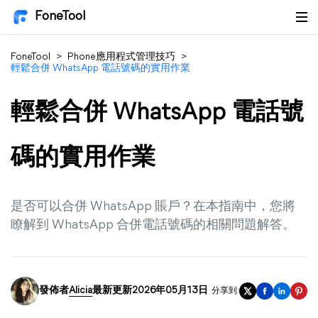
FoneTool
FoneTool
>
Phone應用程式管理技巧
>
輕鬆合併 WhatsApp 電話號碼的實用作業
輕鬆合併 WhatsApp 電話號
碼的實用作業
是否可以合併 WhatsApp 賬戶？在本指南中，您將
瞭解到 WhatsApp 合併電話號碼的相關問題解答。
發佈者
Alicia
最新更新2026年05月13日
分享到: