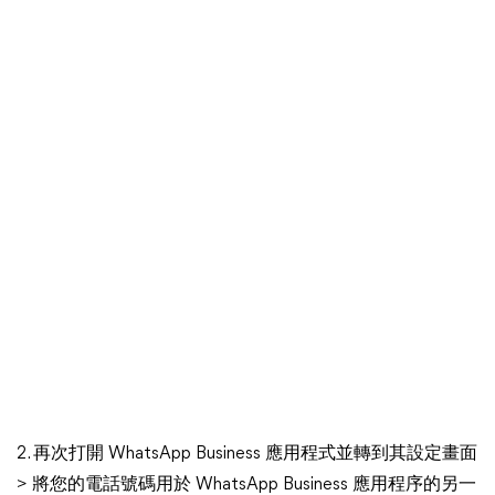
2. 再次打開 WhatsApp Business 應用程式並轉到其設定畫面
> 將您的電話號碼用於 WhatsApp Business 應用程序的另一