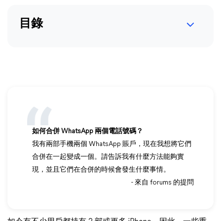
目錄
如何合併 WhatsApp 兩個電話號碼？
我有兩部手機兩個 WhatsApp 賬戶，現在我想將它們
合併在一起變成一個。請告訴我有什麼方法能夠實
現，並且它們在合併的時候會發生什麼事情。
- 來自 forums 的提問