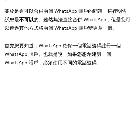
關於是否可以合併兩個 WhatsApp 賬戶的問題，這裡明告
訴您是
不可以
的。雖然無法直接合併 WhatsApp，但是您可
以透過其他方式將兩個 WhatsApp 賬戶變更為一個。
首先您要知道，WhatsApp 確保一個電話號碼註冊一個
WhatsApp 賬戶。也就是說，如果您想創建另一個
WhatsApp 賬戶，必須使用不同的電話號碼。