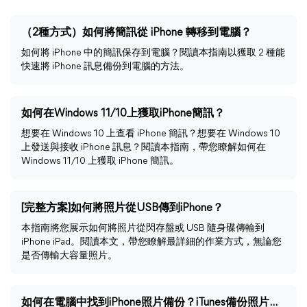
（2種方式）如何將簡訊從 iPhone 轉移到電腦？
如何將 iPhone 中的簡訊保存到電腦？閱讀本指南以獲取 2 種能
快速將 iPhone 訊息備份到電腦的方法。
如何在Windows 11/10上獲取iPhone簡訊？
想要在 Windows 10 上查看 iPhone 簡訊？想要在 Windows 10
上發送與接收 iPhone 訊息？閱讀本指南，帶您瞭解如何在
Windows 11/10 上獲取 iPhone 簡訊。
[完整方案]如何將照片從USB傳到iPhone？
本指南將您展示如何將照片從閃存盤或 USB 隨身碟傳輸到
iPhone iPad。閱讀本文，帶您瞭解最詳細的作業方式，無論您
是否傳輸大容量照片。
如何在電腦中找到iPhone照片備份？iTunes備份照片怎麼看？