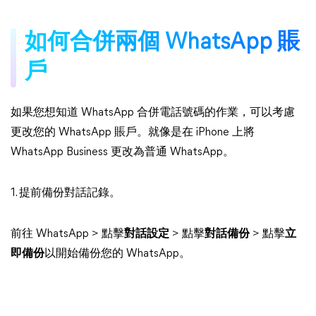
如何合併兩個 WhatsApp 賬
戶
如果您想知道 WhatsApp 合併電話號碼的作業，可以考慮
更改您的 WhatsApp 賬戶。就像是在 iPhone 上將
WhatsApp Business 更改為普通 WhatsApp。
1. 提前備份對話記錄。
前往 WhatsApp > 點擊
對話設定
> 點擊
對話備份
> 點擊
立
即備份
以開始備份您的 WhatsApp。