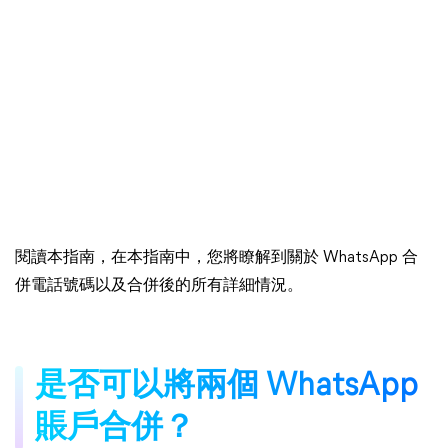
閱讀本指南，在本指南中，您將瞭解到關於 WhatsApp 合
併電話號碼以及合併後的所有詳細情況。
是否可以將兩個 WhatsApp
賬戶合併？