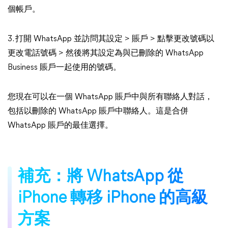
個帳戶。
3. 打開 WhatsApp 並訪問其設定 > 賬戶 > 點擊更改號碼以
更改電話號碼 > 然後將其設定為與已刪除的 WhatsApp
Business 賬戶一起使用的號碼。
您現在可以在一個 WhatsApp 賬戶中與所有聯絡人對話，
包括以刪除的 WhatsApp 賬戶中聯絡人。這是合併
WhatsApp 賬戶的最佳選擇。
補充：將 WhatsApp 從
iPhone 轉移 iPhone 的高級
方案