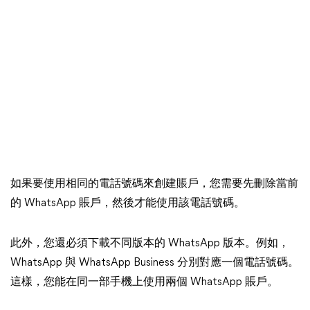
如果要使用相同的電話號碼來創建賬戶，您需要先刪除當前
的 WhatsApp 賬戶，然後才能使用該電話號碼。
此外，您還必須下載不同版本的 WhatsApp 版本。例如，
WhatsApp 與 WhatsApp Business 分別對應一個電話號碼。
這樣，您能在同一部手機上使用兩個 WhatsApp 賬戶。