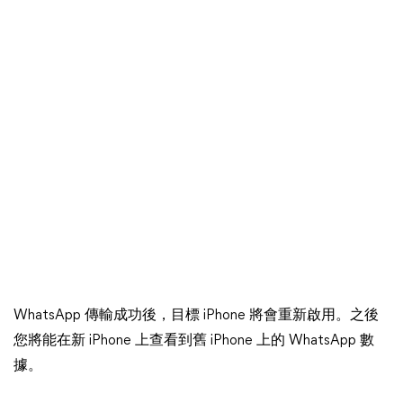
WhatsApp 傳輸成功後，目標 iPhone 將會重新啟用。之後
您將能在新 iPhone 上查看到舊 iPhone 上的 WhatsApp 數
據。