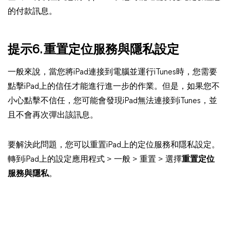
的付款訊息。
提示6. 重置定位服務與隱私設定
一般來說，當您將iPad連接到電腦並運行iTunes時，您需要
點擊iPad上的信任才能進行進一步的作業。但是，如果您不
小心點擊不信任，您可能會發現iPad無法連接到iTunes，並
且不會再次彈出該訊息。
要解決此問題，您可以重置iPad上的定位服務和隱私設定。
轉到iPad上的設定應用程式 > 一般 > 重置 > 選擇
重置定位
服務與隱私
。