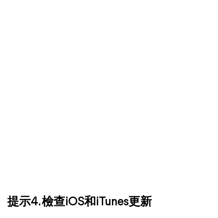
提示4. 檢查iOS和iTunes更新