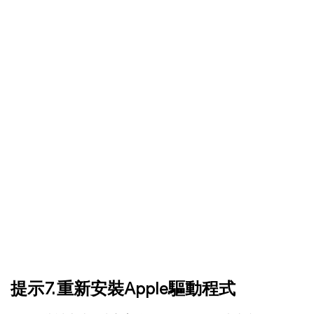
提示7. 重新安裝Apple驅動程式