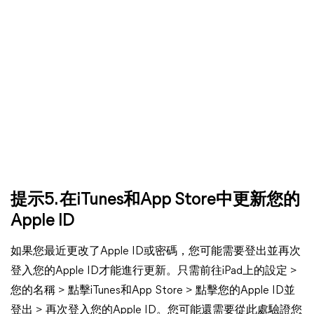
提示5. 在iTunes和App Store中更新您的
Apple ID
如果您最近更改了Apple ID或密碼，您可能需要登出並再次
登入您的Apple ID才能進行更新。只需前往iPad上的設定 >
您的名稱 > 點擊iTunes和App Store > 點擊您的Apple ID並
登出 > 再次登入您的Apple ID。您可能還需要從此處驗證您