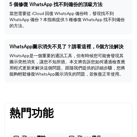
5 個修復 WhatsApp 找不到備份的頂級方法
當您需要從 iCloud 回復 WhatsApp 備份時，發現找不到
WhatsApp 備份？本指南提供 5 種修復 WhatsApp 找不到備份
的方法。
WhatsApp圖示消失不見了？請看這裡，6個方法解決
WhatsApp是一個重要的通訊工具，但有時候您可能會發現其
圖示突然消失，讓您不知所措。本文將告訴您如何通過檢查應
用程式更新來解決這個問題。跟隨我們提供的詳細步驟，您將
能夠輕鬆修復WhatsApp圖示消失的問題，並恢復正常使用。
熱門功能