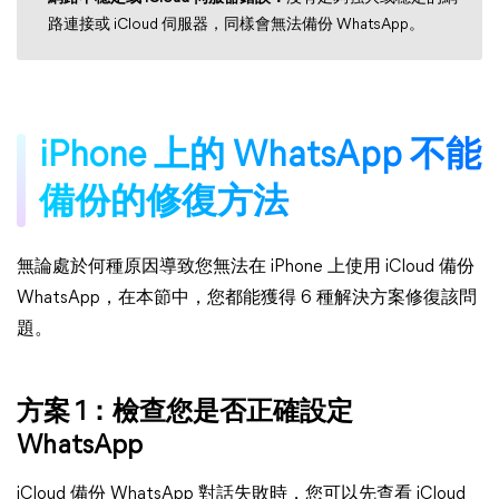
路連接或 iCloud 伺服器，同樣會無法備份 WhatsApp。
iPhone 上的 WhatsApp 不能
備份的修復方法
無論處於何種原因導致您無法在 iPhone 上使用 iCloud 備份
WhatsApp，在本節中，您都能獲得 6 種解決方案修復該問
題。
方案 1：檢查您是否正確設定
WhatsApp
iCloud 備份 WhatsApp 對話失敗時，您可以先查看 iCloud