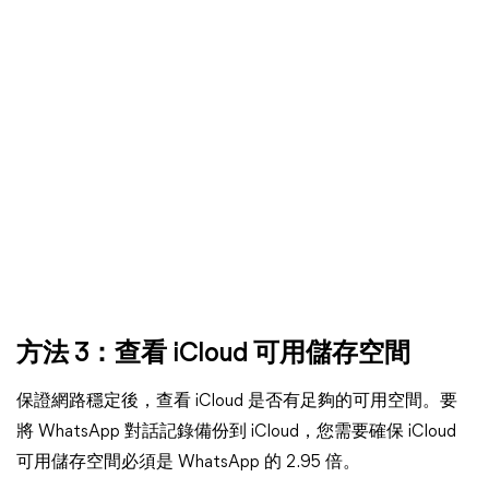
方法 3：查看 iCloud 可用儲存空間
保證網路穩定後，查看 iCloud 是否有足夠的可用空間。要
將 WhatsApp 對話記錄備份到 iCloud，您需要確保 iCloud
可用儲存空間必須是 WhatsApp 的 2.95 倍。