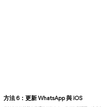
方法 6：更新 WhatsApp 與 iOS