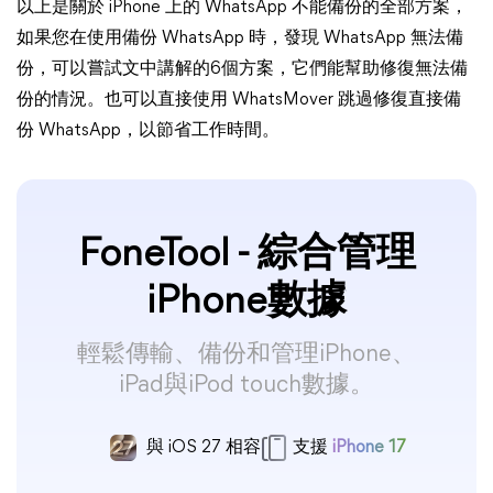
以上是關於 iPhone 上的 WhatsApp 不能備份的全部方案，
如果您在使用備份 WhatsApp 時，發現 WhatsApp 無法備
份，可以嘗試文中講解的6個方案，它們能幫助修復無法備
份的情況。也可以直接使用 WhatsMover 跳過修復直接備
份 WhatsApp，以節省工作時間。
FoneTool - 綜合管理
iPhone數據
輕鬆傳輸、備份和管理iPhone、
iPad與iPod touch數據。
與 iOS 27 相容
支援
iPhone 17