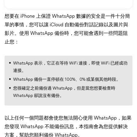
想要在 iPhone 上保證 WhatsApp 數據的安全是一件十分簡
單的事情，您可以讓 iCloud 自動備份對話記錄以及圖片與
影片。使用 WhatsApp 備份時，您可能會遇到一些問題阻
止您：
WhatsApp 表示，它正在等待 WiFi 連接，即使 WiFi 已經成功
連接。
WhatsApp 備份一直停頓在 100%、0% 或某個其他時段。
您很確定之前備份過 WhatsApp，但是當您想要檢查時
WhatsApp 卻說沒有備份。
以上任何一個問題都會使您無法開心使用 WhatsApp，如果
您發現 WhatsApp 不能備份訊息，本指南會為您提供解決
方案，幫助您順利備份 WhatsApp。