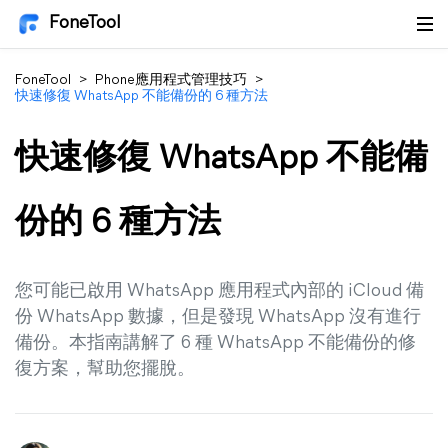
FoneTool
FoneTool
>
Phone應用程式管理技巧
>
快速修復 WhatsApp 不能備份的 6 種方法
快速修復 WhatsApp 不能備
份的 6 種方法
您可能已啟用 WhatsApp 應用程式內部的 iCloud 備
份 WhatsApp 數據，但是發現 WhatsApp 沒有進行
備份。本指南講解了 6 種 WhatsApp 不能備份的修
復方案，幫助您擺脫。