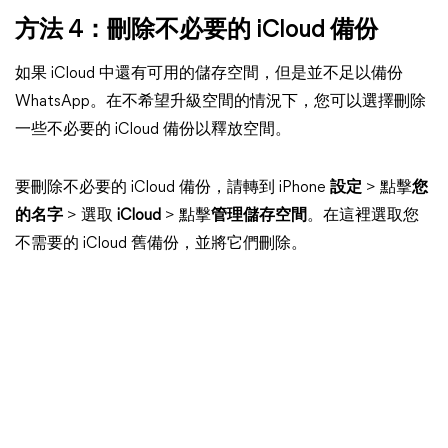
方法 4：刪除不必要的 iCloud 備份
如果 iCloud 中還有可用的儲存空間，但是並不足以備份
WhatsApp。在不希望升級空間的情況下，您可以選擇刪除
一些不必要的 iCloud 備份以釋放空間。
要刪除不必要的 iCloud 備份，請轉到 iPhone
設定
> 點擊
您
的名字
> 選取
iCloud
> 點擊
管理儲存空間
。在這裡選取您
不需要的 iCloud 舊備份，並將它們刪除。