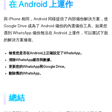
在 Android 上運作
與 iPhone 相同，Android 同樣提供了內部備份解決方案，使
Google Drive 成為了 Android 備份的內選備份工具。如果您
遇到 WhatsApp 備份無法在 Android 上運作，可以嘗試下面
的解決方案修復。
檢查您是否在Android上正確設定了WhatsApp。
清除WhatsApp緩存與數據。
更新您的WhatsApp與Google Drive。
刪除舊的WhatsApp。
總結