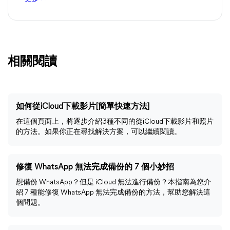
相關閱讀
如何從iCloud下載影片[簡單快速方法]
在這個頁面上，將逐步介紹3種不同的從iCloud下載影片和照片
的方法。如果你正在尋找解決方案，可以繼續閱讀。
修復 WhatsApp 無法完成備份的 7 個小妙招
想備份 WhatsApp？但是 iCloud 無法進行備份？本指南為您介
紹 7 種能修復 WhatsApp 無法完成備份的方法，幫助您解決這
個問題。