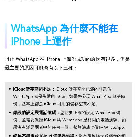
WhatsApp 為什麼不能在
iPhone 上運作
阻止 WhatsApp 在 iPhone 上備份成功的原因有很多，但是
最主要的原因可能會有以下三種：
iCloud儲存空間不足：
iCloud 儲存空間已滿的問題佔
WhatsApp 備份失敗的 80%，如果您發現 WhatsApp 無法備
份，基本上都是 iCloud 可用的儲存空間不足。
錯誤的設定與電話號碼：
您需要正確的設定 WhatsApp 備
份，並需要保證 iCloud 與 WhatsApp 是相同的電話號碼。如
果沒有滿足兩者中的任何一個，都無法成功備份 WhatsApp。
網路不穩定或 iCloud 伺服器錯誤：
沒有足夠強大或穩定的網