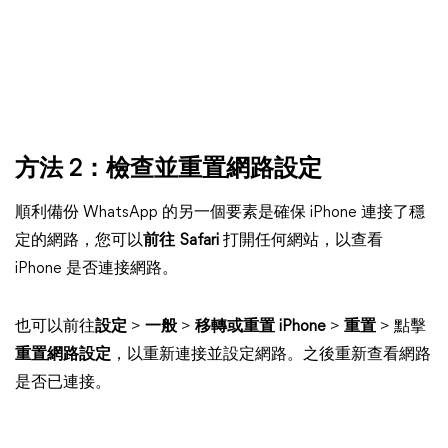
方法 2：檢查並重置網路設定
順利備份 WhatsApp 的另一個要素是確保 iPhone 連接了穩
定的網路，您可以
前往 Safari
打開任何網站，以查看
iPhone 是否連接網路。
也可以前往
設定
>
一般
>
移轉或重置 iPhone
>
重置
> 點擊
重置網路設定
，以重新連接並設定網路。之後重新查看網路
是否已連接。