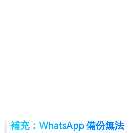
補充：WhatsApp 備份無法