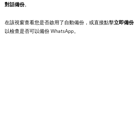
對話備份
。
在該視窗查看您是否啟用了自動備份，或直接點擊
立即備份
以檢查是否可以備份 WhatsApp。