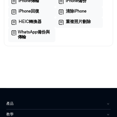
iPhone傳輸
iPhone備份
iPhone回復
清除iPhone
HEIC轉換器
重複照片刪除
WhatsApp備份與
傳輸
產品
教學