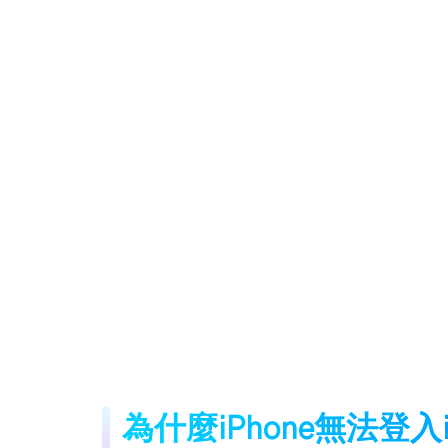
為什麼iPhone無法登入i