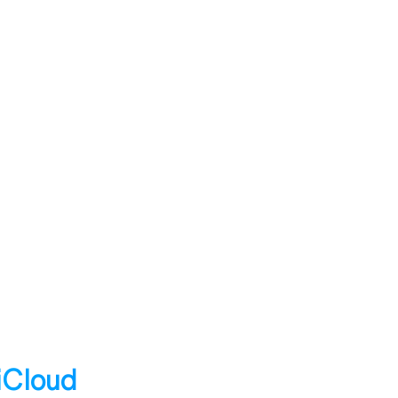
Cloud