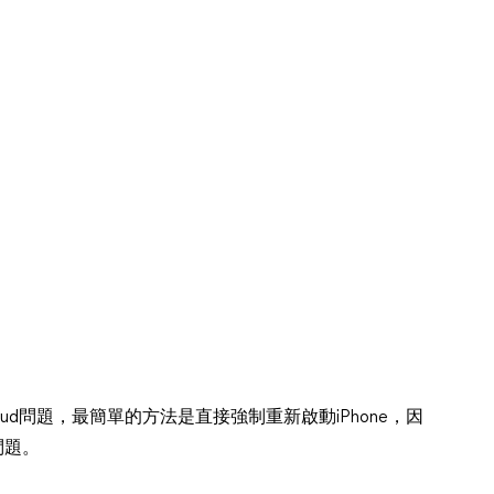
oud問題，最簡單的方法是直接強制重新啟動iPhone，因
問題。