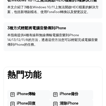
在Windows 10/11上無法開啟HEIC檔案的3種解決方案
本文介紹了3種在Windows 10/11上無法開啟HEIC檔案的解決方
案，包括新增副檔名、使用FoneTool轉換以及變更設定。
3種方式輕鬆將電腦音樂傳到iPhone
本指南提供4種有線和無線傳輸電腦音樂到iPhone
14/13/12/11/8的方法，透過這些方法您可以輕鬆完成電腦音樂
傳到iPhone的任務。
熱門功能
iPhone傳輸
iPhone備份
iPhone回復
清除iPhone