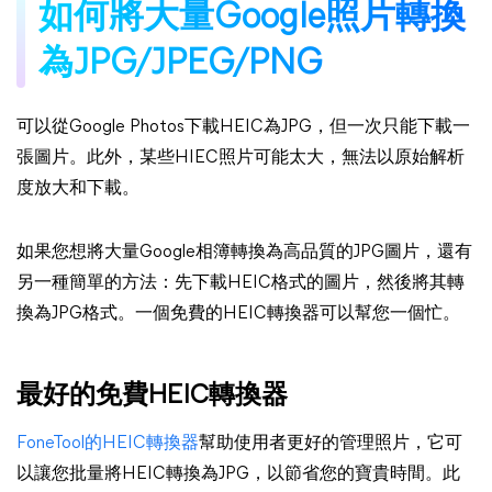
如何將大量Google照片轉換
為JPG/JPEG/PNG
可以從Google Photos下載HEIC為JPG，但一次只能下載一
張圖片。此外，某些HIEC照片可能太大，無法以原始解析
度放大和下載。
如果您想將大量Google相簿轉換為高品質的JPG圖片，還有
另一種簡單的方法：先下載HEIC格式的圖片，然後將其轉
換為JPG格式。一個免費的HEIC轉換器可以幫您一個忙。
最好的免費HEIC轉換器
FoneTool的HEIC轉換器
幫助使用者更好的管理照片，它可
以讓您批量將HEIC轉換為JPG，以節省您的寶貴時間。此