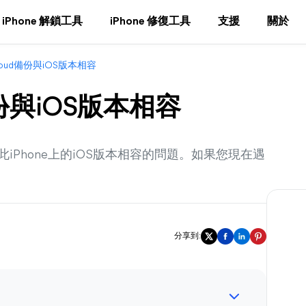
iPhone 解鎖工具
iPhone 修復工具
支援
關於
loud備份與iOS版本相容
備份與iOS版本相容
此iPhone上的iOS版本相容的問題。如果您現在遇
分享到: