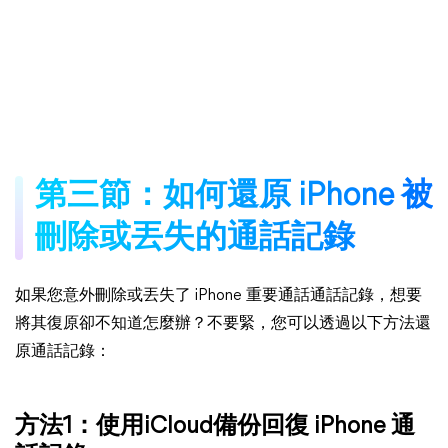
第三節：如何還原 iPhone 被
刪除或丟失的通話記錄
如果您意外刪除或丟失了 iPhone 重要通話通話記錄，想要
將其復原卻不知道怎麼辦？不要緊，您可以透過以下方法還
原通話記錄：
方法1：使用iCloud備份回復 iPhone 通