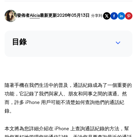
發佈者
Alicia
最新更新2026年05月13日
分享到:
目錄
隨著手機在我們生活中的普及，通話紀錄成為了一個重要的
功能，它記錄了我們與家人、朋友和同事之間的溝通。然
而，許多 iPhone 用戶可能不清楚如何查詢他們的通話紀
錄。
本文將為您詳細介紹在 iPhone 上查詢通話紀錄的方法，幫