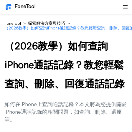
FoneTool
FoneTool
>
探索解決方案與技巧
>
（2026教學）如何查詢iPhone通話記錄？教您輕鬆查詢、刪除、回復
（2026教學）如何查詢
iPhone通話記錄？教您輕鬆
查詢、刪除、回復通話記錄
如何在iPhone上查詢通話記錄？本文將為您提供關於
iPhone通話記錄的相關問題，如查詢、刪除、還原
等。