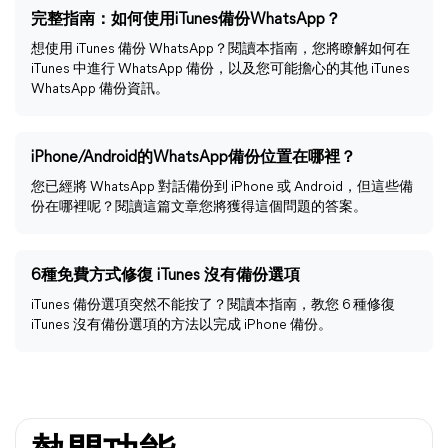
完整指南：如何使用iTunes備份WhatsApp？
想使用 iTunes 備份 WhatsApp？閱讀本指南，您將瞭解如何在
iTunes 中進行 WhatsApp 備份，以及您可能擔心的其他 iTunes
WhatsApp 備份資訊。
iPhone/Android的WhatsApp備份位置在哪裡？
您已經將 WhatsApp 對話備份到 iPhone 或 Android，但這些備
份在哪裡呢？閱讀這篇文章您將獲得這個問題的答案。
6種免費方式修復 iTunes 沒有備份選項
iTunes 備份選項突然不能按了？閱讀本指南，教您 6 種修復
iTunes 沒有備份選項的方法以完成 iPhone 備份。