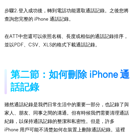
步驟2. 登入成功後，轉到電話功能選取通話記錄。之後您將
查詢您完整的 iPhone 通話記錄。
在ATT中您還可以依照名稱、長度或相似的通話記錄排序，
並以PDF、CSV、XLS的格式下載通話記錄。
第二節：如何刪除 iPhone 通
話記錄
雖然通話紀錄是我們日常生活中的重要一部分，也記錄了與
家人、朋友、同事之間的溝通。但有時候我們需要清理通話
紀錄，以保持通訊記錄的整潔和私密性。但是，許多
iPhone 用戶可能不清楚如何在裝置上刪除通話紀錄。這裡