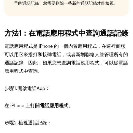
早的通話記錄，您需要刪除一些新的通話記錄才能檢視。
方法1：在電話應用程式中查詢通話記錄
電話應用程式是 iPhone 的一個內置應用程式，在這裡面您
可以用它來撥打和接聽電話，或者新增聯絡人並管理所有的
通話記錄。因此，如果您想查詢電話應用程式，可以從電話
應用程式中查詢。
步驟1. 開啟電話App：
在 iPhone 上打開
電話應用程式
。
步驟2. 檢視通話記錄：