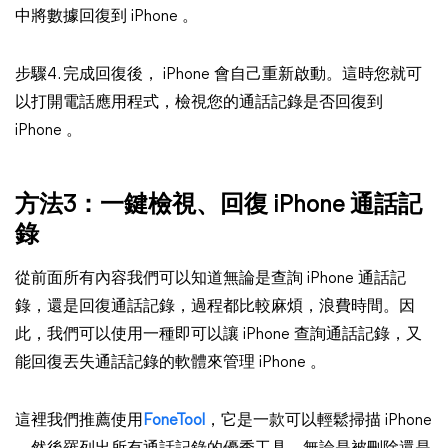
中將數據回復到 iPhone 。
步驟4. 完成回復後， iPhone 會自己重新啟動。這時您就可
以打開電話應用程式，檢視您的通話記錄是否回復到
iPhone 。
方法3：一鍵檢視、回復 iPhone 通話記
錄
從前面所有內容我們可以知道無論是查詢 iPhone 通話記
錄，還是回復通話記錄，過程都比較麻煩，浪費時間。因
此，我們可以使用一種即可以讓 iPhone 查詢通話記錄，又
能回復丟失通話記錄的軟體來管理 iPhone 。
這裡我們推薦使用
FoneTool
，它是一款可以輕鬆掃描 iPhone