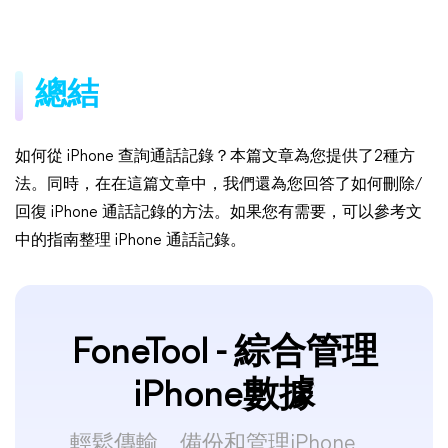
總結
如何從 iPhone 查詢通話記錄？本篇文章為您提供了2種方
法。同時，在在這篇文章中，我們還為您回答了如何刪除/
回復 iPhone 通話記錄的方法。如果您有需要，可以參考文
中的指南整理 iPhone 通話記錄。
FoneTool - 綜合管理
iPhone數據
輕鬆傳輸、備份和管理iPhone、