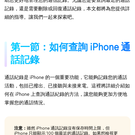
助您更好地管理您的通信記錄。无論您是要查詢最近的通話
記錄，還是需要刪除或回復通話紀錄，本文都將為您提供詳
細的指導。讓我們一起來探索吧。
第一節：如何查詢 iPhone 通
話記錄
通話紀錄是 iPhone 的一個重要功能，它能夠記錄您的通話
活動，包括已撥出、已接聽與未接來電。這裡將詳細介紹如
何在 iPhone 上查詢通話紀錄的方法，讓您能夠更加方便地
掌握您的通話情況。
注意：
雖然 iPhone 通訊記錄沒有保存時間上限，但
iPhone 只能顯示 100 個最近的通話記錄。如果想檢視更