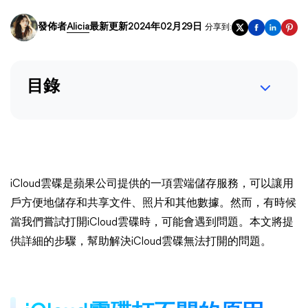
發佈者
Alicia
最新更新2024年02月29日
分享到:
目錄
iCloud雲碟是蘋果公司提供的一項雲端儲存服務，可以讓用
戶方便地儲存和共享文件、照片和其他數據。然而，有時候
當我們嘗試打開iCloud雲碟時，可能會遇到問題。本文將提
供詳細的步驟，幫助解決iCloud雲碟無法打開的問題。