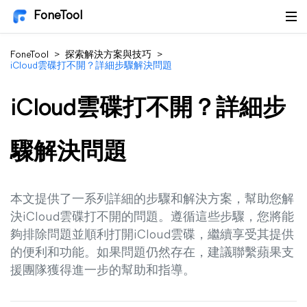
FoneTool
FoneTool
>
探索解決方案與技巧
>
iCloud雲碟打不開？詳細步驟解決問題
iCloud雲碟打不開？詳細步
驟解決問題
本文提供了一系列詳細的步驟和解決方案，幫助您解
決iCloud雲碟打不開的問題。遵循這些步驟，您將能
夠排除問題並順利打開iCloud雲碟，繼續享受其提供
的便利和功能。如果問題仍然存在，建議聯繫蘋果支
援團隊獲得進一步的幫助和指導。