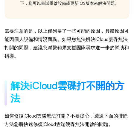
下，您可以嘗試重啟設備或更新iOS版本來解決問題。
需要注意的是，以上僅列舉了一些可能的原因，具體原因可
能因個人設備和情況而異。如果您無法解決iCloud雲碟無法
打開的問題，建議您聯繫蘋果支援團隊尋求進一步的幫助和
指導。
解決iCloud雲碟打不開的方
法
如何修復iCloud雲碟無法打開？不要擔心，透過下面的排除
方法您將快速修復iCloud雲端硬碟無法開啟的問題。