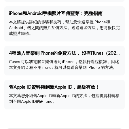
iPhone和Android手機照片互傳藍芽：完整指南
本文將提供詳細的步驟和技巧，幫助您快速掌握iPhone和
Android手機之間的照片互傳方法。透過這些方法，您將很快完
成照片轉移。
4種匯入音樂到iPhone的免費方法， 沒有iTunes（2024）
iTunes 可以將電腦音樂傳送到 iPhone，然執行過程複雜，因此
本文介紹 3 種不用 iTunes 就可以傳送音樂到 iPhone 的方法。
舊Apple ID資料轉到新Apple ID，超級有效！
本文爲您介紹舊Apple ID轉新Apple ID的方法，包括將資料轉移
到不同Apple ID的iPhone。