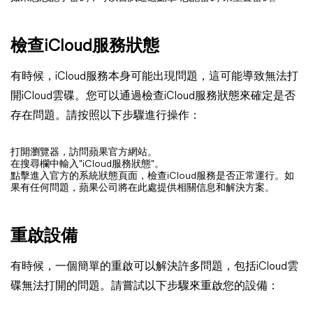
檢查iCloud服務狀態
有時候，iCloud服務本身可能出現問題，這可能導致無法打
開iCloud雲碟。您可以通過檢查iCloud服務狀態來確定是否
存在問題。請按照以下步驟進行操作：
打開瀏覽器，訪問蘋果官方網站。
在搜尋欄中輸入"iCloud服務狀態"。
點擊進入官方的系統狀態頁面，檢查iCloud服務是否正常運行。如
果有任何問題，蘋果公司將在此處提供相關信息和解決方案。
重啟設備
有時候，一個簡單的重啟可以解決許多問題，包括iCloud雲
碟無法打開的問題。請嘗試以下步驟來重啟您的設備：