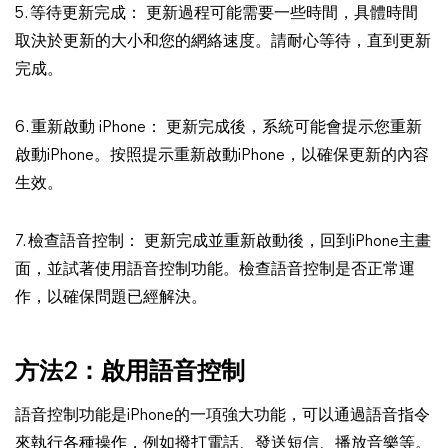
5. 等待更新完成： 更新過程可能需要一些時間，具體時間
取決於更新的大小和您的網絡速度。請耐心等待，直到更新
完成。
6. 重新啟動 iPhone： 更新完成後，系統可能會提示您重新
啟動iPhone。按照提示重新啟動iPhone，以確保更新的內容
生效。
7. 檢查語音控制： 更新完成並重新啟動後，回到iPhone主畫
面，並試著使用語音控制功能。檢查語音控制是否正常運
作，以確保問題已經解決。
方法2：
啟用語音控制
語音控制功能是iPhone的一項強大功能，可以通過語音指令
來執行各種操作，例如撥打電話、發送短信、播放音樂等。