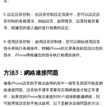
定。
5. 設定語音控制： 在語音控制設定頁面中，您可以設定語
音控制的各種選項，例如語言、啟用聲音、設置聆聽音量
等。根據您的個人偏好進行相應的設定。
6. 使用語音控制： 啟用語音控制後，您可以開始使用語音
指令來執行各種操作。輕觸iPhone的主屏幕按鈕並說出您的
指令，iPhone將根據您的指令執行相應的操作。
方法3：網絡連接問題
修復iPhone語音助手無法啟用的其中一個常見原因可能是網
絡連接問題。語音助手通常需要與互聯網連接才能正常運
作，如果您的iPhone無法連接到Wi-Fi或移動數據網絡，則
可能導致語音助手無法啟用。以下是解決這個問題的方法：