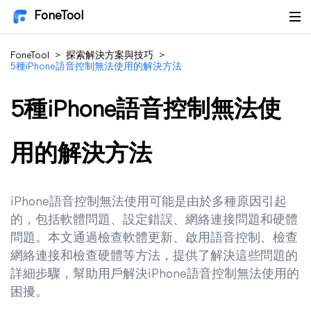
FoneTool
FoneTool
>
探索解決方案與技巧
>
5種iPhone語音控制無法使用的解決方法
5種iPhone語音控制無法使
用的解決方法
iPhone語音控制無法使用可能是由於多種原因引起
的，包括軟體問題、設定錯誤、網絡連接問題和硬體
問題。本文通過檢查軟體更新、啟用語音控制、檢查
網絡連接和檢查硬體等方法，提供了解決這些問題的
詳細步驟，幫助用戶解決iPhone語音控制無法使用的
困擾。