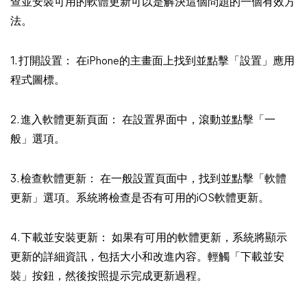
查並安裝可用的軟體更新可以是解決這個問題的一個有效方
法。
1. 打開設置： 在iPhone的主畫面上找到並點擊「設置」應用
程式圖標。
2. 進入軟體更新頁面： 在設置界面中，滾動並點擊「一
般」選項。
3. 檢查軟體更新： 在一般設置頁面中，找到並點擊「軟體
更新」選項。系統將檢查是否有可用的iOS軟體更新。
4. 下載並安裝更新： 如果有可用的軟體更新，系統將顯示
更新的詳細資訊，包括大小和改進內容。輕觸「下載並安
裝」按鈕，然後按照提示完成更新過程。