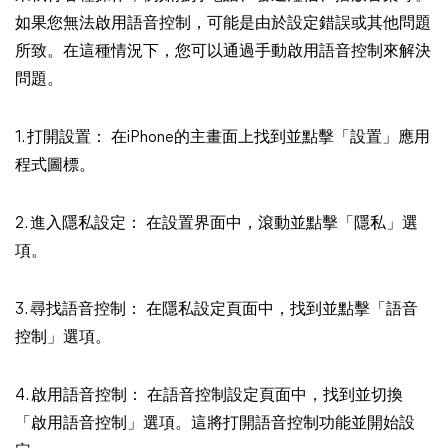
如果您無法啟用語音控制，可能是由於設定錯誤或其他問題
所致。在這種情況下，您可以通過手動啟用語音控制來解決
問題。
1. 打開設置： 在iPhone的主畫面上找到並點擊「設置」應用
程式圖標。
2. 進入隱私設定： 在設置界面中，滾動並點擊「隱私」選
項。
3. 尋找語音控制： 在隱私設定頁面中，找到並點擊「語音
控制」選項。
4. 啟用語音控制： 在語音控制設定頁面中，找到並切換
「啟用語音控制」選項。這將打開語音控制功能並開始設