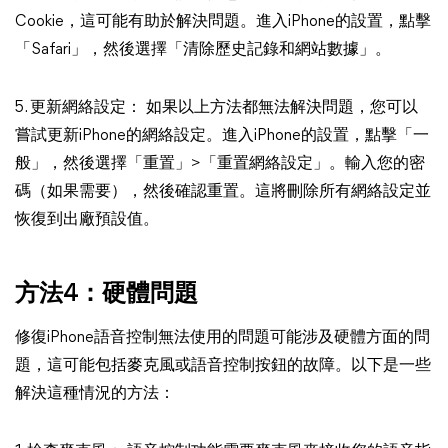
Cookie，這可能有助於解決問題。進入iPhone的設置，點擊
「Safari」，然後選擇「清除歷史記錄和網站數據」。
5. 更新網絡設定： 如果以上方法都無法解決問題，您可以
嘗試更新iPhone的網絡設定。進入iPhone的設置，點擊「一
般」，然後選擇「重置」>「重置網絡設定」。輸入您的密
碼（如果需要），然後確認重置。這將刪除所有網絡設定並
恢復到出廠預設值。
方法4：
硬體問題
修復iPhone語音控制無法使用的問題可能涉及硬體方面的問
題，這可能包括麥克風或語音控制按鈕的故障。以下是一些
解決這種情況的方法：