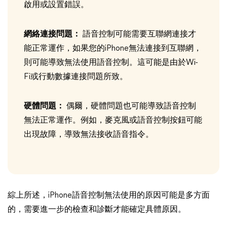
啟用或設置錯誤。
網絡連接問題：
語音控制可能需要互聯網連接才
能正常運作，如果您的iPhone無法連接到互聯網，
則可能導致無法使用語音控制。這可能是由於Wi-
Fi或行動數據連接問題所致。
硬體問題：
偶爾，硬體問題也可能導致語音控制
無法正常運作。例如，麥克風或語音控制按鈕可能
出現故障，導致無法接收語音指令。
綜上所述，iPhone語音控制無法使用的原因可能是多方面
的，需要進一步的檢查和診斷才能確定具體原因。