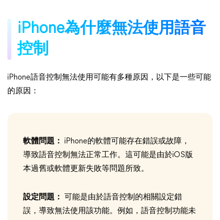
iPhone為什麼無法使用語音
控制
iPhone語音控制無法使用可能有多種原因，以下是一些可能
的原因：
軟體問題：
iPhone的軟體可能存在錯誤或故障，
導致語音控制無法正常工作。這可能是由於iOS版
本過舊或軟體更新失敗等問題所致。
設定問題：
可能是由於語音控制的相關設定錯
誤，導致無法使用該功能。例如，語音控制功能未