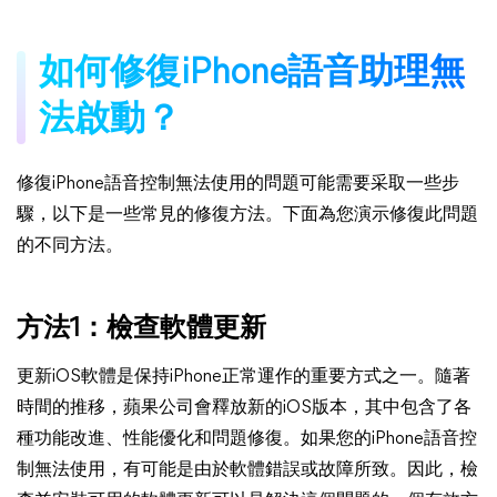
如何修復iPhone語音助理無
法啟動？
修復iPhone語音控制無法使用的問題可能需要采取一些步
驟，以下是一些常見的修復方法。下面為您演示修復此問題
的不同方法。
方法1：
檢查軟體更新
更新iOS軟體是保持iPhone正常運作的重要方式之一。隨著
時間的推移，蘋果公司會釋放新的iOS版本，其中包含了各
種功能改進、性能優化和問題修復。如果您的iPhone語音控
制無法使用，有可能是由於軟體錯誤或故障所致。因此，檢