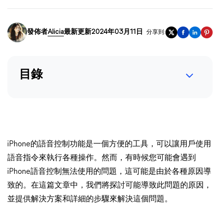
發佈者
Alicia
最新更新2024年03月11日
分享到:
目錄
iPhone的語音控制功能是一個方便的工具，可以讓用戶使用
語音指令來執行各種操作。然而，有時候您可能會遇到
iPhone語音控制無法使用的問題，這可能是由於各種原因導
致的。在這篇文章中，我們將探討可能導致此問題的原因，
並提供解決方案和詳細的步驟來解決這個問題。