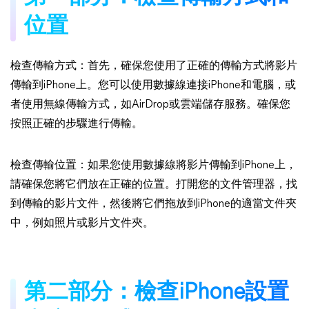
位置
檢查傳輸方式：首先，確保您使用了正確的傳輸方式將影片
傳輸到iPhone上。您可以使用數據線連接iPhone和電腦，或
者使用無線傳輸方式，如AirDrop或雲端儲存服務。確保您
按照正確的步驟進行傳輸。
檢查傳輸位置：如果您使用數據線將影片傳輸到iPhone上，
請確保您將它們放在正確的位置。打開您的文件管理器，找
到傳輸的影片文件，然後將它們拖放到iPhone的適當文件夾
中，例如照片或影片文件夾。
第二部分：檢查iPhone設置