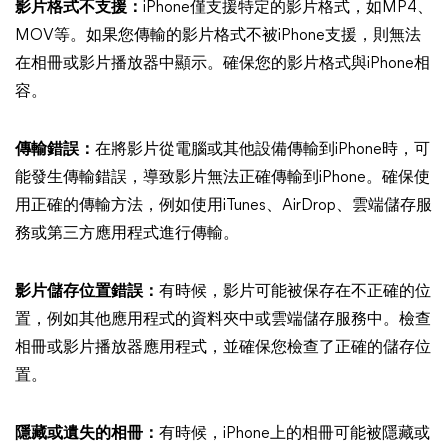
影片格式不支援：
iPhone僅支援特定的影片格式，如MP4、
MOV等。如果您傳輸的影片格式不被iPhone支援，則無法
在相冊或影片播放器中顯示。確保您的影片格式與iPhone相
容。
傳輸錯誤：
在將影片從電腦或其他設備傳輸到iPhone時，可
能發生傳輸錯誤，導致影片無法正確傳輸到iPhone。確保使
用正確的傳輸方法，例如使用iTunes、AirDrop、雲端儲存服
務或第三方應用程式進行傳輸。
影片儲存位置錯誤：
有時候，影片可能被保存在不正確的位
置，例如其他應用程式的資料夾中或雲端儲存服務中。檢查
相冊或影片播放器應用程式，並確保您檢查了正確的儲存位
置。
隱藏或遺失的相冊：
有時候，iPhone上的相冊可能被隱藏或