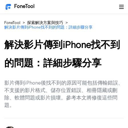
FoneTool
FoneTool
>
探索解決方案與技巧
>
解決影片傳到iPhone找不到的問題：詳細步驟分享
解決影片傳到iPhone找不到
的問題：詳細步驟分享
影片傳到iPhone後找不到的原因可能包括傳輸錯誤、
不支援的影片格式、儲存位置錯誤、相冊隱藏或刪
除、軟體問題或影片損壞。參考本文將修復這些問
題。