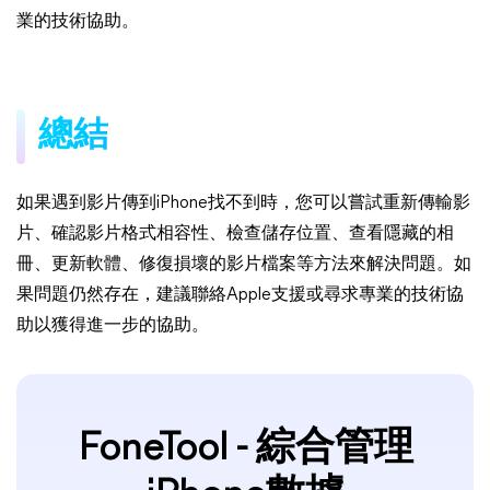
業的技術協助。
總結
如果遇到影片傳到iPhone找不到時，您可以嘗試重新傳輸影
片、確認影片格式相容性、檢查儲存位置、查看隱藏的相
冊、更新軟體、修復損壞的影片檔案等方法來解決問題。如
果問題仍然存在，建議聯絡Apple支援或尋求專業的技術協
助以獲得進一步的協助。
FoneTool - 綜合管理