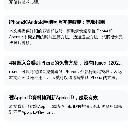
互傳數據的步驟。
iPhone和Android手機照片互傳藍芽：完整指南
本文將提供詳細的步驟和技巧，幫助您快速掌握iPhone和
Android手機之間的照片互傳方法。透過這些方法，您將很快完
成照片轉移。
4種匯入音樂到iPhone的免費方法， 沒有iTunes（2024）
iTunes 可以將電腦音樂傳送到 iPhone，然執行過程複雜，因此
本文介紹 3 種不用 iTunes 就可以傳送音樂到 iPhone 的方法。
舊Apple ID資料轉到新Apple ID，超級有效！
本文爲您介紹舊Apple ID轉新Apple ID的方法，包括將資料轉移
到不同Apple ID的iPhone。