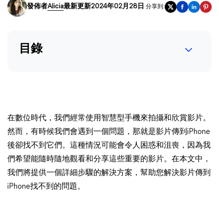
發佈者
Alicia
最新更新2024年02月28日
分享到:
目錄
在數位時代，我們經常使用智慧型手機來拍攝和欣賞影片。
然而，有時候我們會遇到一個問題，那就是影片傳到iPhone
後卻找不到它們。這種情況可能會令人困惑和沮喪，因為我
們希望能隨時隨地觀看和分享這些重要的影片。在本文中，
我們將提供一個詳細步驟的解決方案，幫助您解決影片傳到
iPhone找不到的問題。