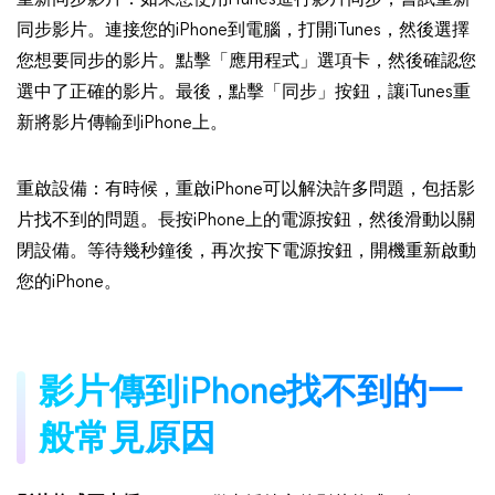
重新同步影片：如果您使用iTunes進行影片同步，嘗試重新
同步影片。連接您的iPhone到電腦，打開iTunes，然後選擇
您想要同步的影片。點擊「應用程式」選項卡，然後確認您
選中了正確的影片。最後，點擊「同步」按鈕，讓iTunes重
新將影片傳輸到iPhone上。
重啟設備：有時候，重啟iPhone可以解決許多問題，包括影
片找不到的問題。長按iPhone上的電源按鈕，然後滑動以關
閉設備。等待幾秒鐘後，再次按下電源按鈕，開機重新啟動
您的iPhone。
影片傳到iPhone找不到的一
般常見原因