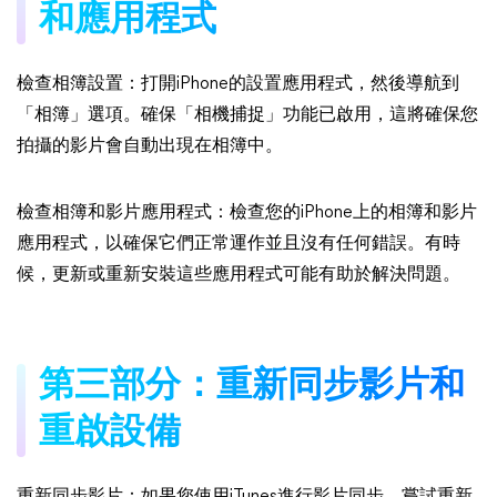
和應用程式
檢查相簿設置：打開iPhone的設置應用程式，然後導航到
「相簿」選項。確保「相機捕捉」功能已啟用，這將確保您
拍攝的影片會自動出現在相簿中。
檢查相簿和影片應用程式：檢查您的iPhone上的相簿和影片
應用程式，以確保它們正常運作並且沒有任何錯誤。有時
候，更新或重新安裝這些應用程式可能有助於解決問題。
第三部分：重新同步影片和
重啟設備