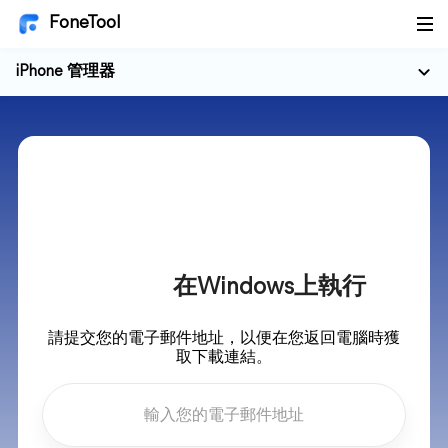
FoneTool
iPhone 管理器
在Windows上執行
請提交您的電子郵件地址，以便在您返回電腦時獲
取下載連結。