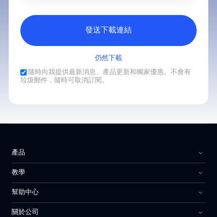
發送下載連結
仍然下載
隨時向我提供最新消息、產品更新和獨家優惠。不會有
垃圾郵件，隨時可取消訂閱。
產品
教學
幫助中心
關於公司