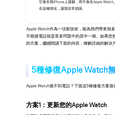
它會在我iPhone上接聽，而不會在Apple Wat
在這種情況，讓我非常煩躁。
Apple Watch作為一項新技術，能為我們帶來很
不能接電話就是眾多問題中的其中一個。如果您
的方案，繼續閱讀下面的內容，瞭解詳細的解決
5種修復Apple Wat
Apple Watch接不到電話？下面這5種修復方案
方案1：更新您的Apple Watch