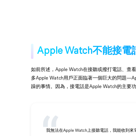
Apple Watch不能接
如前所述，Apple Watch在接聽或撥打電話
多Apple Watch用戶正面臨著一個巨大的問題—
躁的事情。因為，接電話是Apple Watch的主要
我無法在Apple Watch上接聽電話，我能