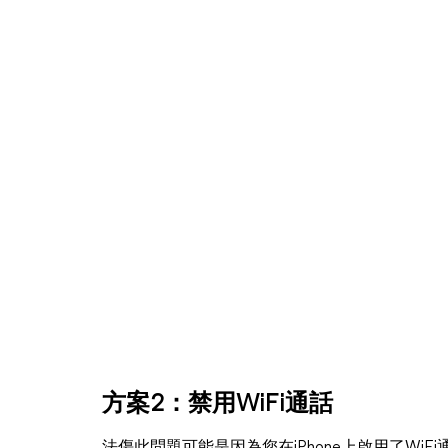
方案2：禁用WiFi通話