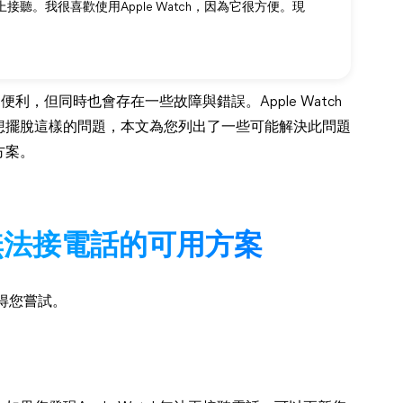
ch上接聽。我很喜歡使用Apple Watch，因為它很方便。現
多便利，但同時也會存在一些故障與錯誤。Apple Watch
想擺脫這樣的問題，本文為您列出了一些可能解決此問題
方案。
ch無法接電話的可用方案
值得您嘗試。