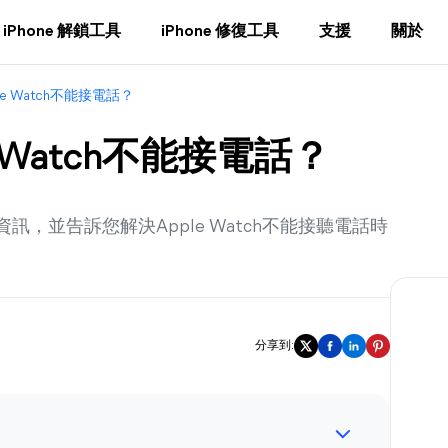
iPhone 解鎖工具
iPhone 修復工具
支援
關於
le Watch不能接電話？
e Watch不能接電話？
資訊，並告訴您解決Apple Watch不能接聽電話時
分享到: