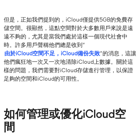
但是，正如我們提到的，iCloud僅提供5GB的免費存
儲空間。很顯然，這點空間對於大多數用戶來說是遠
遠不夠的，尤其是當我們處於這樣一個現代社會中
時。許多用戶聲稱他們總是收到“
由於iCloud空間不足，iCloud備份失敗
”的消息，這讓
他們瘋狂地一次又一次地清除iCloud上數據。關於這
樣的問題，我們需要對iCloud存儲進行管理，以保證
足夠的空間和iCloud的可用性。
如何管理或優化iCloud空
間