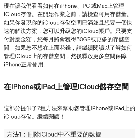
現在讓我們看看如何在iPhone、PC 或Mac上管理
iCloud存儲。在開始作業之前，請檢查可用存儲量。
如果你發現你的iCloud存儲空間已滿並且想要一個快
速的解決方案，您可以升級您的iCloud帳戶。只要支
付對應金額，您每月將會獲得50GB或更多的存儲空
間。如果您不想在上面花錢，請繼續閱讀以了解如何
管理iCloud上的存儲空間，然後釋放更多空間保障
iPhone正常使用。
在iPhone或iPad上管理iCloud儲存空間
這部分提供了7種方法來幫助您管理iPhone或iPad上的
iCloud存儲。繼續閱讀！
方法1：刪除iCloud中不重要的數據