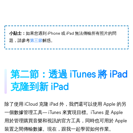
小貼士：
如果您遇到 iPhone 或 iPad 無法傳輸所有照片的問
題，請參考
第三節
解惑。
第二節：透過 iTunes 將 iPad
克隆到新 iPad
除了使用 iCloud 克隆 iPad 外，我們還可以使用 Apple 的另
一個數據管理工具— iTunes 來實現目標。iTunes 是 Apple
用於管理購買音樂和視訊的官方工具，同時也可用於 Apple
裝置之間傳輸數據。現在，跟我一起學習如何作業。