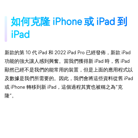
如何克隆 iPhone 或 iPad 到
iPad
新款的第 10 代 iPad 和 2022 iPad Pro 已經發佈，新款 iPad
功能的強大讓人感到興奮。當我們獲得新 iPad 時，舊 iPad
顯然已經不是我們的能常用的裝置，但是上面的應用程式以
及數據是我們所需要的。因此，我們會將這些資料從舊 iPad
或 iPhone 轉移到新 iPad，這個過程其實也被稱之為“克
隆”。