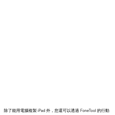
除了能用電腦複製 iPad 外，您還可以透過 FoneTool 的行動