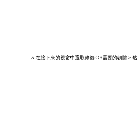
3. 在接下來的視窗中選取修復iOS需要的韌體 > 