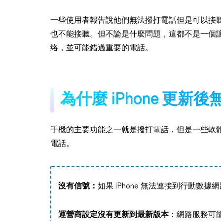
一些使用者報告說他們無法撥打電話但是可以接聽，
也不能接聽。但不論是什麼問題，這都不是一個
络，並可能錯過重要的電話。
為什麼 iPhone 更新
手機的主要功能之一就是撥打電話，但是一些軟
電話。
沒有信號：
如果 iPhone 無法連接到行動數
運營商設定沒有更新到最新版本
：網路服務可