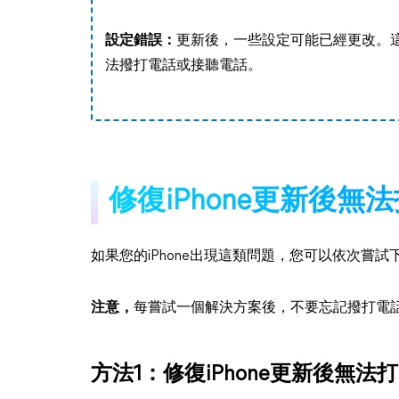
設定錯誤：
更新後，一些設定可能已經更改。這些
法撥打電話或接聽電話。
修復iPhone更新後無
如果您的iPhone出現這類問題，您可以依次嘗試
注意，
每嘗試一個解決方案後，不要忘記撥打電
方法1：修復iPhone更新後無法