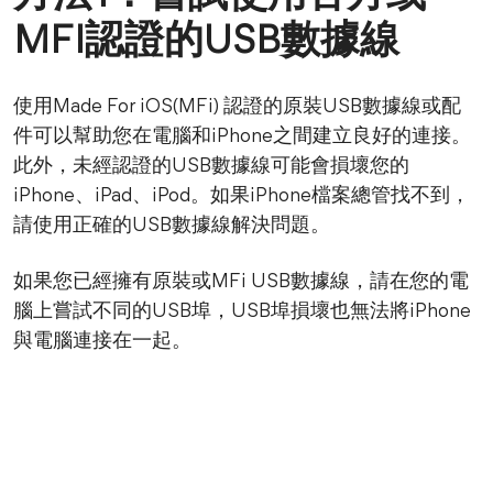
MFI認證的USB數據線
使用Made For iOS(MFi) 認證的原裝USB數據線或配
件可以幫助您在電腦和iPhone之間建立良好的連接。
此外，未經認證的USB數據線可能會損壞您的
iPhone、iPad、iPod。如果iPhone檔案總管找不到，
請使用正確的USB數據線解決問題。
如果您已經擁有原裝或MFi USB數據線，請在您的電
腦上嘗試不同的USB埠，USB埠損壞也無法將iPhone
與電腦連接在一起。