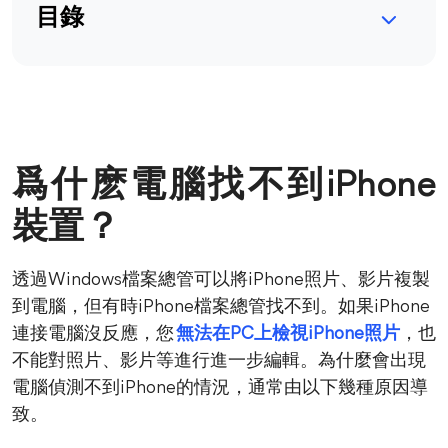
目錄
爲什麽電腦找不到iPhone
裝置？
透過Windows檔案總管可以將iPhone照片、影片複製
到電腦，但有時iPhone檔案總管找不到。如果iPhone
連接電腦沒反應，您
無法在PC上檢視iPhone照片
，也
不能對照片、影片等進行進一步編輯。為什麼會出現
電腦偵測不到iPhone的情況，通常由以下幾種原因導
致。