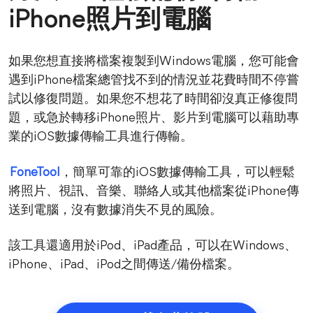
iPhone照片到電腦
如果您想直接將檔案複製到Windows電腦，您可能會
遇到iPhone檔案總管找不到的情況並花費時間不停嘗
試以修復問題。如果您不想花了時間卻沒真正修復問
題，或急於轉移iPhone照片、影片到電腦可以藉助專
業的iOS數據傳輸工具進行傳輸。
FoneTool
，簡單可靠的iOS數據傳輸工具，可以輕鬆
將照片、視訊、音樂、聯絡人或其他檔案從iPhone傳
送到電腦，沒有數據消失不見的風險。
該工具還適用於iPod、iPad產品，可以在Windows、
iPhone、iPad、iPod之間傳送/備份檔案。