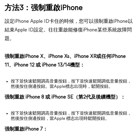
方法3：强制重啟iPhone
設定iPhone Apple ID卡住的時候，您可以强制重啟iPhone以
結束Apple ID設定。往往重啟能修復iPhone某些系統故障問
題。
强制重啟iPhone X、iPhone Xs、iPhone XR或任何iPhone
11、iPhone 12 或 iPhone 13/14機型：
按下並快速鬆開調高音量按鈕，按下並快速鬆開調低音量按鈕，
然後按住側邊按鈕。當Apple標志出現時，鬆開按鈕。
强制重啟 iPhone 8 或 iPhone SE（第2代及後續機型）：
按下並快速鬆開調高音量按鈕，按下並快速鬆開調低音量按鈕，
然後按住側邊按鈕，當Apple 標志出現時鬆開按鈕。
强制重啟iPhone 7：