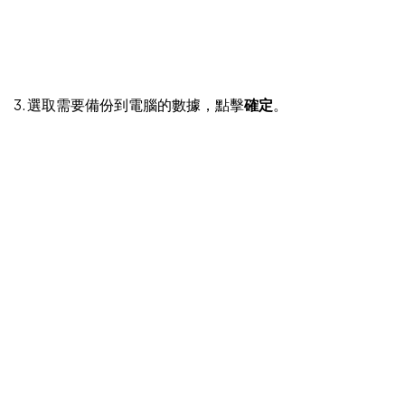
3. 選取需要備份到電腦的數據，點擊
確定
。