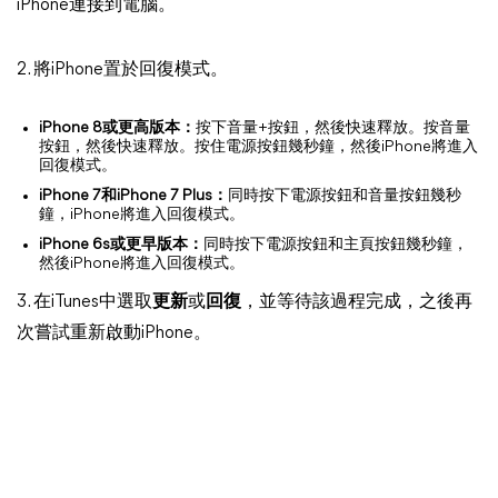
iPhone連接到電腦。
2. 將iPhone置於回復模式。
iPhone 8或更高版本：
按下音量+按鈕，然後快速釋放。按音量
按鈕，然後快速釋放。按住電源按鈕幾秒鐘，然後iPhone將進入
回復模式。
iPhone 7和iPhone 7 Plus：
同時按下電源按鈕和音量按鈕幾秒
鐘，iPhone將進入回復模式。
iPhone 6s或更早版本：
同時按下電源按鈕和主頁按鈕幾秒鐘，
然後iPhone將進入回復模式。
3. 在iTunes中選取
更新
或
回復
，並等待該過程完成，之後再
次嘗試重新啟動iPhone。