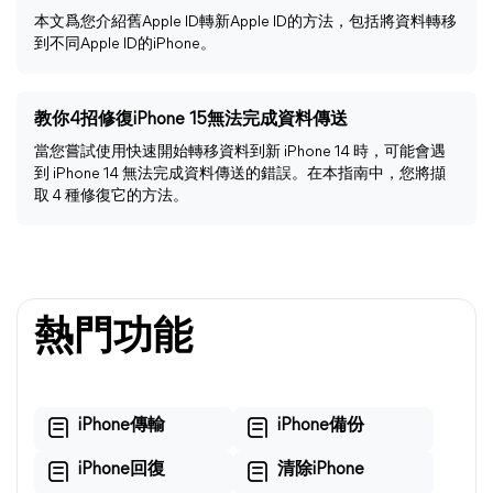
本文爲您介紹舊Apple ID轉新Apple ID的方法，包括將資料轉移
到不同Apple ID的iPhone。
教你4招修復iPhone 15無法完成資料傳送
當您嘗試使用快速開始轉移資料到新 iPhone 14 時，可能會遇
到 iPhone 14 無法完成資料傳送的錯誤。在本指南中，您將擷
取 4 種修復它的方法。
熱門功能
iPhone傳輸
iPhone備份
iPhone回復
清除iPhone