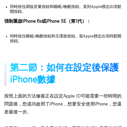
同時按住調低音量按鈕和睡眠/喚醒按鈕。直到Apple標志出現鬆
開按鈕。
强制重啟iPhone 6s或iPhone SE（第1代）：
同時按住睡眠/喚醒按鈕和主環面按鈕。當Apple標志出現時鬆開
按鈕。
第二節：如何在設定後保護
iPhone數據
按照上面的方法修復正在設定Apple ID可能需要一些時間的
問題後，您成功啟用了iPhone，想要安全使用iPhone，您還
差最後一步。