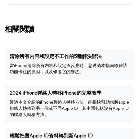
相關閱讀
清除所有内容和設定不工作的5種解決辦法
當iPhone清除所有内容和設定沒反應時，您透過本指南瞭解該
功能卡住的原因，以及修復它的辦法。
2024 iPhone聯絡人轉移iPhone的完整教學
透過本文介紹的iPhone聯絡人轉移方法，能很快幫助您將apple
聯絡人轉移到另一個或不同Apple ID，其中還包括沒有Apple ID
的聯絡人轉移方法。
輕鬆把舊Apple ID資料轉到新Apple ID