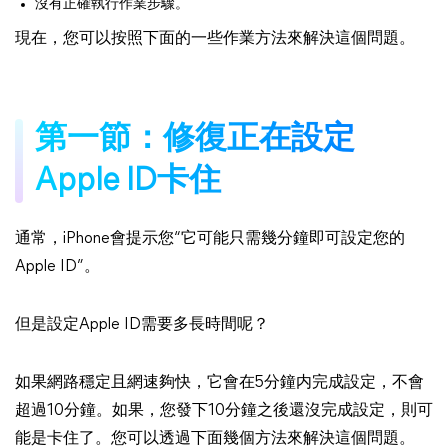
沒有正確執行作業步驟。
現在，您可以按照下面的一些作業方法來解決這個問題。
第一節：修復正在設定
Apple ID卡住
通常，iPhone會提示您“它可能只需幾分鐘即可設定您的
Apple ID”。
但是設定Apple ID需要多長時間呢？
如果網路穩定且網速夠快，它會在5分鐘内完成設定，不會
超過10分鐘。如果，您發下10分鐘之後還沒完成設定，則可
能是卡住了。您可以透過下面幾個方法來解決這個問題。