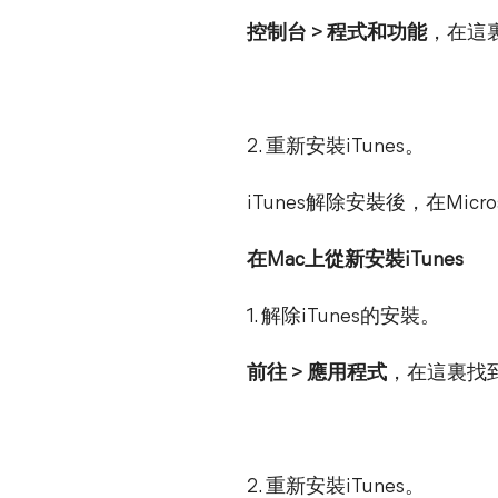
控制台 > 程式和功能
，在這
2. 重新安裝iTunes。
iTunes解除安裝後，在Micro
在Mac上從新安裝iTunes
1. 解除iTunes的安裝。
前往 > 應用程式
，在這裏找到
2. 重新安裝iTunes。