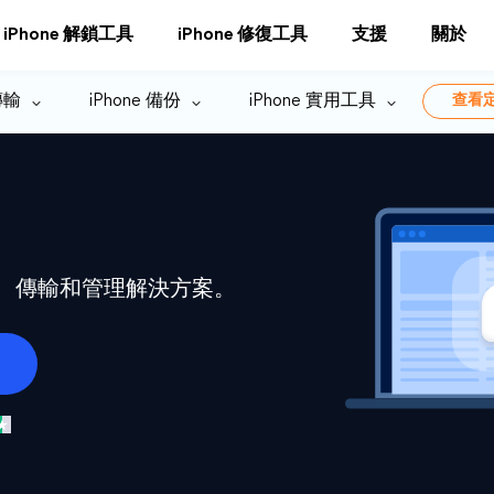
iPhone 解鎖工具
iPhone 修復工具
支援
關於
 傳輸
iPhone 備份
iPhone 實用工具
查看
備份、傳輸和管理解決方案。