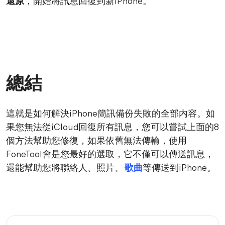
還原
，開始將訊息回復到新iPhone。
總結
這就是如何解決iPhone簡訊備份失敗的全部内容。如
果您無法從iCloud回復所有訊息，您可以嘗試上面的8
個方法幫助您修復，如果依舊無法傳輸，使用
FoneTool會是您最好的選取，它不僅可以傳送訊息，
還能幫助您將聯絡人、照片、
歌曲
等傳送到iPhone。