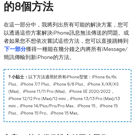
的8個方法
在這一部分中，我將列出所有可能的解決方案，您可
以透過這些方案解決iPhone訊息無法傳送的問題。或
者如果您不想依次嘗試這些方法，您可以直接跳轉到
下一部分
獲得一種能在幾分鐘之内將所有iMessage/
簡訊傳輸到新iPhone的方法。
? 小貼士：
以下方法適用於所有iPhone型號：iPhone 6s/6s
Plus、iPhone 7/7 Plus、iPhone 8/8 Plus、iPhone X/XR/XS
(Max)、iPhone 11/11 Pro (Max)、iPhone SE 2020/2022，
iPhone 12/12 Pro (Max)/12 mini，iPhone 13/13 Pro (Max)/13
mini，iPhone 14/Plus/Pro/Pro Max、iPhone 15、iPhone 15
Plus、iPhone 15 Pro、iPhone 15 Max。