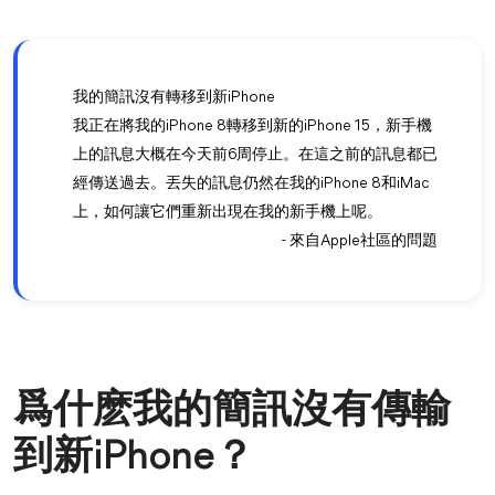
我的簡訊沒有轉移到新iPhone
我正在將我的iPhone 8轉移到新的iPhone 15，新手機
上的訊息大概在今天前6周停止。在這之前的訊息都已
經傳送過去。丟失的訊息仍然在我的iPhone 8和iMac
上，如何讓它們重新出現在我的新手機上呢。
- 來自Apple社區的問題
爲什麽我的簡訊沒有傳輸
到新iPhone？