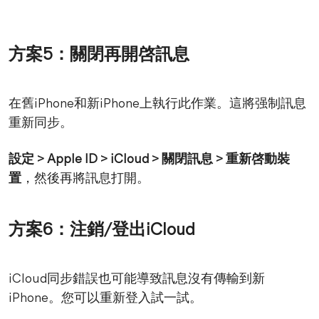
方案5：關閉再開啓訊息
在舊iPhone和新iPhone上執行此作業。這將强制訊息
重新同步。
設定 > Apple ID > iCloud > 關閉訊息 > 重新啓動裝
置
，然後再將訊息打開。
方案6：注銷/登出iCloud
iCloud同步錯誤也可能導致訊息沒有傳輸到新
iPhone。您可以重新登入試一試。