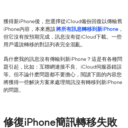
獲得新iPhone後，您選擇從iCloud備份回復以傳輸舊
iPhone内容，本來應該
將所有訊息轉移到新iPhone
，
但它沒有按預期完成，訊息沒有從iCloud下載。一些
用戶還說轉移的對話列表完全混亂。
爲什麽我的訊息沒有傳輸到新iPhone？這是有各種問
題引起，比如：互聯網連接不良、iCloud伺服器錯誤
等。但不論什麽問題都不要擔心，閲讀下面的内容您
將獲得一些解決方案來處理簡訊沒有轉移到新iPhone
的問題。
修復iPhone簡訊轉移失敗