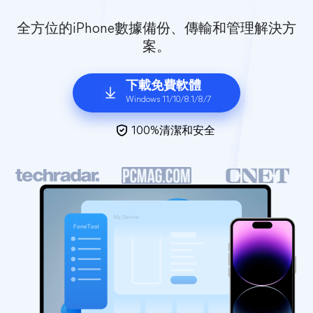
全方位的iPhone數據備份、傳輸和管理解決方
案。
下載免費軟體
Windows 11/10/8.1/8/7
100%清潔和安全