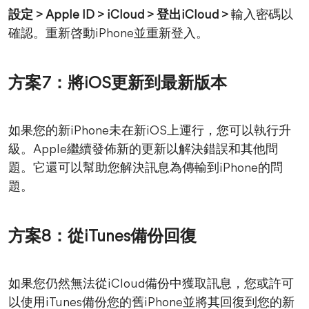
設定 > Apple ID > iCloud > 登出iCloud >
輸入密碼以
確認。重新啓動iPhone並重新登入。
方案7：將iOS更新到最新版本
如果您的新iPhone未在新iOS上運行，您可以執行升
級。Apple繼續發佈新的更新以解決錯誤和其他問
題。它還可以幫助您解決訊息為傳輸到iPhone的問
題。
方案8：從iTunes備份回復
如果您仍然無法從iCloud備份中獲取訊息，您或許可
以使用iTunes備份您的舊iPhone並將其回復到您的新