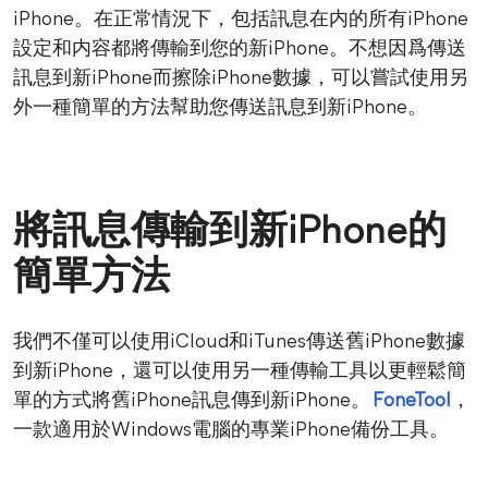
iPhone。在正常情況下，包括訊息在内的所有iPhone
設定和内容都將傳輸到您的新iPhone。不想因爲傳送
訊息到新iPhone而擦除iPhone數據，可以嘗試使用另
外一種簡單的方法幫助您傳送訊息到新iPhone。
將訊息傳輸到新iPhone的
簡單方法
我們不僅可以使用iCloud和iTunes傳送舊iPhone數據
到新iPhone，還可以使用另一種傳輸工具以更輕鬆簡
單的方式將舊iPhone訊息傳到新iPhone。
FoneTool
，
一款適用於Windows電腦的專業iPhone備份工具。