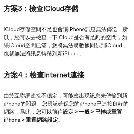
方案3：檢查iCloud存儲
iCloud存儲空間不足也會讓iPhone訊息無法傳送，所
以，您可以去檢查一下iCloud是否有足夠的空間，如
果iCloud空間已滿，您將無法將數據同步到iCloud，
也就無法將訊息轉移到新iPhone。
方案4：檢查Internet連接
由於互聯網連接不穩定，可能會出現訊息未傳輸到新
iPhone的問題。您應該確保您的iPhone已連接良好的
網路，爲此，您可以前往
設定 > 一般 > 已轉或重置
iPhone > 重置網路設定
。