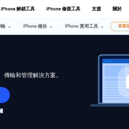
iPhone 解鎖工具
iPhone 修復工具
支援
關於
 傳輸
iPhone 備份
iPhone 實用工具
查看
備份、傳輸和管理解決方案。