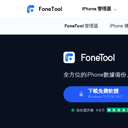
iPhone 管理器
FoneTool 管理器
iPhone
FoneTool
全方位的iPhone數據
下載免費軟體
Windows 11/10/8.1/8/7
信任度評價 4.8/5