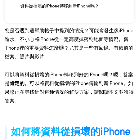
資料從損壞的iPhone轉移到新iPhone嗎？
您是否遇到過幫助帖子中提到的情況？可能會發生像iPhone
進水、不小心將iPhone從一定高度掉落到地面等情況。舊
iPhone裡的重要資料怎麼辦？尤其是一些有回憶、有價值的
檔案、照片與影片。
可以將資料從損壞的iPhone轉移到好的iPhone嗎？嗯，答案
是
肯定的
。可以將資料從損壞的iPhone傳輸到新iPhone。如
果您正在尋找針對這種情況的解決方案，請閱讀本文並獲得
答案。
如何將資料從損壞的iPhone