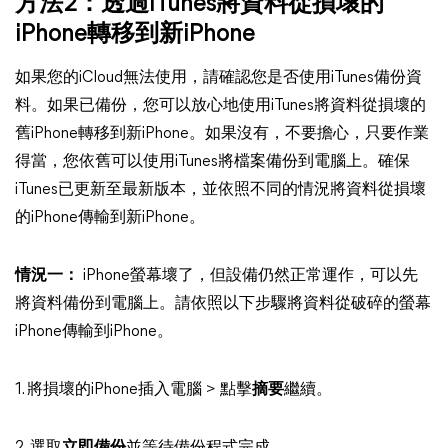
方法2：透過iTunes將資料從損壞的
iPhone轉移到新iPhone
如果您的iCloud無法使用，請確認您是否使用iTunes備份資
料。如果已備份，您可以放心地使用iTunes將資料從損壞的
舊iPhone轉移到新iPhone。如果沒有，不要擔心，只要作業
得當，您依舊可以使用iTunes將檔案備份到電腦上。確保
iTunes已更新至最新版本，並依照不同的情況將資料從損壞
的iPhone傳輸到新iPhone。
情況一：
iPhone螢幕壞了，但設備仍然正常運作，可以先
將資料備份到電腦上。請依照以下步驟將資料從破碎的螢幕
iPhone傳輸到iPhone。
1. 將損壞的iPhone插入電腦 > 點擊
摘要
繼續。