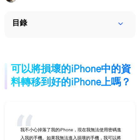
目錄
可以將損壞的iPhone中的資
料轉移到好的iPhone上嗎？
我不小心掉落了我的iPhone，現在我無法使用密碼進
入我的手機。如果我無法進入損壞的手機，我可以將