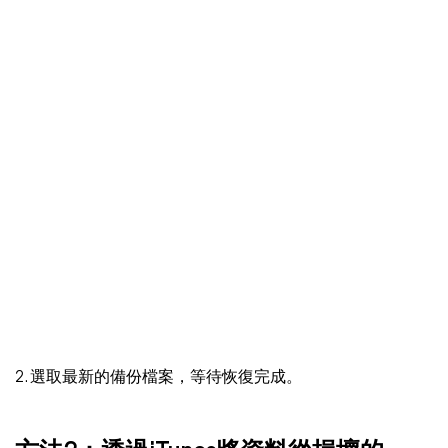
2. 選取最新的備份檔案，等待恢復完成。