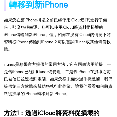
轉移到新iPhone
如果您在舊iPhone損壞之前已經使用iCloud對其進行了備
份，那麼您很幸運。您可以使用iCloud將資料從損壞的
iPhone傳輸到新iPhone。但，如何在沒有iCloud的情況下將
資料從iPhone傳輸到iPhone？可以嘗試iTunes或其他備份軟
體。
iTunes是蘋果官方提供的常用方法，它有兩個適用前提：一
是舊iPhone已經用iTunes備份過，二是舊iPhone在損壞之前
已被信任並連接到電腦。如果您從未備份過手機數據，我們
提供第三方軟體來幫助您執行此作業。讓我們看看如何將資
料從損壞的iPhone轉移到新iPhone。
方法1：透過iCloud將資料從損壞的