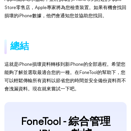
Store零售店，Apple專家將為您檢查裝置。如果有機會找回
損壞的iPhone數據，他們會通知您並協助您找回。
總結
這就是iPhone損壞資料轉移到新iPhone的全部過程。希望您
能夠了解並選取最適合您的一種。在FoneTool的幫助下，您
可以輕鬆傳輸所有資料以節省您的時間並安全備份資料而不
會洩漏資料。現在就來嘗試一下吧。
FoneTool - 綜合管理