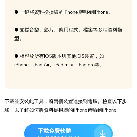
● 一鍵將資料從損壞的iPhone 轉移到iPhone。
● 支援音樂、影片、應用程式、檔案等多種資料類
型。
● 相容於所有iOS版本與其他iOS裝置，如
iPhone、iPad Air、iPad mini、iPad pro等。
下載並安裝此工具，將兩個裝置連接到電腦。檢查以下步
驟，以了解如何將資料從損壞的iPhone傳輸到iPhone。
下載免費軟體