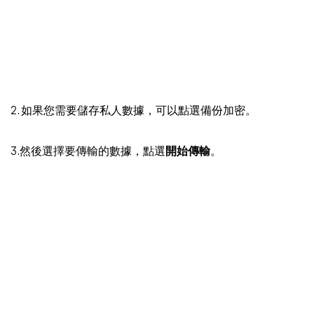
2. 如果您需要儲存私人數據，可以點選備份加密。
3.然後選擇要傳輸的數據，點選
開始傳輸
。