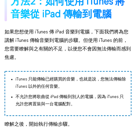
方法2：如何使用 iTunes 將
音樂從 iPad 傳輸到電腦
如果您想使用 iTunes 傳 iPad 音樂到電腦，下面我們將為您
講解 iTunes 傳輸音樂到電腦的步驟。但使用 iTunes 的前，
您需要瞭解與之有關的不足，以便您不會因無法傳輸而感到
焦慮。
iTunes 只能傳輸已經購買的音樂，也就是說，您無法傳輸除
iTunes 以外的任何音樂。
不允許您將歌曲從 iPad 傳輸到別人的電腦，因為 iTunes 只
允許您將置裝與一台電腦配對。
瞭解之後，開始執行傳輸步驟。