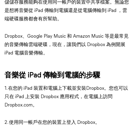
儲儲存服務能夠在使用同一帳戶的裝置中共享檔案。無論您
是想將音樂從 iPad 傳輸到電腦還是從電腦傳輸到 iPad ，雲
端硬碟服務都會有所幫助。
Dropbox、Google Play Music 和 Amazon Music 等是最常見
的音樂傳輸雲端硬碟，現在，讓我們以 Dropbox 為例開展
iPad 電腦音樂傳輸。
音樂從 iPad 傳輸到電腦的步驟
1. 在您的 iPad 裝置和電腦上下載並安裝Dropbox。您也可以
只在 iPad 上安裝 Dropbox 應用程式，在電腦上訪問
Dropbox.com。
2. 使用同一帳戶在您的裝置上登入 Dropbox。