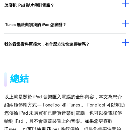
怎麼把 iPad 影片傳到電腦？
iTunes 無法識別我的 iPad 怎麼辦？
我的音樂資料庫很大，有什麼方法快速傳輸嗎？
總結
以上就是關於 iPad 音樂匯入電腦的全部內容，本文為您介
紹兩種傳輸方式— FoneTool 和 iTunes 。 FoneTool 可以幫助
您傳輸 iPad 未購買和已購買音樂到電腦，也可以從電腦傳
輸到 iPad ，且不會覆蓋裝置上的音樂。如果您更喜歡
iTunes ，也可以使用 iTunes 進行傳輸，但是您需要注意的