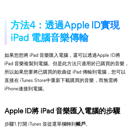
方法4：透過Apple ID實現
iPad 電腦音樂傳輸
如果您想將 iPad 音樂匯入電腦，還可以透過Apple ID將
iPad 音樂複製到電腦。但是此方法只適用於已購買的音樂，
所以如果您要將已購買的歌曲從 iPad 傳輸到電腦，您可以
直接在 iTunes Store中重新下載購買的音樂，而無需將
iPhone連接到電腦。
Apple ID將 iPad 音樂匯入電腦的步驟
步驟1. 打開 iTunes 並從選單欄轉到
帳戶
。