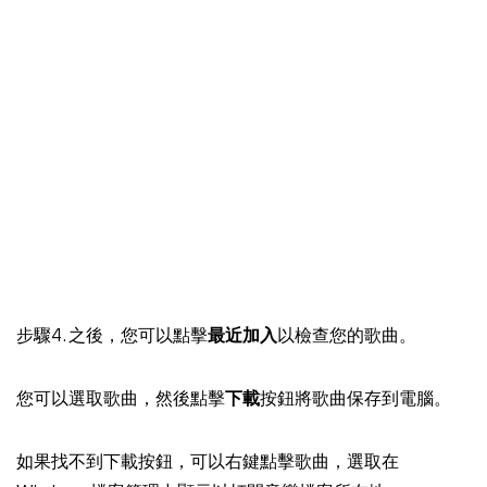
步驟4. 之後，您可以點擊
最近加入
以檢查您的歌曲。
您可以選取歌曲，然後點擊
下載
按鈕將歌曲保存到電腦。
如果找不到下載按鈕，可以右鍵點擊歌曲，選取在