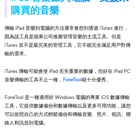
購買的音樂
傳輸 iPad 音樂到電腦的方法通常會想到透過 iTunes 進行，
因為該工具是蘋果公司推薦管理音樂的主流工具。但是
iTunes 並不是最完美的管理工具，它不能完全滿足用戶對傳
輸的需求。
iTunes 傳輸可能會使 iPad 丟失重要的數據，但好在 iPad PC
音樂傳輸的工具不止一種，
FoneTool
就十分優秀。
FoneTool 是一種適用於 Windows 電腦的專業 iOS 數據傳輸
工具，它提供數據備份和數據傳輸以及更多可用功能，讓您
可以按照自己的方式輕鬆備份和傳輸音樂、照片、視訊、聯
絡人和訊息到電腦。