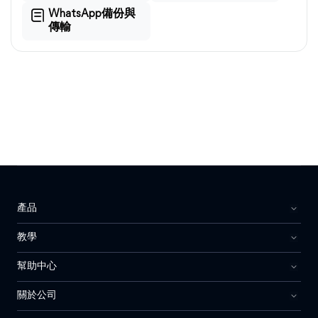
WhatsApp備份與
傳輸
產品
教學
幫助中心
關於公司