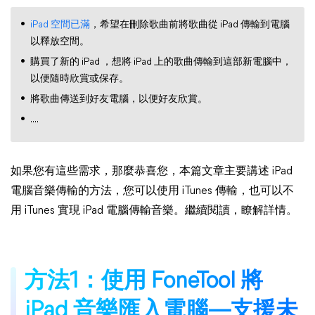
iPad 空間已滿
，希望在刪除歌曲前將歌曲從 iPad 傳輸到電腦
以釋放空間。
購買了新的 iPad ，想將 iPad 上的歌曲傳輸到這部新電腦中，
以便隨時欣賞或保存。
將歌曲傳送到好友電腦，以便好友欣賞。
....
如果您有這些需求，那麼恭喜您，本篇文章主要講述 iPad
電腦音樂傳輸的方法，您可以使用 iTunes 傳輸，也可以不
用 iTunes 實現 iPad 電腦傳輸音樂。繼續閱讀，瞭解詳情。
方法1：使用 FoneTool 將
iPad 音樂匯入電腦—支援未