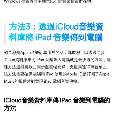
Windows 檔案管理中顯示以打開音樂檔案所在地。
方法3：透過iCloud音樂資
料庫將 iPad 音樂傳到電腦
如果您是Apple音樂訂單用戶的話，那麼您可以透過同步
iCloud資料庫來將 iPad 音樂匯入電腦就是最快速的方法，這
種方法還能將歌曲同步至雲端硬碟，支援高達10萬首單曲。
該方法需要確保電腦和 iPad 使用的Apple ID是訂閱了Apple
Music的帳戶才能實現 iPad 電腦音樂傳輸。
iCloud音樂資料庫傳 iPad 音樂到電腦的
方法