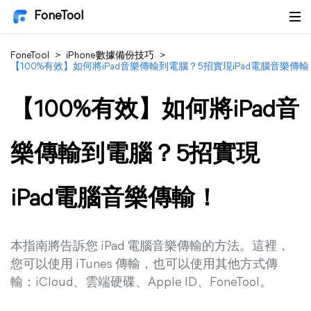
FoneTool
FoneTool
>
iPhone數據備份技巧
>
【100%有效】如何將iPad音樂傳輸到電腦？5招實現iPad電腦音樂傳輸
【100%有效】如何將iPad音
樂傳輸到電腦？5招實現
iPad電腦音樂傳輸！
本指南將告訴您 iPad 電腦音樂傳輸的方法。這裡，
您可以使用 iTunes 傳輸，也可以使用其他方式傳
輸：iCloud、雲端硬碟、Apple ID、FoneTool。