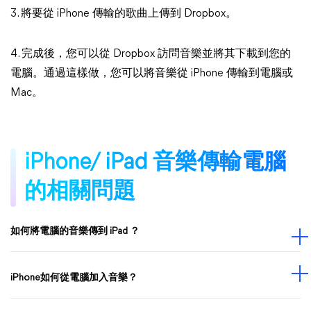
3. 將要從 iPhone 傳輸的歌曲上傳到 Dropbox。
4. 完成後，您可以從 Dropbox 訪問音樂並將其下載到您的
電腦。通過這樣做，您可以將音樂從 iPhone 傳輸到電腦或
Mac。
iPhone/ iPad 音樂傳輸電腦
的相關問題
如何將電腦的音樂傳到 iPad ？
iPhone如何從電腦加入音樂？