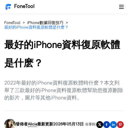
FoneTool
FoneTool
>
iPhone數據回復技巧
>
最好的iPhone資料復原軟體是什麽？
最好的iPhone資料復原軟體
是什麽？
2022年最好的iPhone資料復原軟體時什麽？本文列
舉了三款最好的iPhone資料復原軟體幫助您復原刪除
的影片，圖片等其他iPhone資料。
發佈者
Alicia
最新更新2026年05月13日
分享到: