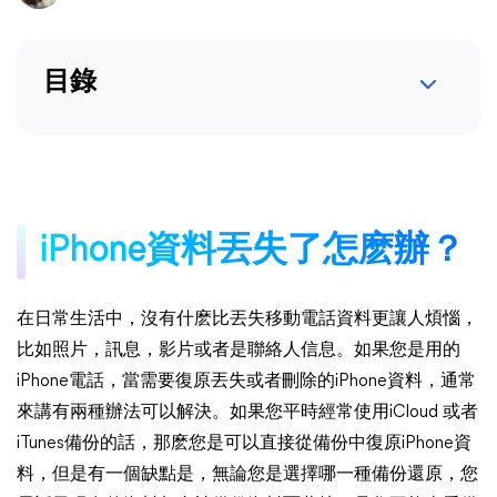
目錄
iPhone資料丟失了怎麽辦？
在日常生活中，沒有什麽比丟失移動電話資料更讓人煩惱，
比如照片，訊息，影片或者是聯絡人信息。如果您是用的
iPhone電話，當需要復原丟失或者刪除的iPhone資料，通常
來講有兩種辦法可以解決。如果您平時經常使用iCloud 或者
iTunes備份的話，那麽您是可以直接從備份中復原iPhone資
料，但是有一個缺點是，無論您是選擇哪一種備份還原，您