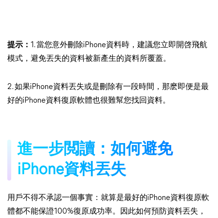
提示：
1. 當您意外刪除iPhone資料時，建議您立即開啓飛航
模式，避免丟失的資料被新產生的資料所覆蓋。
2. 如果iPhone資料丟失或是刪除有一段時間，那麽即便是最
好的iPhone資料復原軟體也很難幫您找回資料。
進一步閲讀：如何避免
iPhone資料丟失
用戶不得不承認一個事實：就算是最好的iPhone資料復原軟
體都不能保證100%復原成功率。因此如何預防資料丟失，