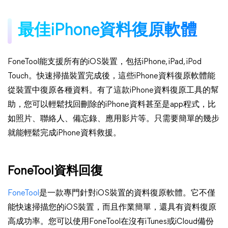
最佳iPhone資料復原軟體
FoneTool能支援所有的iOS裝置，包括iPhone, iPad, iPod
Touch。快速掃描裝置完成後，這些iPhone資料復原軟體能
從裝置中復原各種資料。有了這款iPhone資料復原工具的幫
助，您可以輕鬆找回刪除的iPhone資料甚至是app程式，比
如照片、聯絡人、備忘錄、應用影片等。只需要簡單的幾步
就能輕鬆完成iPhone資料救援。
FoneTool資料回復
FoneTool
是一款專門針對iOS裝置的資料復原軟體。它不僅
能快速掃描您的iOS裝置，而且作業簡單，還具有資料復原
高成功率。您可以使用FoneTool在沒有iTunes或iCloud備份