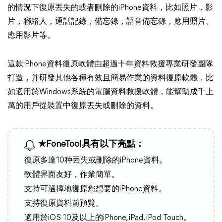
的情況下復原丟失的或者刪除的iPhone資料，比如照片，影
片，聯絡人，通話記錄，備忘錄，語音備忘錄，應用照片、
應用影片等。
這款iPhone資料復原軟體由超過十年資料救援專業研發團隊
打造，并研發其他各種有效且簡易作業的資料復原軟體，比
如適用於Windows系統的電腦資料救援軟體，能幫助成千上
萬的用戶從裝置中復原丟失或刪除的資料。
★FoneTool具有以下亮點：
復原多達10种丟失或刪除的iPhone資料。
軟體界面友好，作業簡單。
支持可選擇地復原您想要的iPhone資料。
支持復原資料前預覽。
適用於iOS 10及以上的iPhone, iPad, iPod Touch。